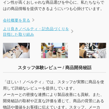
イン性が高くおしゃれな商品選びを中心に、私たちならで
はの商品情報を提供できるようにいつも心掛けています。
会社概要を見る
より良きノベルティ・記念品づくりを
目指した取り組み
スタッフ体験レビュー / 商品開発秘話
「ほしい！ノベルティ」では、スタッフが実際に商品を使
用して詳細なレビューを提供しています。
メーカーとの密接な連携により製品改善にも貢献。また、
開発秘話の取材や正直な評価を通じて、商品の背景にある
物語や価値をお客様に伝えています。スタッフ、メーカ