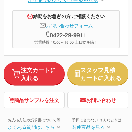
納期をお急ぎの方 ご相談ください
お問い合わせフォーム
0422-29-9911
営業時間 10:00～18:00 土日祝を除く
注文カートに
スタッフ見積
入れる
カートに入れる
商品サンプルを注文
お問い合わせ
お支払方法や請求書について等
予算に合わない そんなときは
よくある質問はこちら
関連商品を見る