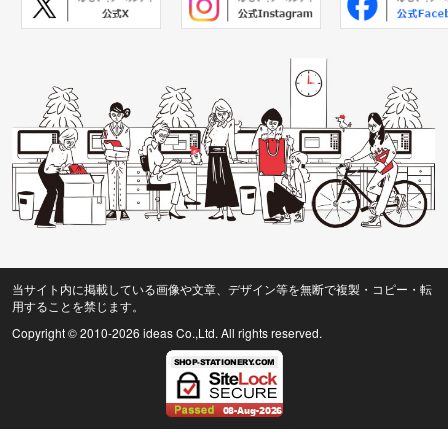
当サイト内に掲載している画像や文章、デザイン等を無断で複製・コピー・転
用することを禁じます。
Copyright © 2010
-2026 ideas Co.,Ltd. All rights reserved.