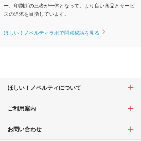
ー、印刷所の三者が一体となって、より良い商品とサービ
スの追求を目指しています。
ほしい！ノベルティラボで開発秘話を見る
ほしい！ノベルティについて
ご利用案内
お問い合わせ