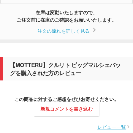
在庫は変動いたしますので、
ご注文前に在庫のご確認をお願いいたします。
注文の流れを詳しく見る
【MOTTERU】クルリト ビッグマルシェバッ
グを購入された方のレビュー
この商品に対するご感想をぜひお寄せください。
新規コメントを書き込む
レビュー一覧