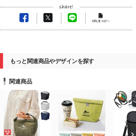
もっと関連商品やデザインを探す
関連商品