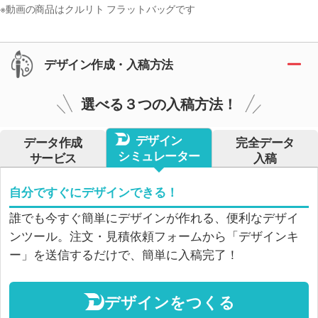
※動画の商品はクルリト フラットバッグです
デザイン作成・入稿方法
選べる３つの入稿方法！
デザイン
データ作成
完全データ
シミュレーター
サービス
入稿
自分ですぐにデザインできる！
誰でも今すぐ簡単にデザインが作れる、便利なデザイ
ンツール。注文・見積依頼フォームから「デザインキ
ー」を送信するだけで、簡単に入稿完了！
デザインをつくる