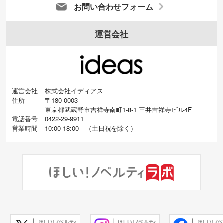
お問い合わせフォーム
運営会社
運営会社
株式会社イディアス
住所
〒180-0003
東京都武蔵野市吉祥寺南町1-8-1 三井吉祥寺ビル4F
電話番号
0422-29-9911
営業時間
10:00-18:00
（
土日祝を除く）