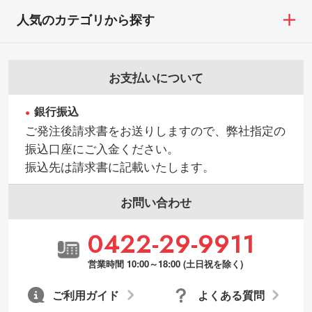
人気のカテゴリから探す
お支払いについて
銀行振込
ご発注後請求書をお送りしますので、弊社指定の
振込口座にご入金ください。
振込先は請求書に記載いたします。
お問い合わせ
0422-29-9911
営業時間 10:00～18:00 (土日祝を除く)
ご利用ガイド
よくある質問