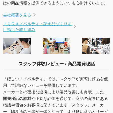
はの商品情報を提供できるようにいつも心掛けています。
会社概要を見る
より良きノベルティ・記念品づくりを
目指した取り組み
スタッフ体験レビュー / 商品開発秘話
「ほしい！ノベルティ」では、スタッフが実際に商品を使
用して詳細なレビューを提供しています。
メーカーとの密接な連携により製品改善にも貢献。また、
開発秘話の取材や正直な評価を通じて、商品の背景にある
物語や価値をお客様に伝えています。スタッフ、メーカ
ー、印刷所の三者が一体となって、より良い商品とサービ