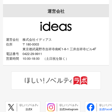
運営会社
運営会社
株式会社イディアス
住所
〒180-0003
東京都武蔵野市吉祥寺南町1-8-1 三井吉祥寺ビル4F
電話番号
0422-29-9911
営業時間
10:00-18:00
（
土日祝を除く）