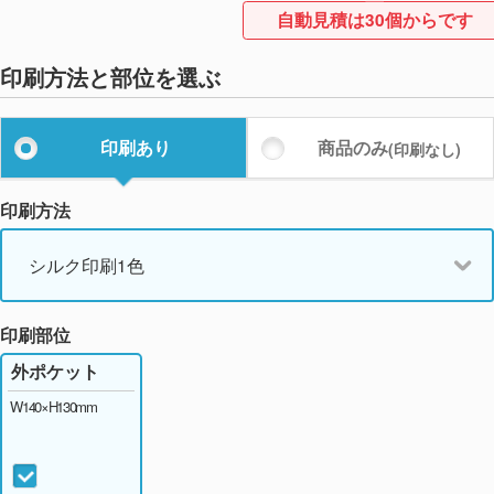
自動見積は30個からです
印刷方法と部位を選ぶ
印刷あり
商品のみ
(印刷なし)
印刷方法
シルク印刷1色
印刷部位
外ポケット
W140×H130mm