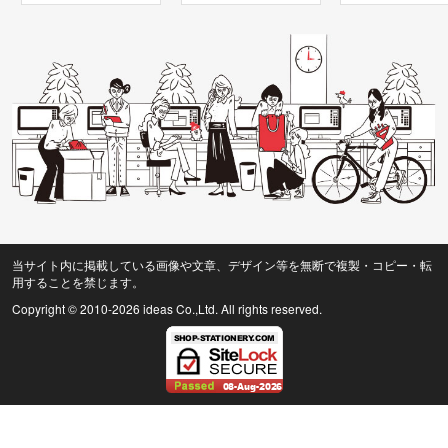
当サイト内に掲載している画像や文章、デザイン等を無断で複製・コピー・転
用することを禁じます。
Copyright © 2010
-2026 ideas Co.,Ltd. All rights reserved.