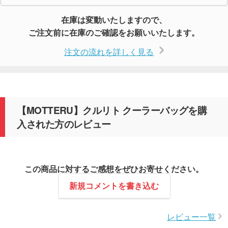
在庫は変動いたしますので、
ご注文前に在庫のご確認をお願いいたします。
注文の流れを詳しく見る
【MOTTERU】クルリト クーラーバッグを購
入された方のレビュー
この商品に対するご感想をぜひお寄せください。
新規コメントを書き込む
レビュー一覧