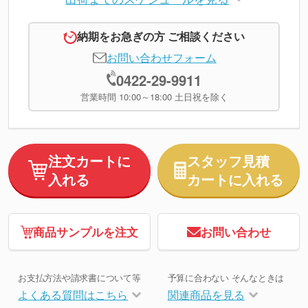
納期をお急ぎの方 ご相談ください
お問い合わせフォーム
0422-29-9911
営業時間 10:00～18:00 土日祝を除く
注文カートに
スタッフ見積
入れる
カートに入れる
商品サンプルを注文
お問い合わせ
お支払方法や請求書について等
予算に合わない そんなときは
よくある質問はこちら
関連商品を見る