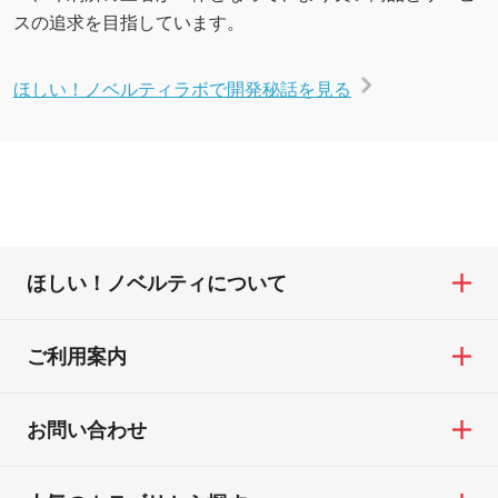
スの追求を目指しています。
ほしい！ノベルティラボで開発秘話を見る
ほしい！ノベルティについて
ご利用案内
お問い合わせ