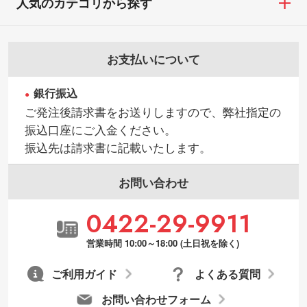
人気のカテゴリから探す
お支払いについて
銀行振込
ご発注後請求書をお送りしますので、弊社指定の
振込口座にご入金ください。
振込先は請求書に記載いたします。
お問い合わせ
0422-29-9911
営業時間 10:00～18:00 (土日祝を除く)
ご利用ガイド
よくある質問
お問い合わせフォーム