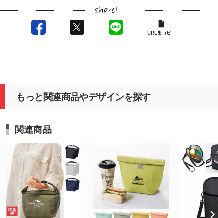
もっと関連商品やデザインを探す
関連商品