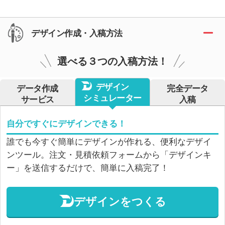
デザイン作成・入稿方法
選べる３つの入稿方法！
デザイン
データ作成
完全データ
シミュレーター
サービス
入稿
自分ですぐにデザインできる！
誰でも今すぐ簡単にデザインが作れる、便利なデザイ
ンツール。注文・見積依頼フォームから「デザインキ
ー」を送信するだけで、簡単に入稿完了！
デザインをつくる