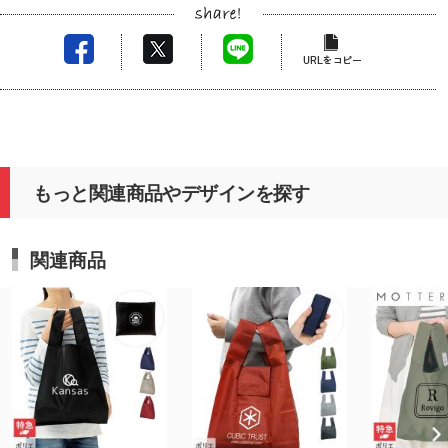
もっと関連商品やデザインを探す
関連商品