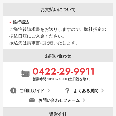
お支払いについて
銀行振込
ご発注後請求書をお送りしますので、弊社指定の
振込口座にご入金ください。
振込先は請求書に記載いたします。
お問い合わせ
0422-29-9911
営業時間 10:00～18:00 (土日祝を除く)
ご利用ガイド
よくある質問
お問い合わせフォーム
運営会社