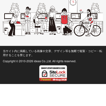
当サイト内に掲載している画像や文章、デザイン等を無断で複製・コピー・転
用することを禁じます。
Copyright © 2010
-2026 ideas Co.,Ltd. All rights reserved.