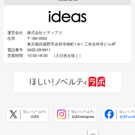
運営会社
株式会社イディアス
住所
〒180-0003
東京都武蔵野市吉祥寺南町1-8-1 三井吉祥寺ビル4F
電話番号
0422-29-9911
営業時間
10:00-18:00
（
土日祝を除く）