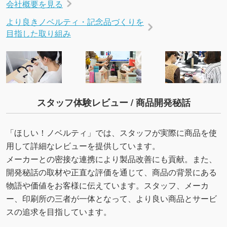
会社概要を見る
より良きノベルティ・記念品づくりを
目指した取り組み
スタッフ体験レビュー / 商品開発秘話
「ほしい！ノベルティ」では、スタッフが実際に商品を使
用して詳細なレビューを提供しています。
メーカーとの密接な連携により製品改善にも貢献。また、
開発秘話の取材や正直な評価を通じて、商品の背景にある
物語や価値をお客様に伝えています。スタッフ、メーカ
ー、印刷所の三者が一体となって、より良い商品とサービ
スの追求を目指しています。