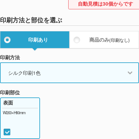
自動見積は30個からです
印刷方法と部位を選ぶ
印刷あり
商品のみ
(印刷なし)
印刷方法
シルク印刷1色
印刷部位
表面
W200×H60mm