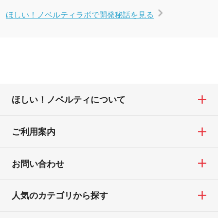
ほしい！ノベルティラボで開発秘話を見る
ほしい！ノベルティについて
ご利用案内
お問い合わせ
人気のカテゴリから探す