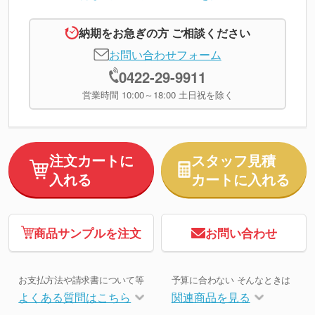
納期をお急ぎの方 ご相談ください
お問い合わせフォーム
0422-29-9911
営業時間 10:00～18:00 土日祝を除く
注文カートに
スタッフ見積
入れる
カートに入れる
商品サンプルを注文
お問い合わせ
お支払方法や請求書について等
予算に合わない そんなときは
よくある質問はこちら
関連商品を見る