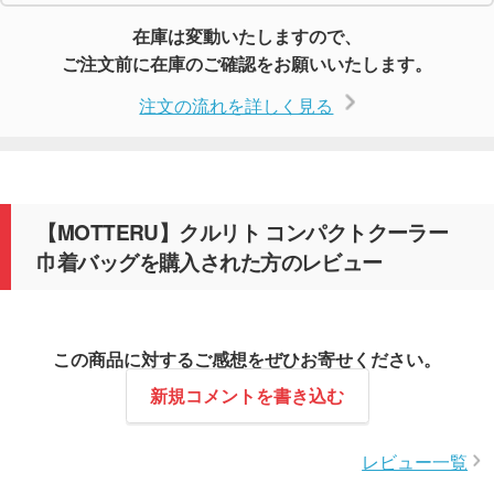
在庫は変動いたしますので、
ご注文前に在庫のご確認をお願いいたします。
注文の流れを詳しく見る
【MOTTERU】クルリト コンパクトクーラー
巾着バッグを購入された方のレビュー
この商品に対するご感想をぜひお寄せください。
新規コメントを書き込む
レビュー一覧