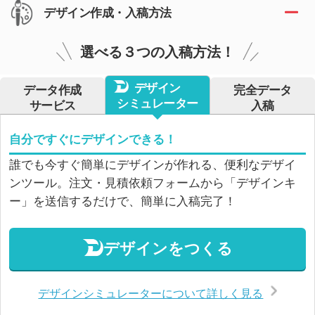
デザイン作成・入稿方法
選べる３つの入稿方法！
デザイン
データ作成
完全データ
シミュレーター
サービス
入稿
自分ですぐにデザインできる！
誰でも今すぐ簡単にデザインが作れる、便利なデザイ
ンツール。注文・見積依頼フォームから「デザインキ
ー」を送信するだけで、簡単に入稿完了！
デザインをつくる
デザインシミュレーターについて詳しく見る