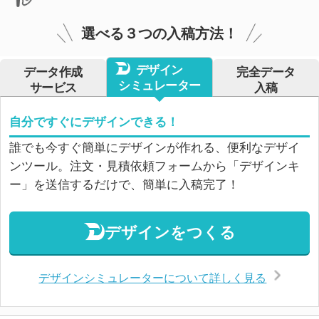
選べる３つの入稿方法！
デザイン
データ作成
完全データ
シミュレーター
サービス
入稿
自分ですぐにデザインできる！
誰でも今すぐ簡単にデザインが作れる、便利なデザイ
ンツール。注文・見積依頼フォームから「デザインキ
ー」を送信するだけで、簡単に入稿完了！
デザインをつくる
デザインシミュレーターについて詳しく見る