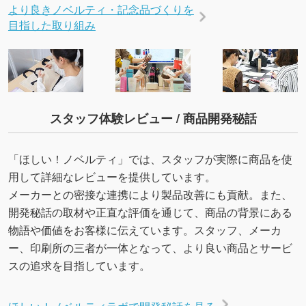
より良きノベルティ・記念品づくりを
目指した取り組み
スタッフ体験レビュー / 商品開発秘話
「ほしい！ノベルティ」では、スタッフが実際に商品を使
用して詳細なレビューを提供しています。
メーカーとの密接な連携により製品改善にも貢献。また、
開発秘話の取材や正直な評価を通じて、商品の背景にある
物語や価値をお客様に伝えています。スタッフ、メーカ
ー、印刷所の三者が一体となって、より良い商品とサービ
スの追求を目指しています。
ほしい！ノベルティラボで開発秘話を見る