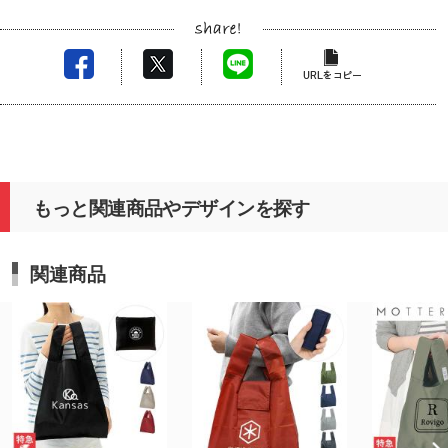
もっと関連商品やデザインを探す
関連商品