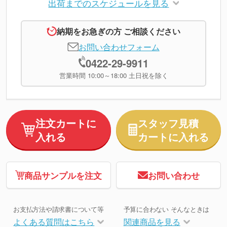
出荷までのスケジュールを見る
納期をお急ぎの方 ご相談ください
お問い合わせフォーム
0422-29-9911
営業時間 10:00～18:00 土日祝を除く
注文カートに
スタッフ見積
入れる
カートに入れる
商品サンプルを注文
お問い合わせ
お支払方法や請求書について等
予算に合わない そんなときは
よくある質問はこちら
関連商品を見る