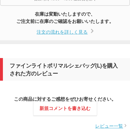
在庫は変動いたしますので、
ご注文前に在庫のご確認をお願いいたします。
注文の流れを詳しく見る
ファインライトポリマルシェバッグ(L)を購入
された方のレビュー
この商品に対するご感想をぜひお寄せください。
新規コメントを書き込む
レビュー一覧