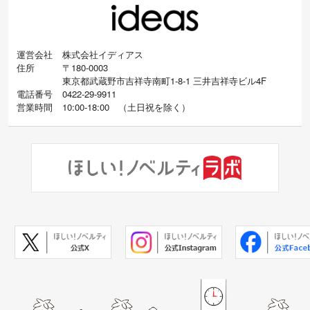
運営会社
株式会社イディアス
住所
〒180-0003
東京都武蔵野市吉祥寺南町1-8-1 三井吉祥寺ビル4F
電話番号
0422-29-9911
営業時間
10:00-18:00
（
土日祝を除く）