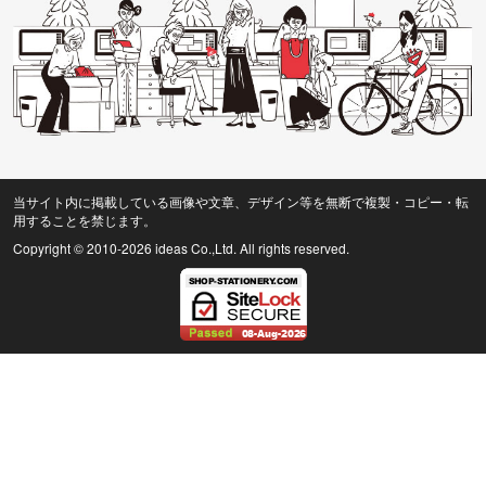
当サイト内に掲載している画像や文章、デザイン等を無断で複製・コピー・転
用することを禁じます。
Copyright © 2010
-2026 ideas Co.,Ltd. All rights reserved.