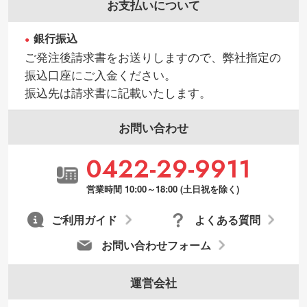
お支払いについて
銀行振込
ご発注後請求書をお送りしますので、弊社指定の
振込口座にご入金ください。
振込先は請求書に記載いたします。
お問い合わせ
0422-29-9911
営業時間 10:00～18:00 (土日祝を除く)
ご利用ガイド
よくある質問
お問い合わせフォーム
運営会社