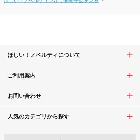
ほしい！ノベルティについて
ご利用案内
お問い合わせ
人気のカテゴリから探す