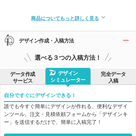
商品についてもっと詳しく見る
デザイン作成・入稿方法
選べる３つの入稿方法！
デザイン
データ作成
完全データ
シミュレーター
サービス
入稿
自分ですぐにデザインできる！
誰でも今すぐ簡単にデザインが作れる、便利なデザイ
ンツール。注文・見積依頼フォームから「デザインキ
ー」を送信するだけで、簡単に入稿完了！