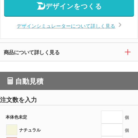
デザインをつくる
デザインシミュレーターについて詳しく見る
商品について詳しく見る
自動見積
注文数を入力
本体色未定
個
ナチュラル
個