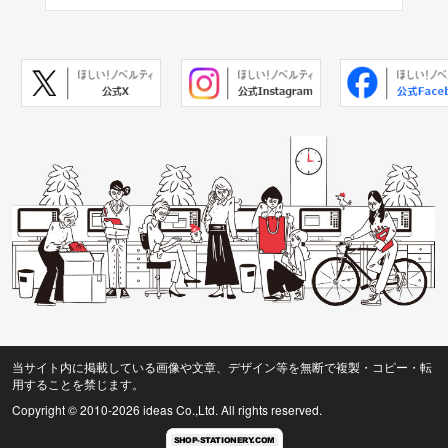
当サイト内に掲載している画像や文章、デザイン等を無断で複製・コピー・転
用することを禁じます。
Copyright © 2010
-2026 ideas Co.,Ltd. All rights reserved.