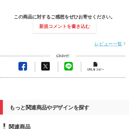
この商品に対するご感想をぜひお寄せください。
新規コメントを書き込む
レビュー一覧
もっと関連商品やデザインを探す
関連商品