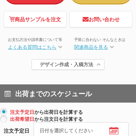
商品サンプルを注文
お問い合わせ
お支払方法や請求書について等
予算に合わない そんなときは
よくある質問はこちら
関連商品を見る
デザイン作成・入稿方法
出荷までのスケジュール
注文予定日
から出荷日を計算する
出荷希望日
から注文日を計算する
注文予定日