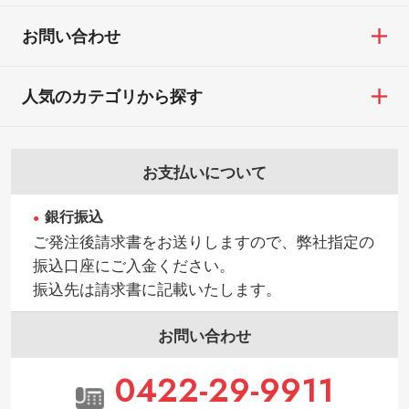
お問い合わせ
人気のカテゴリから探す
お支払いについて
銀行振込
ご発注後請求書をお送りしますので、弊社指定の
振込口座にご入金ください。
振込先は請求書に記載いたします。
お問い合わせ
0422-29-9911