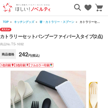
TOP
キッチングッズ
箸・カトラリー・スプーン
カトラリーセットバンブーファイバー入タイプ(2点)
カトラリーセットバンブーファイバー入タイプ(2点)
TS-1692
商品No.
242
商品価格
円(税込)
1色印刷
2色印刷
フルカラー印刷