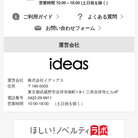
営業時間 10:00～18:00 (土日祝を除く)
ご利用ガイド
よくある質問
お問い合わせフォーム
運営会社
運営会社
株式会社イディアス
住所
〒180-0003
東京都武蔵野市吉祥寺南町1-8-1 三井吉祥寺ビル4F
電話番号
0422-29-9911
営業時間
10:00-18:00
（
土日祝を除く）