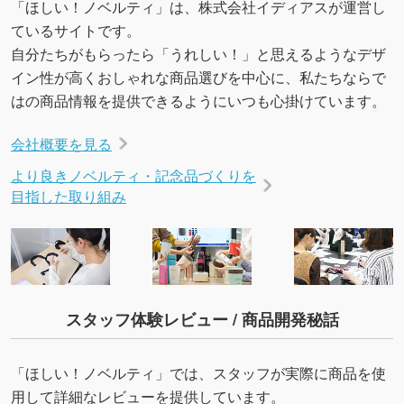
「ほしい！ノベルティ」は、株式会社イディアスが運営し
ているサイトです。
自分たちがもらったら「うれしい！」と思えるようなデザ
イン性が高くおしゃれな商品選びを中心に、私たちならで
はの商品情報を提供できるようにいつも心掛けています。
会社概要を見る
より良きノベルティ・記念品づくりを
目指した取り組み
スタッフ体験レビュー / 商品開発秘話
「ほしい！ノベルティ」では、スタッフが実際に商品を使
用して詳細なレビューを提供しています。