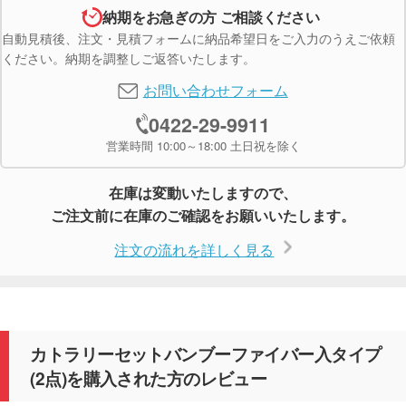
納期をお急ぎの方 ご相談ください
自動見積後、注文・見積フォームに納品希望日をご入力のうえご依頼
ください。納期を調整しご返答いたします。
お問い合わせフォーム
0422-29-9911
営業時間 10:00～18:00 土日祝を除く
在庫は変動いたしますので、
ご注文前に在庫のご確認をお願いいたします。
注文の流れを詳しく見る
カトラリーセットバンブーファイバー入タイプ
(2点)を購入された方のレビュー