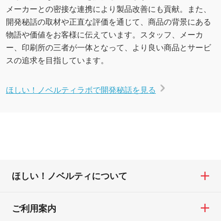
メーカーとの密接な連携により製品改善にも貢献。また、
開発秘話の取材や正直な評価を通じて、商品の背景にある
物語や価値をお客様に伝えています。スタッフ、メーカ
ー、印刷所の三者が一体となって、より良い商品とサービ
スの追求を目指しています。
ほしい！ノベルティラボで開発秘話を見る
ほしい！ノベルティについて
ご利用案内