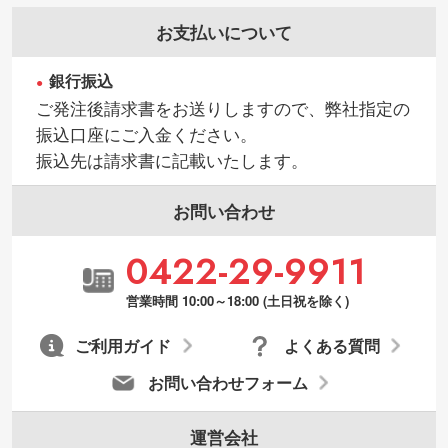
お支払いについて
銀行振込
ご発注後請求書をお送りしますので、弊社指定の
振込口座にご入金ください。
振込先は請求書に記載いたします。
お問い合わせ
0422-29-9911
営業時間 10:00～18:00 (土日祝を除く)
ご利用ガイド
よくある質問
お問い合わせフォーム
運営会社