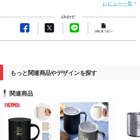
レビュー一覧
もっと関連商品やデザインを探す
関連商品