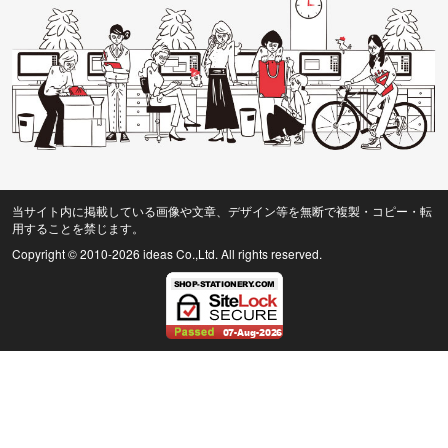
当サイト内に掲載している画像や文章、デザイン等を無断で複製・コピー・転
用することを禁じます。
Copyright © 2010
-2026 ideas Co.,Ltd. All rights reserved.