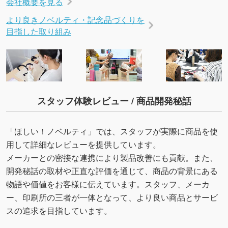
会社概要を見る
より良きノベルティ・記念品づくりを
目指した取り組み
スタッフ体験レビュー / 商品開発秘話
「ほしい！ノベルティ」では、スタッフが実際に商品を使
用して詳細なレビューを提供しています。
メーカーとの密接な連携により製品改善にも貢献。また、
開発秘話の取材や正直な評価を通じて、商品の背景にある
物語や価値をお客様に伝えています。スタッフ、メーカ
ー、印刷所の三者が一体となって、より良い商品とサービ
スの追求を目指しています。