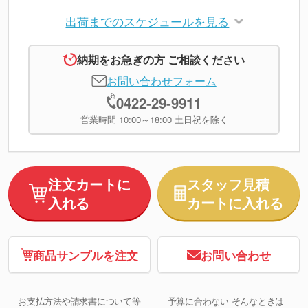
出荷までのスケジュールを見る
納期をお急ぎの方 ご相談ください
お問い合わせフォーム
0422-29-9911
営業時間 10:00～18:00 土日祝を除く
注文カートに
スタッフ見積
入れる
カートに入れる
商品サンプルを注文
お問い合わせ
お支払方法や請求書について等
予算に合わない そんなときは