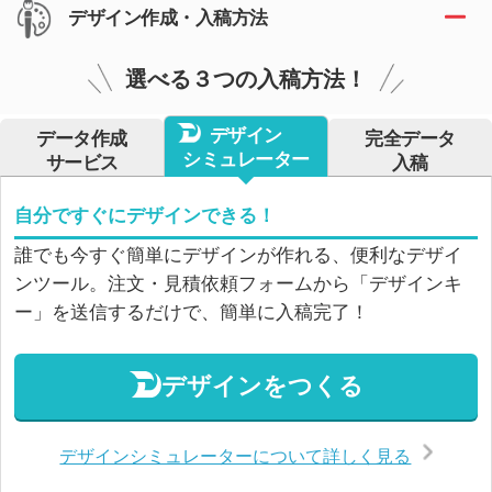
デザイン作成・入稿方法
選べる３つの入稿方法！
デザイン
データ作成
完全データ
シミュレーター
サービス
入稿
自分ですぐにデザインできる！
誰でも今すぐ簡単にデザインが作れる、便利なデザイ
ンツール。注文・見積依頼フォームから「デザインキ
ー」を送信するだけで、簡単に入稿完了！
デザインをつくる
デザインシミュレーターについて詳しく見る