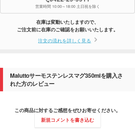
営業時間 10:00～18:00 土日祝を除く
在庫は変動いたしますので、
ご注文前に在庫のご確認をお願いいたします。
注文の流れを詳しく見る
Maluttoサーモステンレスマグ350mlを購入さ
れた方のレビュー
この商品に対するご感想をぜひお寄せください。
新規コメントを書き込む