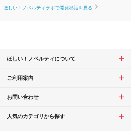
ほしい！ノベルティラボで開発秘話を見る
ほしい！ノベルティについて
ご利用案内
お問い合わせ
人気のカテゴリから探す