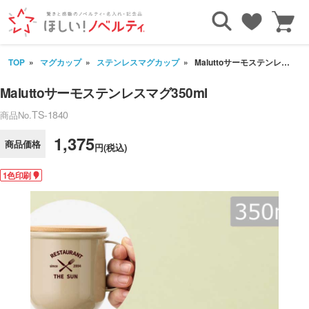
TOP
マグカップ
ステンレスマグカップ
Maluttoサーモステンレスマグ350ml
Maluttoサーモステンレスマグ350ml
TS-1840
商品No.
1,375
商品価格
円(税込)
1色印刷