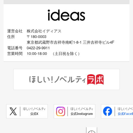
運営会社
株式会社イディアス
住所
〒180-0003
東京都武蔵野市吉祥寺南町1-8-1 三井吉祥寺ビル4F
電話番号
0422-29-9911
営業時間
10:00-18:00
（
土日祝を除く）