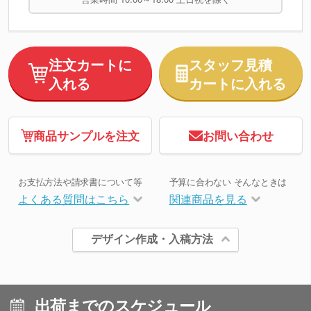
注文カートに
スタッフ見積
入れる
カートに入れる
商品サンプルを注文
お問い合わせ
お支払方法や請求書について等
予算に合わない そんなときは
よくある質問はこちら
関連商品を見る
デザイン作成・入稿方法
出荷までのスケジュール