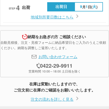
4
出荷日
9
1
火
月
日(
)
出荷
STEP
地域別所要日数はこちら
納期をお急ぎの方 ご相談ください
自動見積後、注文・見積フォームに納品希望日をご入力のうえご依頼
ください。納期を調整しご返答いたします。
お問い合わせフォーム
0422-29-9911
営業時間 10:00～18:00 土日祝を除く
在庫は変動いたしますので、
ご注文前に在庫のご確認をお願いいたします。
注文の流れを詳しく見る