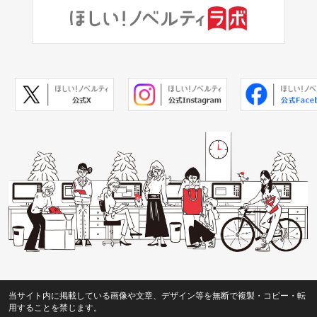
当サイト内に掲載している画像や文章、デザイン等を無断で複製・コピー・転
用することを禁じます。