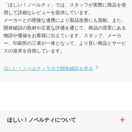
「ほしい！ノベルティ」では、スタッフが実際に商品を使
用して詳細なレビューを提供しています。
メーカーとの密接な連携により製品改善にも貢献。また、
開発秘話の取材や正直な評価を通じて、商品の背景にある
物語や価値をお客様に伝えています。スタッフ、メーカ
ー、印刷所の三者が一体となって、より良い商品とサービ
スの追求を目指しています。
ほしい！ノベルティラボで開発秘話を見る
ほしい！ノベルティについて