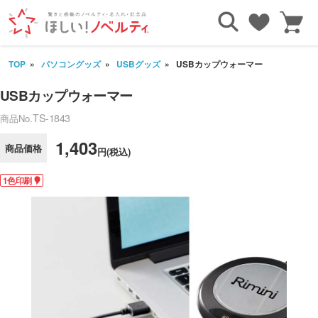
TOP
パソコングッズ
USBグッズ
USBカップウォーマー
USBカップウォーマー
TS-1843
商品No.
1,403
商品価格
円(税込)
1色印刷