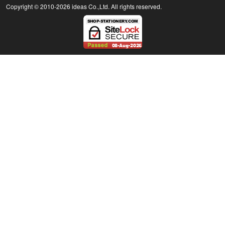
Copyright © 2010
-2026 ideas Co.,Ltd. All rights reserved.