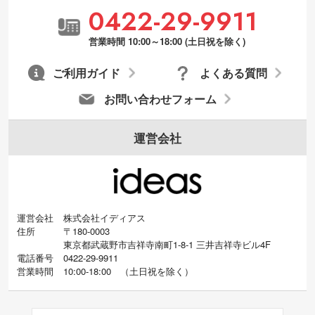
0422-29-9911
営業時間 10:00～18:00 (土日祝を除く)
ご利用ガイド
よくある質問
お問い合わせフォーム
運営会社
運営会社
株式会社イディアス
住所
〒180-0003
東京都武蔵野市吉祥寺南町1-8-1 三井吉祥寺ビル4F
電話番号
0422-29-9911
営業時間
10:00-18:00
（
土日祝を除く）