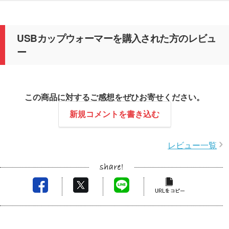
USBカップウォーマーを購入された方のレビュ
ー
この商品に対するご感想をぜひお寄せください。
新規コメントを書き込む
レビュー一覧