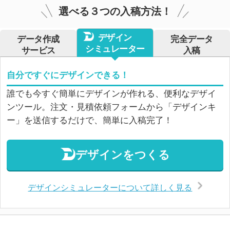
選べる３つの入稿方法！
デザイン
データ作成
完全データ
シミュレーター
サービス
入稿
自分ですぐにデザインできる！
誰でも今すぐ簡単にデザインが作れる、便利なデザイ
ンツール。注文・見積依頼フォームから「デザインキ
ー」を送信するだけで、簡単に入稿完了！
デザインをつくる
デザインシミュレーターについて詳しく見る