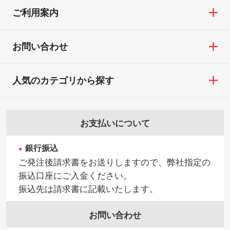
ご利用案内
お問い合わせ
人気のカテゴリから探す
お支払いについて
銀行振込
ご発注後請求書をお送りしますので、弊社指定の
振込口座にご入金ください。
振込先は請求書に記載いたします。
お問い合わせ