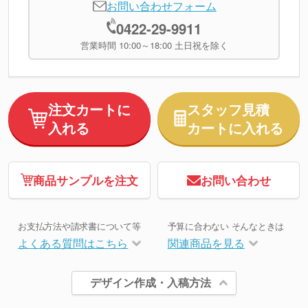
お問い合わせフォーム
0422-29-9911
営業時間 10:00～18:00 土日祝を除く
注文カートに
スタッフ見積
入れる
カートに入れる
商品サンプルを注文
お問い合わせ
お支払方法や請求書について等
予算に合わない そんなときは
よくある質問はこちら
関連商品を見る
デザイン作成・入稿方法