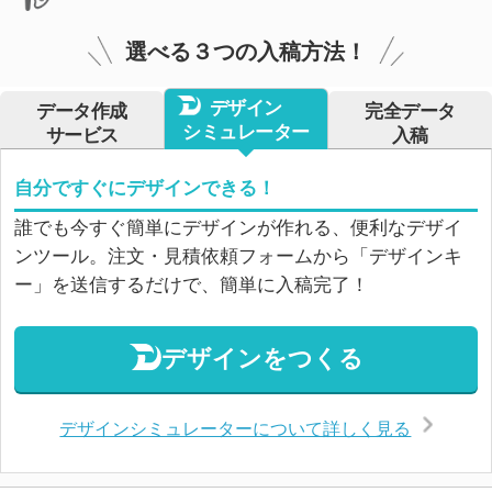
選べる３つの入稿方法！
デザイン
データ作成
完全データ
シミュレーター
サービス
入稿
自分ですぐにデザインできる！
誰でも今すぐ簡単にデザインが作れる、便利なデザイ
ンツール。注文・見積依頼フォームから「デザインキ
ー」を送信するだけで、簡単に入稿完了！
デザインをつくる
デザインシミュレーターについて詳しく見る