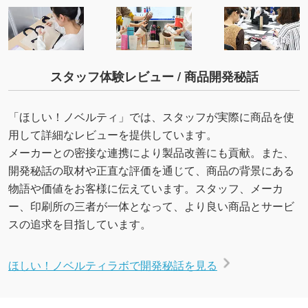
スタッフ体験レビュー / 商品開発秘話
「ほしい！ノベルティ」では、スタッフが実際に商品を使
用して詳細なレビューを提供しています。
メーカーとの密接な連携により製品改善にも貢献。また、
開発秘話の取材や正直な評価を通じて、商品の背景にある
物語や価値をお客様に伝えています。スタッフ、メーカ
ー、印刷所の三者が一体となって、より良い商品とサービ
スの追求を目指しています。
ほしい！ノベルティラボで開発秘話を見る