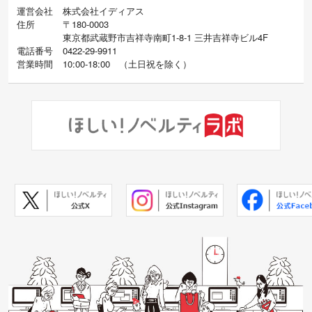
運営会社
株式会社イディアス
住所
〒180-0003
東京都武蔵野市吉祥寺南町1-8-1 三井吉祥寺ビル4F
電話番号
0422-29-9911
営業時間
10:00-18:00
（
土日祝を除く）