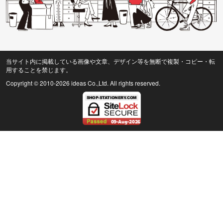
当サイト内に掲載している画像や文章、デザイン等を無断で複製・コピー・転
用することを禁じます。
Copyright © 2010
-2026 ideas Co.,Ltd. All rights reserved.