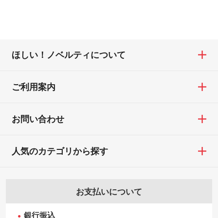
ほしい！ノベルティについて
ご利用案内
お問い合わせ
人気のカテゴリから探す
お支払いについて
銀行振込