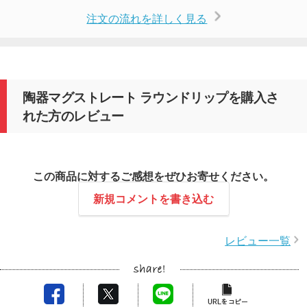
注文の流れを詳しく見る
陶器マグストレート ラウンドリップを購入さ
れた方のレビュー
この商品に対するご感想をぜひお寄せください。
新規コメントを書き込む
レビュー一覧