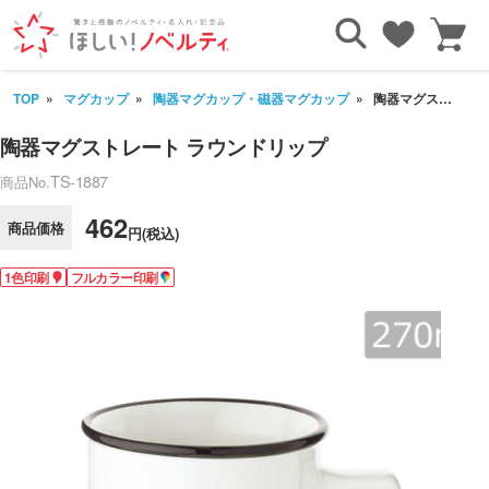
TOP
マグカップ
陶器マグカップ・磁器マグカップ
陶器マグストレート ラウンドリップ
陶器マグストレート ラウンドリップ
TS-1887
商品No.
462
商品価格
円(税込)
1色印刷
フルカラー印刷