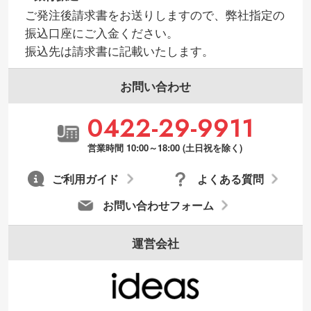
ご発注後請求書をお送りしますので、弊社指定の
振込口座にご入金ください。
振込先は請求書に記載いたします。
お問い合わせ
0422-29-9911
営業時間 10:00～18:00 (土日祝を除く)
ご利用ガイド
よくある質問
お問い合わせフォーム
運営会社