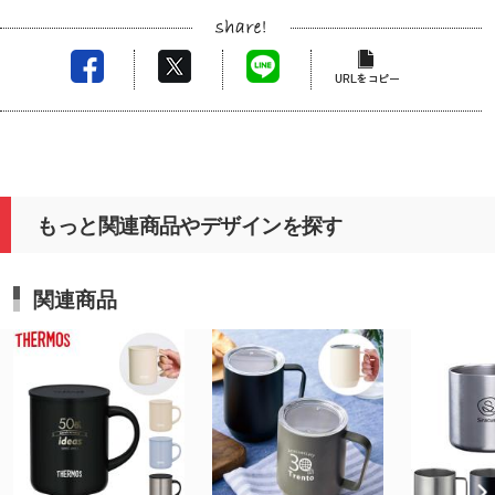
もっと関連商品やデザインを探す
関連商品