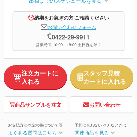
出荷までのスケジュールを見る
納期をお急ぎの方 ご相談ください
お問い合わせフォーム
0422-29-9911
営業時間 10:00～18:00 土日祝を除く
注文カートに
スタッフ見積
入れる
カートに入れる
商品サンプルを注文
お問い合わせ
お支払方法や請求書について等
予算に合わない そんなときは
よくある質問はこちら
関連商品を見る