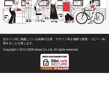
当サイト内に掲載している画像や文章、デザイン等を無断で複製・コピー・転
用することを禁じます。
Copyright © 2010
-2026 ideas Co.,Ltd. All rights reserved.