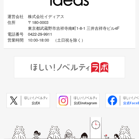
運営会社
株式会社イディアス
住所
〒180-0003
東京都武蔵野市吉祥寺南町1-8-1 三井吉祥寺ビル4F
電話番号
0422-29-9911
営業時間
10:00-18:00
（
土日祝を除く）