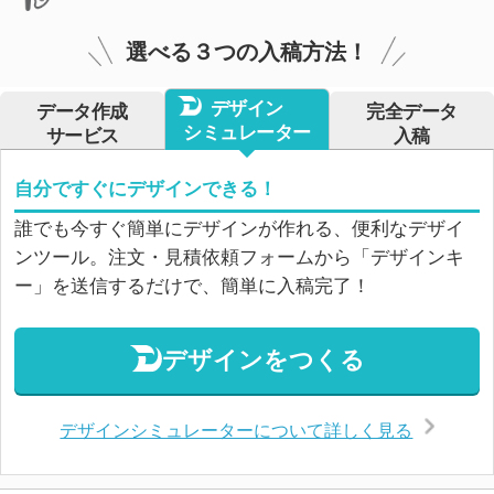
選べる３つの入稿方法！
デザイン
データ作成
完全データ
シミュレーター
サービス
入稿
自分ですぐにデザインできる！
誰でも今すぐ簡単にデザインが作れる、便利なデザイ
ンツール。注文・見積依頼フォームから「デザインキ
ー」を送信するだけで、簡単に入稿完了！
デザインをつくる
デザインシミュレーターについて詳しく見る