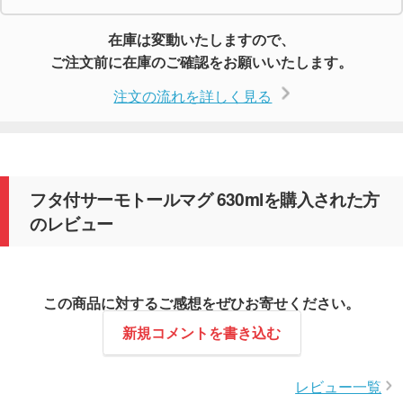
在庫は変動いたしますので、
ご注文前に在庫のご確認をお願いいたします。
注文の流れを詳しく見る
フタ付サーモトールマグ 630mlを購入された方
のレビュー
この商品に対するご感想をぜひお寄せください。
新規コメントを書き込む
レビュー一覧