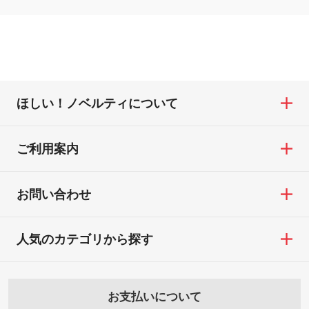
ほしい！ノベルティについて
ご利用案内
お問い合わせ
人気のカテゴリから探す
お支払いについて