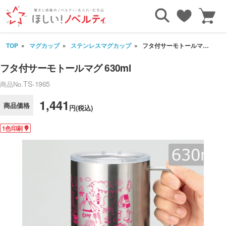
TOP
マグカップ
ステンレスマグカップ
フタ付サーモトールマグ 630ml
フタ付サーモトールマグ 630ml
TS-1965
商品No.
1,441
商品価格
円(税込)
1色印刷