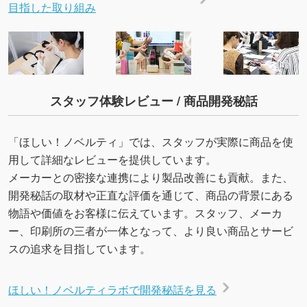
目指した取り組み
スタッフ体験レビュー / 商品開発秘話
「ほしい！ノベルティ」では、スタッフが実際に商品を使
用して詳細なレビューを提供しています。
メーカーとの密接な連携により製品改善にも貢献。また、
開発秘話の取材や正直な評価を通じて、商品の背景にある
物語や価値をお客様に伝えています。スタッフ、メーカ
ー、印刷所の三者が一体となって、より良い商品とサービ
スの追求を目指しています。
ほしい！ノベルティラボで開発秘話を見る