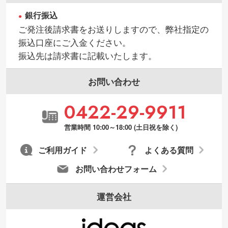
銀行振込
ご発注後請求書をお送りしますので、弊社指定の
振込口座にご入金ください。
振込先は請求書に記載いたします。
お問い合わせ
0422-29-9911
営業時間 10:00～18:00 (土日祝を除く)
ご利用ガイド
よくある質問
お問い合わせフォーム
運営会社