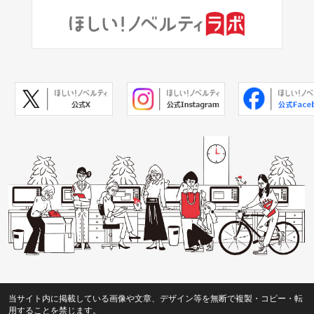
当サイト内に掲載している画像や文章、デザイン等を無断で複製・コピー・転
用することを禁じます。