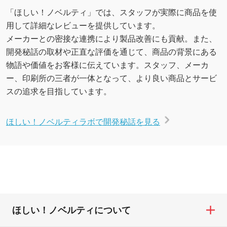
「ほしい！ノベルティ」では、スタッフが実際に商品を使
用して詳細なレビューを提供しています。
メーカーとの密接な連携により製品改善にも貢献。また、
開発秘話の取材や正直な評価を通じて、商品の背景にある
物語や価値をお客様に伝えています。スタッフ、メーカ
ー、印刷所の三者が一体となって、より良い商品とサービ
スの追求を目指しています。
ほしい！ノベルティラボで開発秘話を見る
ほしい！ノベルティについて