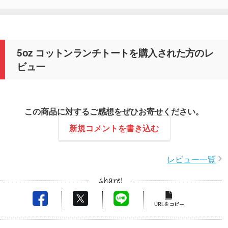
5oz コットンランチトートを購入された方のレ
ビュー
この商品に対するご感想をぜひお寄せください。
新規コメントを書き込む
レビュー一覧