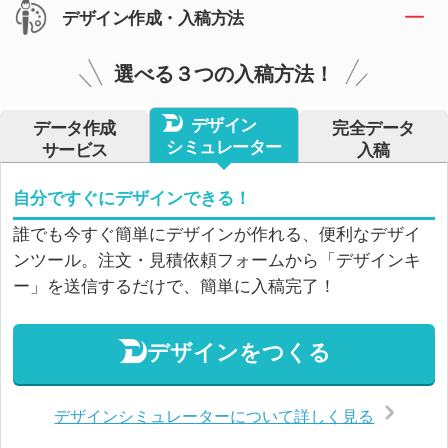
デザイン作成・入稿方法
選べる３つの入稿方法！
デザイン
データ作成
完全データ
シミュレーター
サービス
入稿
自分ですぐにデザインできる！
誰でも今すぐ簡単にデザインが作れる、便利なデザイ
ンツール。注文・見積依頼フォームから「デザインキ
ー」を送信するだけで、簡単に入稿完了！
デザインをつくる
デザインシミュレーターについて詳しく見る