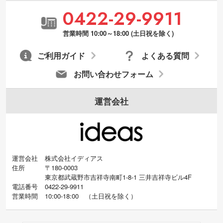
0422-29-9911
営業時間 10:00～18:00 (土日祝を除く)
ご利用ガイド
よくある質問
お問い合わせフォーム
運営会社
運営会社
株式会社イディアス
住所
〒180-0003
東京都武蔵野市吉祥寺南町1-8-1 三井吉祥寺ビル4F
電話番号
0422-29-9911
営業時間
10:00-18:00
（
土日祝を除く）