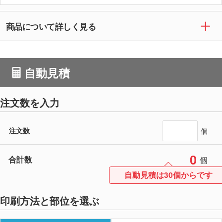
商品について詳しく見る
自動見積
注文数を入力
注文数
個
0
合計数
個
自動見積は30個からです
印刷方法と部位を選ぶ