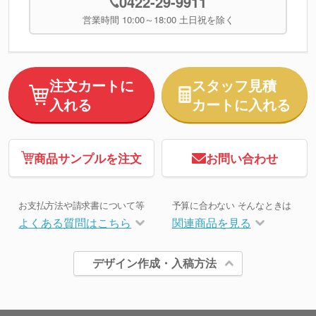
0422-29-9911
営業時間 10:00～18:00 土日祝を除く
注文カートに
スタッフ見積
入れる
カートに入れる
商品サンプルを注文
お問い合わせ
お支払方法や請求書について等
予算に合わない そんなときは
よくある質問はこちら
関連商品を見る
デザイン作成・入稿方法