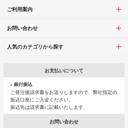
ご利用案内
お問い合わせ
人気のカテゴリから探す
お支払いについて
銀行振込
ご発注後請求書をお送りしますので、弊社指定の
振込口座にご入金ください。
振込先は請求書に記載いたします。
お問い合わせ