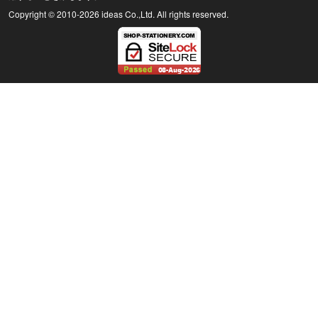
Copyright © 2010
-2026 ideas Co.,Ltd. All rights reserved.