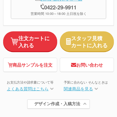
0422-29-9911
営業時間 10:00～18:00 土日祝を除く
注文カートに
スタッフ見積
入れる
カートに入れる
商品サンプルを注文
お問い合わせ
お支払方法や請求書について等
予算に合わない そんなときは
よくある質問はこちら
関連商品を見る
デザイン作成・入稿方法