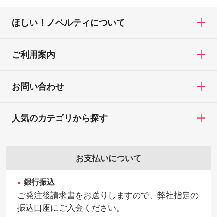
ほしい！ノベルティについて
ご利用案内
お問い合わせ
人気のカテゴリから探す
お支払いについて
銀行振込
ご発注後請求書をお送りしますので、弊社指定の
振込口座にご入金ください。