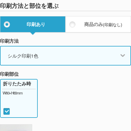
印刷方法と部位を選ぶ
印刷あり
商品のみ
(印刷なし)
印刷方法
シルク印刷1色
印刷部位
折りたたみ時
W60×H60mm