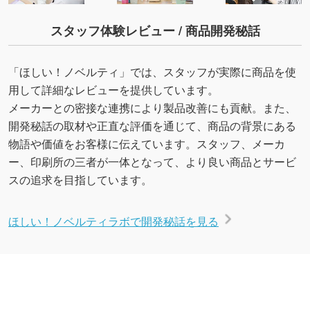
スタッフ体験レビュー / 商品開発秘話
「ほしい！ノベルティ」では、スタッフが実際に商品を使
用して詳細なレビューを提供しています。
メーカーとの密接な連携により製品改善にも貢献。また、
開発秘話の取材や正直な評価を通じて、商品の背景にある
物語や価値をお客様に伝えています。スタッフ、メーカ
ー、印刷所の三者が一体となって、より良い商品とサービ
スの追求を目指しています。
ほしい！ノベルティラボで開発秘話を見る