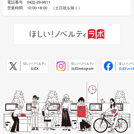
電話番号
0422-29-9911
営業時間
10:00-18:00
（
土日祝を除く）