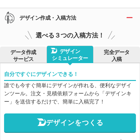
デザイン作成・入稿方法
選べる３つの入稿方法！
デザイン
データ作成
完全データ
シミュレーター
サービス
入稿
自分ですぐにデザインできる！
誰でも今すぐ簡単にデザインが作れる、便利なデザイ
ンツール。注文・見積依頼フォームから「デザインキ
ー」を送信するだけで、簡単に入稿完了！
デザインをつくる