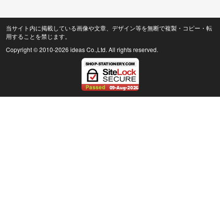
当サイト内に掲載している画像や文章、デザイン等を無断で複製・コピー・転
用することを禁じます。
Copyright © 2010
-2026 ideas Co.,Ltd. All rights reserved.