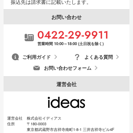
振込先は請求書に記載いたします。
お問い合わせ
0422-29-9911
営業時間 10:00～18:00 (土日祝を除く)
ご利用ガイド
よくある質問
お問い合わせフォーム
運営会社
運営会社
株式会社イディアス
住所
〒180-0003
東京都武蔵野市吉祥寺南町1-8-1 三井吉祥寺ビル4F