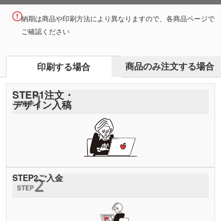
納期は商品や印刷方法により異なりますので、各商品ページで
ご確認ください
商品のみ注文する場合
印刷する場合
STEP
1
注文・
デザイン入稿
STEP
2
ご入金