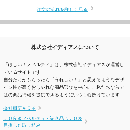
注文の流れを詳しく見る
株式会社イディアスについて
「ほしい！ノベルティ」は、株式会社イディアスが運営し
ているサイトです。
自分たちがもらったら「うれしい！」と思えるようなデザ
イン性が高くおしゃれな商品選びを中心に、私たちならで
はの商品情報を提供できるようにいつも心掛けています。
会社概要を見る
より良きノベルティ・記念品づくりを
目指した取り組み