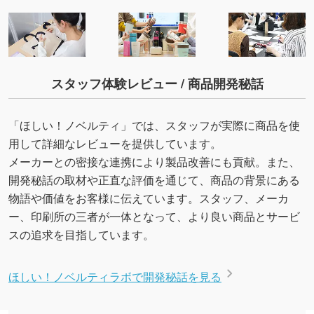
スタッフ体験レビュー / 商品開発秘話
「ほしい！ノベルティ」では、スタッフが実際に商品を使
用して詳細なレビューを提供しています。
メーカーとの密接な連携により製品改善にも貢献。また、
開発秘話の取材や正直な評価を通じて、商品の背景にある
物語や価値をお客様に伝えています。スタッフ、メーカ
ー、印刷所の三者が一体となって、より良い商品とサービ
スの追求を目指しています。
ほしい！ノベルティラボで開発秘話を見る