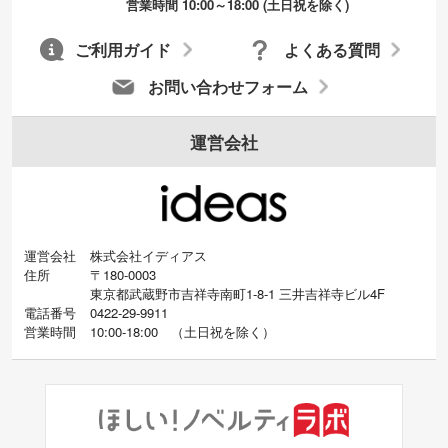
営業時間 10:00～18:00 (土日祝を除く)
成いたします。配置のご相談にも応じてい
ます。→
詳しく見る
ご利用ガイド
よくある質問
お問い合わせフォーム
運営会社
運営会社
株式会社イディアス
住所
〒180-0003
東京都武蔵野市吉祥寺南町1-8-1 三井吉祥寺ビル4F
電話番号
0422-29-9911
営業時間
10:00-18:00
（
土日祝を除く）