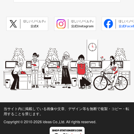
当サイト内に掲載している画像や文章、デザイン等を無断で複製・コピー・転
用することを禁じます。
Copyright © 2010
-2026 ideas Co.,Ltd. All rights reserved.