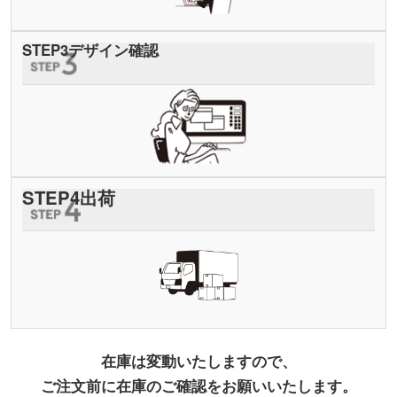
STEP
3
デザイン確認
STEP
4
出荷
在庫は変動いたしますので、
ご注文前に在庫のご確認をお願いいたします。