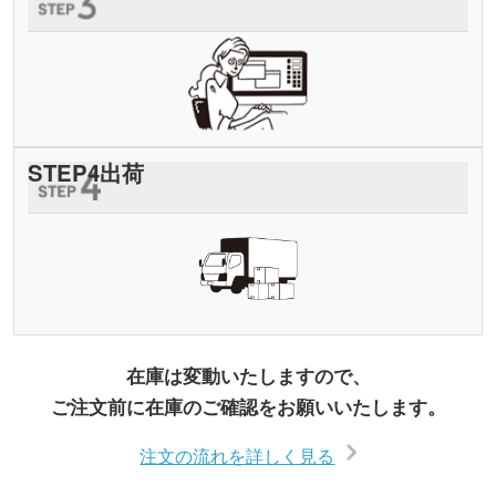
STEP
4
出荷
在庫は変動いたしますので、
ご注文前に在庫のご確認をお願いいたします。
注文の流れを詳しく見る