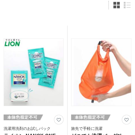
洗濯用洗剤のお試しパック
旅先で手軽に洗濯