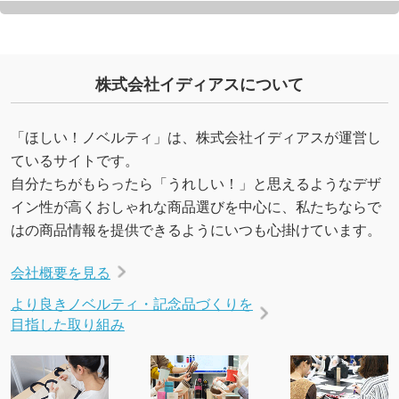
株式会社イディアスについて
「ほしい！ノベルティ」は、株式会社イディアスが運営し
ているサイトです。
自分たちがもらったら「うれしい！」と思えるようなデザ
イン性が高くおしゃれな商品選びを中心に、私たちならで
はの商品情報を提供できるようにいつも心掛けています。
会社概要を見る
より良きノベルティ・記念品づくりを
目指した取り組み