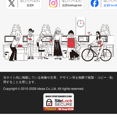
当サイト内に掲載している画像や文章、デザイン等を無断で複製・コピー・転
用することを禁じます。
Copyright © 2010
-2026 ideas Co.,Ltd. All rights reserved.