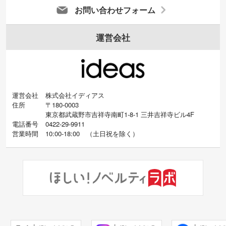
お問い合わせフォーム
運営会社
運営会社
株式会社イディアス
住所
〒180-0003
東京都武蔵野市吉祥寺南町1-8-1 三井吉祥寺ビル4F
電話番号
0422-29-9911
営業時間
10:00-18:00
（
土日祝を除く）