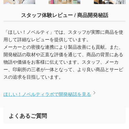
スタッフ体験レビュー / 商品開発秘話
「ほしい！ノベルティ」では、スタッフが実際に商品を使
用して詳細なレビューを提供しています。
メーカーとの密接な連携により製品改善にも貢献。また、
開発秘話の取材や正直な評価を通じて、商品の背景にある
物語や価値をお客様に伝えています。スタッフ、メーカ
ー、印刷所の三者が一体となって、より良い商品とサービ
スの追求を目指しています。
ほしい！ノベルティラボで開発秘話を見る
よくあるご質問