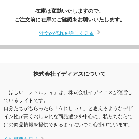
在庫は変動いたしますので、
ご注文前に在庫のご確認をお願いいたします。
注文の流れを詳しく見る
株式会社イディアスについて
「ほしい！ノベルティ」は、株式会社イディアスが運営し
ているサイトです。
自分たちがもらったら「うれしい！」と思えるようなデザ
イン性が高くおしゃれな商品選びを中心に、私たちならで
はの商品情報を提供できるようにいつも心掛けています。
会社概要を見る