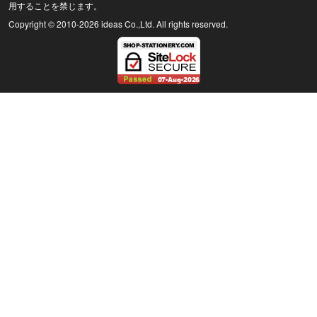
用することを禁じます。
Copyright © 2010
-2026 ideas Co.,Ltd. All rights reserved.