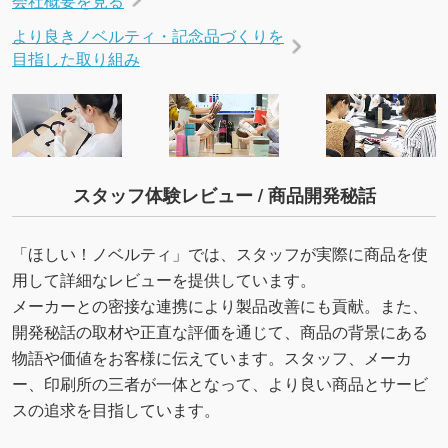
より良きノベルティ・記念品づくりを
目指した取り組み
スタッフ体験レビュー / 商品開発秘話
「ほしい！ノベルティ」では、スタッフが実際に商品を使
用して詳細なレビューを提供しています。
メーカーとの密接な連携により製品改善にも貢献。また、
開発秘話の取材や正直な評価を通じて、商品の背景にある
物語や価値をお客様に伝えています。スタッフ、メーカ
ー、印刷所の三者が一体となって、より良い商品とサービ
スの追求を目指しています。