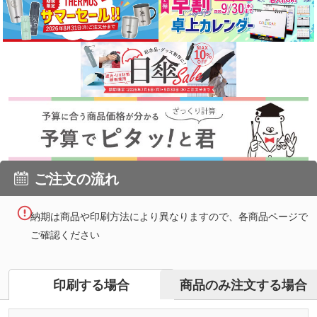
ご注文の流れ
納期は商品や印刷方法により異なりますので、各商品ページで
ご確認ください
商品のみ注文する場合
印刷する場合