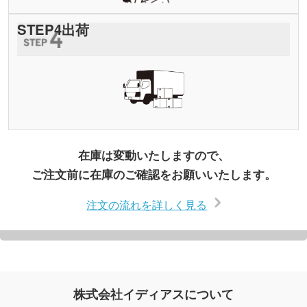
STEP
4
出荷
在庫は変動いたしますので、
ご注文前に在庫のご確認をお願いいたします。
注文の流れを詳しく見る
株式会社イディアスについて