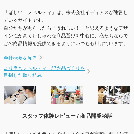
「ほしい！ノベルティ」は、株式会社イディアスが運営し
ているサイトです。
自分たちがもらったら「うれしい！」と思えるようなデザ
イン性が高くおしゃれな商品選びを中心に、私たちならで
はの商品情報を提供できるようにいつも心掛けています。
会社概要を見る
より良きノベルティ・記念品づくりを
目指した取り組み
スタッフ体験レビュー / 商品開発秘話
「ほしい！ノベルティ」では、スタッフが実際に商品を使