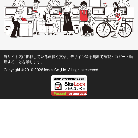
当サイト内に掲載している画像や文章、デザイン等を無断で複製・コピー・転
用することを禁じます。
Copyright © 2010
-2026 ideas Co.,Ltd. All rights reserved.