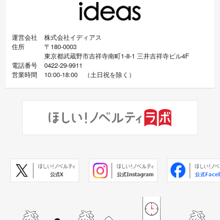
運営会社
株式会社イディアス
住所
〒180-0003
東京都武蔵野市吉祥寺南町1-8-1 三井吉祥寺ビル4F
電話番号
0422-29-9911
営業時間
10:00-18:00
（
土日祝を除く）