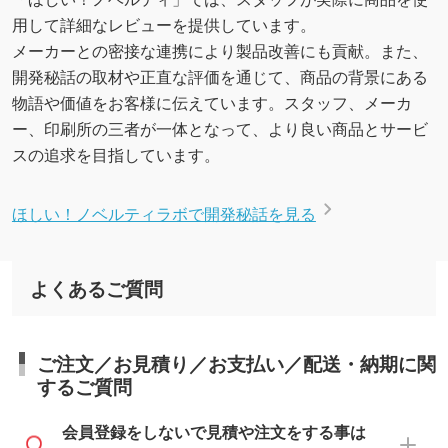
用して詳細なレビューを提供しています。
メーカーとの密接な連携により製品改善にも貢献。また、
開発秘話の取材や正直な評価を通じて、商品の背景にある
物語や価値をお客様に伝えています。スタッフ、メーカ
ー、印刷所の三者が一体となって、より良い商品とサービ
スの追求を目指しています。
ほしい！ノベルティラボで開発秘話を見る
よくあるご質問
ご注文／お見積り／お支払い／配送・納期に関
するご質問
会員登録をしないで見積や注文をする事は