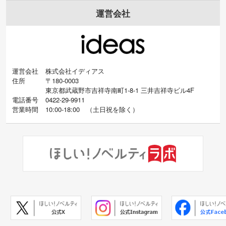
運営会社
運営会社
株式会社イディアス
住所
〒180-0003
東京都武蔵野市吉祥寺南町1-8-1 三井吉祥寺ビル4F
電話番号
0422-29-9911
営業時間
10:00-18:00
（
土日祝を除く）