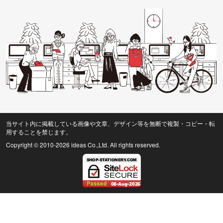
当サイト内に掲載している画像や文章、デザイン等を無断で複製・コピー・転
用することを禁じます。
Copyright © 2010
-2026 ideas Co.,Ltd. All rights reserved.