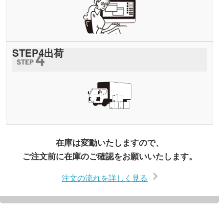
STEP
4
出荷
在庫は変動いたしますので、
ご注文前に在庫のご確認をお願いいたします。
注文の流れを詳しく見る