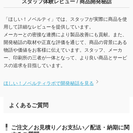
スタッフ体験レビュー / 商品開発秘話
「ほしい！ノベルティ」では、スタッフが実際に商品を使
用して詳細なレビューを提供しています。
メーカーとの密接な連携により製品改善にも貢献。また、
開発秘話の取材や正直な評価を通じて、商品の背景にある
物語や価値をお客様に伝えています。スタッフ、メーカ
ー、印刷所の三者が一体となって、より良い商品とサービ
スの追求を目指しています。
ほしい！ノベルティラボで開発秘話を見る
よくあるご質問
ご注文／お見積り／お支払い／配送・納期に関