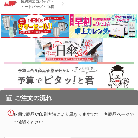
短納期エコバッグ・
トートバッグ・巾着
ご注文の流れ
納期は商品や印刷方法により異なりますので、各商品ページで
ご確認ください