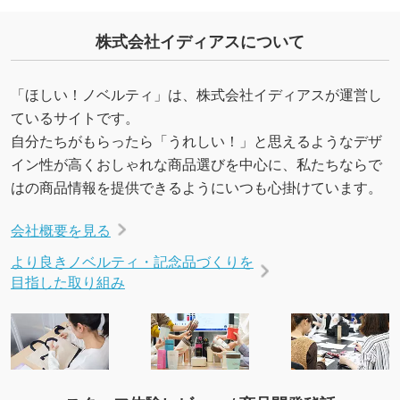
株式会社イディアスについて
「ほしい！ノベルティ」は、株式会社イディアスが運営し
ているサイトです。
自分たちがもらったら「うれしい！」と思えるようなデザ
イン性が高くおしゃれな商品選びを中心に、私たちならで
はの商品情報を提供できるようにいつも心掛けています。
会社概要を見る
より良きノベルティ・記念品づくりを
目指した取り組み