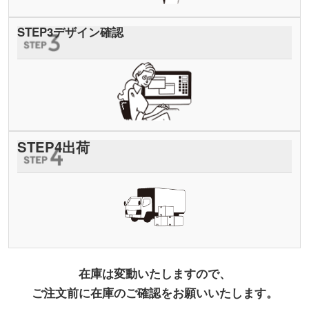
STEP
3
デザイン確認
STEP
4
出荷
在庫は変動いたしますので、
ご注文前に在庫のご確認をお願いいたします。