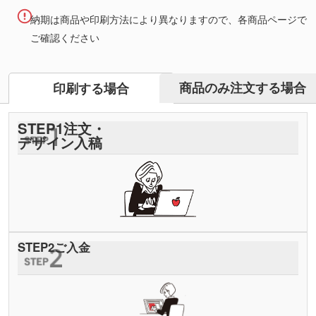
納期は商品や印刷方法により異なりますので、各商品ページで
ご確認ください
商品のみ注文する場合
印刷する場合
STEP
1
注文・
デザイン入稿
STEP
2
ご入金