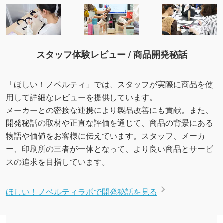
スタッフ体験レビュー / 商品開発秘話
「ほしい！ノベルティ」では、スタッフが実際に商品を使
用して詳細なレビューを提供しています。
メーカーとの密接な連携により製品改善にも貢献。また、
開発秘話の取材や正直な評価を通じて、商品の背景にある
物語や価値をお客様に伝えています。スタッフ、メーカ
ー、印刷所の三者が一体となって、より良い商品とサービ
スの追求を目指しています。
ほしい！ノベルティラボで開発秘話を見る