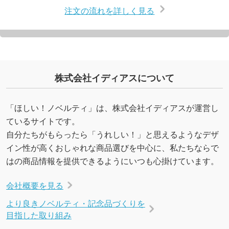
注文の流れを詳しく見る
株式会社イディアスについて
「ほしい！ノベルティ」は、株式会社イディアスが運営し
ているサイトです。
自分たちがもらったら「うれしい！」と思えるようなデザ
イン性が高くおしゃれな商品選びを中心に、私たちならで
はの商品情報を提供できるようにいつも心掛けています。
会社概要を見る
より良きノベルティ・記念品づくりを
目指した取り組み