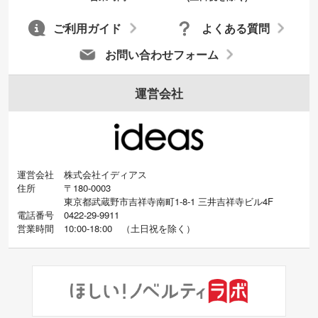
成いたします。配置のご相談にも応じてい
ます。→
詳しく見る
ご利用ガイド
よくある質問
お問い合わせフォーム
運営会社
運営会社
株式会社イディアス
住所
〒180-0003
東京都武蔵野市吉祥寺南町1-8-1 三井吉祥寺ビル4F
電話番号
0422-29-9911
営業時間
10:00-18:00
（
土日祝を除く）