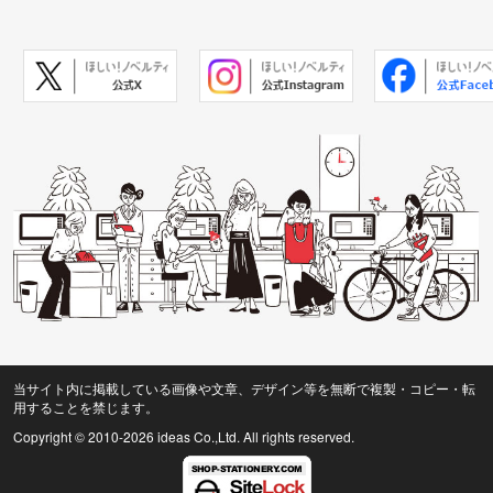
当サイト内に掲載している画像や文章、デザイン等を無断で複製・コピー・転
用することを禁じます。
Copyright © 2010
-2026 ideas Co.,Ltd. All rights reserved.