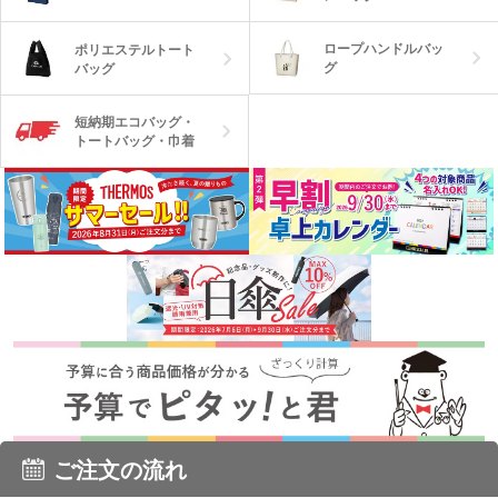
ロープハンドルバッ
ポリエステルトート
グ
バッグ
短納期エコバッグ・
トートバッグ・巾着
ご注文の流れ