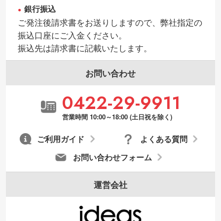
銀行振込
ご発注後請求書をお送りしますので、弊社指定の
振込口座にご入金ください。
振込先は請求書に記載いたします。
お問い合わせ
0422-29-9911
営業時間 10:00～18:00 (土日祝を除く)
ご利用ガイド
よくある質問
お問い合わせフォーム
運営会社