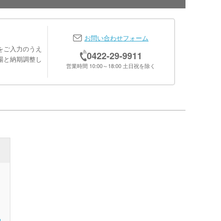
お問い合わせフォーム
をご入力のうえ
0422-29-9911
場と納期調整し
営業時間 10:00～18:00 土日祝を除く