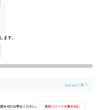
1
します。
レビュー一覧
感想をぜひお寄せください。
新規コメントを書き込む