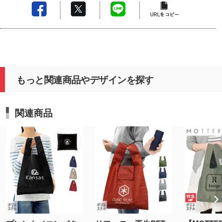
もっと関連商品やデザインを探す
関連商品