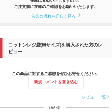
在庫は変動いたしますので、
ご注文前に在庫のご確認をお願いいたします。
注文の流れを詳しく見る
コットンレジ袋(Mサイズ)を購入された方のレ
ビュー
この商品に対するご感想をぜひお寄せください。
新規コメントを書き込む
レビュー一覧