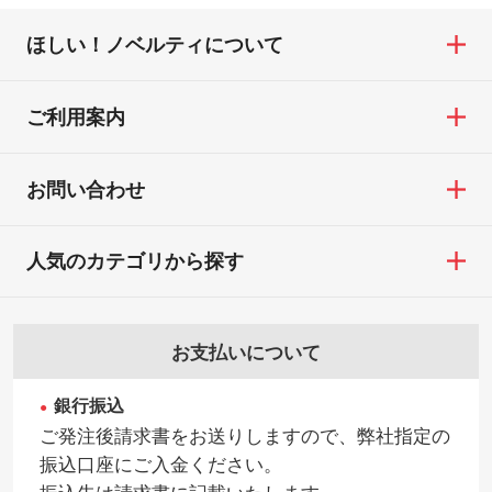
ほしい！ノベルティについて
ご利用案内
お問い合わせ
人気のカテゴリから探す
お支払いについて
銀行振込
ご発注後請求書をお送りしますので、弊社指定の
振込口座にご入金ください。