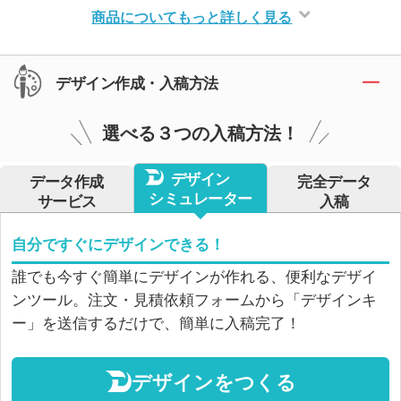
商品についてもっと詳しく見る
デザイン作成・入稿方法
選べる３つの入稿方法！
デザイン
データ作成
完全データ
シミュレーター
サービス
入稿
自分ですぐにデザインできる！
誰でも今すぐ簡単にデザインが作れる、便利なデザイ
ンツール。注文・見積依頼フォームから「デザインキ
ー」を送信するだけで、簡単に入稿完了！
デザインをつくる