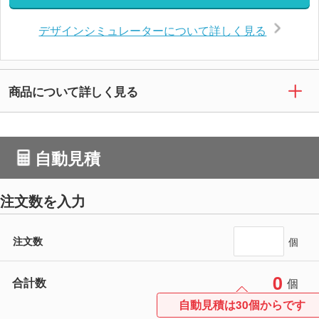
デザインシミュレーターについて詳しく見る
商品について詳しく見る
自動見積
注文数を入力
注文数
個
0
合計数
個
自動見積は30個からです