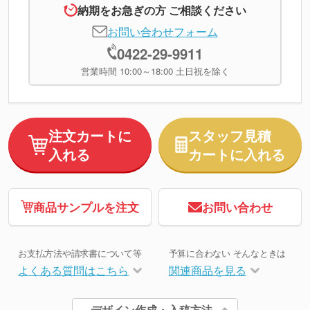
納期をお急ぎの方 ご相談ください
お問い合わせフォーム
0422-29-9911
営業時間 10:00～18:00 土日祝を除く
注文カートに
スタッフ見積
入れる
カートに入れる
商品サンプルを注文
お問い合わせ
お支払方法や請求書について等
予算に合わない そんなときは
よくある質問はこちら
関連商品を見る
デザイン作成・入稿方法