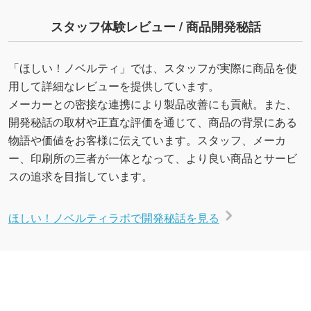
スタッフ体験レビュー / 商品開発秘話
「ほしい！ノベルティ」では、スタッフが実際に商品を使
用して詳細なレビューを提供しています。
メーカーとの密接な連携により製品改善にも貢献。また、
開発秘話の取材や正直な評価を通じて、商品の背景にある
物語や価値をお客様に伝えています。スタッフ、メーカ
ー、印刷所の三者が一体となって、より良い商品とサービ
スの追求を目指しています。
ほしい！ノベルティラボで開発秘話を見る