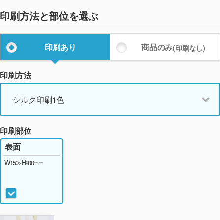
印刷方法と部位を選ぶ
印刷あり
商品のみ
(印刷なし)
印刷方法
シルク印刷1色
印刷部位
表面
W150×H200mm