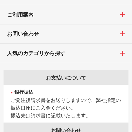
ご利用案内
お問い合わせ
人気のカテゴリから探す
お支払いについて
銀行振込
ご発注後請求書をお送りしますので、弊社指定の
振込口座にご入金ください。
振込先は請求書に記載いたします。
お問い合わせ