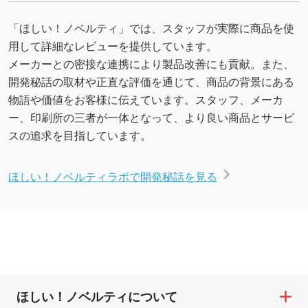
「ほしい！ノベルティ」では、スタッフが実際に商品を使
用して詳細なレビューを提供しています。
メーカーとの密接な連携により製品改善にも貢献。また、
開発秘話の取材や正直な評価を通じて、商品の背景にある
物語や価値をお客様に伝えています。スタッフ、メーカ
ー、印刷所の三者が一体となって、より良い商品とサービ
スの追求を目指しています。
ほしい！ノベルティラボで開発秘話を見る
ほしい！ノベルティについて