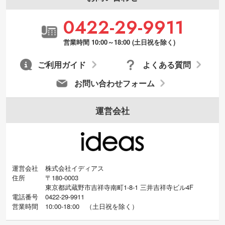
0422-29-9911
営業時間 10:00～18:00 (土日祝を除く)
ご利用ガイド
よくある質問
お問い合わせフォーム
運営会社
運営会社
株式会社イディアス
住所
〒180-0003
東京都武蔵野市吉祥寺南町1-8-1 三井吉祥寺ビル4F
電話番号
0422-29-9911
営業時間
10:00-18:00
（
土日祝を除く）