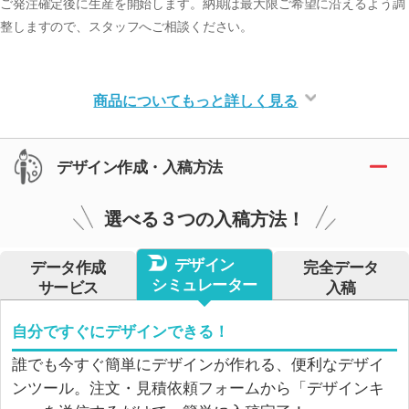
ご発注確定後に生産を開始します。納期は最大限ご希望に沿えるよう調
整しますので、スタッフへご相談ください。
商品についてもっと詳しく見る
デザイン作成・入稿方法
選べる３つの入稿方法！
デザイン
データ作成
完全データ
シミュレーター
サービス
入稿
自分ですぐにデザインできる！
誰でも今すぐ簡単にデザインが作れる、便利なデザイ
ンツール。注文・見積依頼フォームから「デザインキ