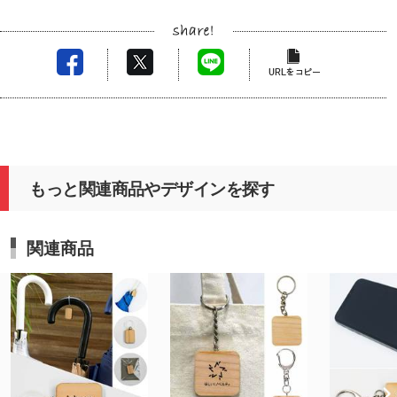
もっと関連商品やデザインを探す
関連商品