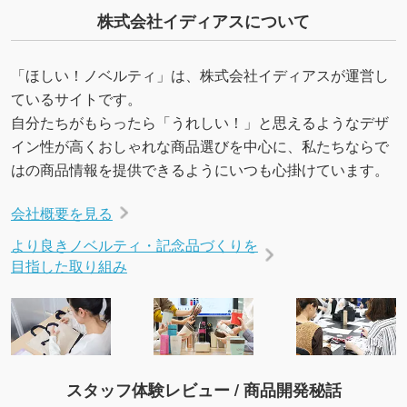
株式会社イディアスについて
「ほしい！ノベルティ」は、株式会社イディアスが運営し
ているサイトです。
自分たちがもらったら「うれしい！」と思えるようなデザ
イン性が高くおしゃれな商品選びを中心に、私たちならで
はの商品情報を提供できるようにいつも心掛けています。
会社概要を見る
より良きノベルティ・記念品づくりを
目指した取り組み
スタッフ体験レビュー / 商品開発秘話