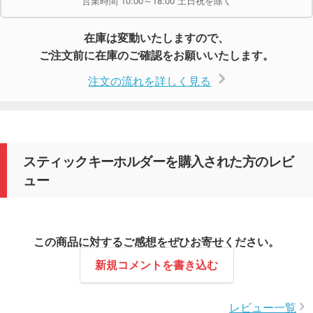
営業時間 10:00～18:00 土日祝を除く
在庫は変動いたしますので、
ご注文前に在庫のご確認をお願いいたします。
注文の流れを詳しく見る
スティックキーホルダーを購入された方のレビ
ュー
この商品に対するご感想をぜひお寄せください。
新規コメントを書き込む
レビュー一覧