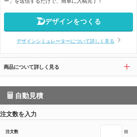
ー」を送信するだけで、簡単に入稿完了！
デザインをつくる
デザインシミュレーターについて詳しく見る
商品について詳しく見る
自動見積
注文数を入力
注文数
個