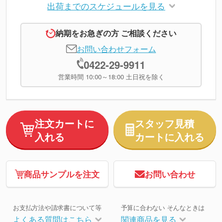
出荷までのスケジュールを見る
納期をお急ぎの方 ご相談ください
お問い合わせフォーム
0422-29-9911
営業時間 10:00～18:00 土日祝を除く
注文カートに
スタッフ見積
入れる
カートに入れる
商品サンプルを注文
お問い合わせ
お支払方法や請求書について等
予算に合わない そんなときは
よくある質問はこちら
関連商品を見る