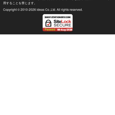
用することを禁じます。
Copyright © 2010
-2026 ideas Co.,Ltd. All rights reserved.