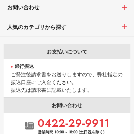
お問い合わせ
人気のカテゴリから探す
お支払いについて
銀行振込
ご発注後請求書をお送りしますので、弊社指定の
振込口座にご入金ください。
振込先は請求書に記載いたします。
お問い合わせ
0422-29-9911
営業時間 10:00～18:00 (土日祝を除く)