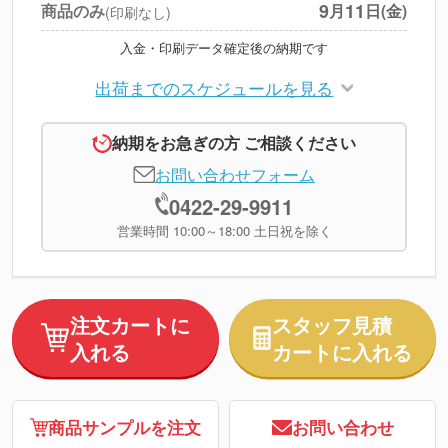
9
11
商品のみ
月
日(金)
(印刷なし)
入金・印刷データ確定後の納期です
出荷までのスケジュールを見る
納期をお急ぎの方 ご相談ください
お問い合わせフォーム
0422-29-9911
営業時間 10:00～18:00 土日祝を除く
注文カートに
スタッフ見積
入れる
カートに入れる
商品サンプルを注文
お問い合わせ