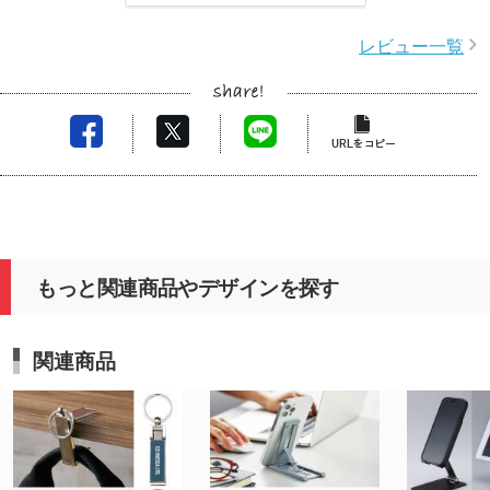
レビュー一覧
もっと関連商品やデザインを探す
関連商品