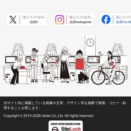
当サイト内に掲載している画像や文章、デザイン等を無断で複製・コピー・転
用することを禁じます。
Copyright © 2010
-2026 ideas Co.,Ltd. All rights reserved.