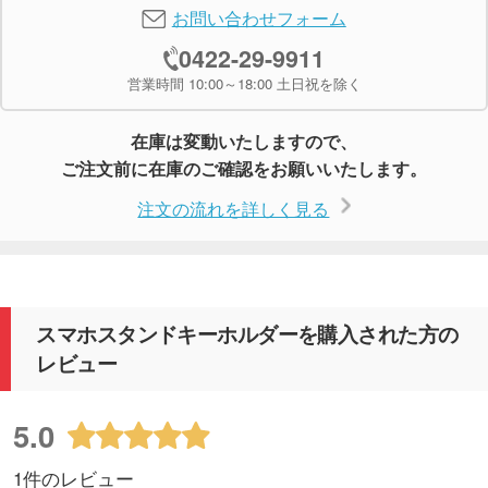
お問い合わせフォーム
0422-29-9911
営業時間 10:00～18:00 土日祝を除く
在庫は変動いたしますので、
ご注文前に在庫のご確認をお願いいたします。
注文の流れを詳しく見る
スマホスタンドキーホルダーを購入された方の
レビュー
5.0
1件のレビュー