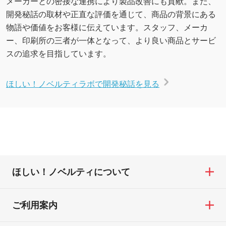
メーカーとの密接な連携により製品改善にも貢献。また、
開発秘話の取材や正直な評価を通じて、商品の背景にある
物語や価値をお客様に伝えています。スタッフ、メーカ
ー、印刷所の三者が一体となって、より良い商品とサービ
スの追求を目指しています。
ほしい！ノベルティラボで開発秘話を見る
ほしい！ノベルティについて
ご利用案内