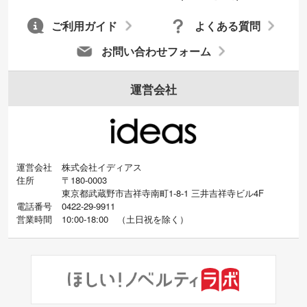
ご利用ガイド
よくある質問
お問い合わせフォーム
運営会社
運営会社
株式会社イディアス
住所
〒180-0003
東京都武蔵野市吉祥寺南町1-8-1 三井吉祥寺ビル4F
電話番号
0422-29-9911
営業時間
10:00-18:00
（
土日祝を除く）