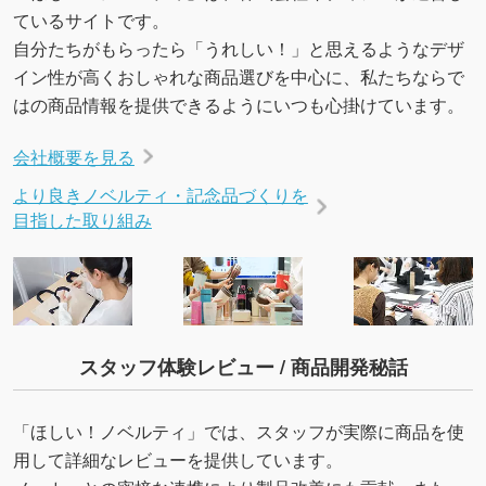
ているサイトです。
自分たちがもらったら「うれしい！」と思えるようなデザ
イン性が高くおしゃれな商品選びを中心に、私たちならで
はの商品情報を提供できるようにいつも心掛けています。
会社概要を見る
より良きノベルティ・記念品づくりを
目指した取り組み
スタッフ体験レビュー / 商品開発秘話
「ほしい！ノベルティ」では、スタッフが実際に商品を使
用して詳細なレビューを提供しています。