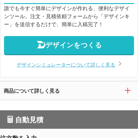
誰でも今すぐ簡単にデザインが作れる、便利なデザイ
ンツール。注文・見積依頼フォームから「デザインキ
ー」を送信するだけで、簡単に入稿完了！
デザインをつくる
デザインシミュレーターについて詳しく見る
商品について詳しく見る
自動見積
注文数を入力