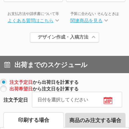
お支払方法や請求書について等
予算に合わない そんなときは
よくある質問はこちら
関連商品を見る
デザイン作成・入稿方法
出荷までのスケジュール
注文予定日
から出荷日を計算する
出荷希望日
から注文日を計算する
注文予定日
印刷する場合
商品のみ注文する場合