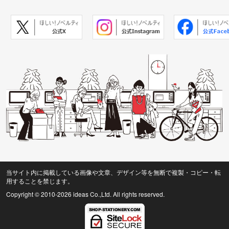
当サイト内に掲載している画像や文章、デザイン等を無断で複製・コピー・転
用することを禁じます。
Copyright © 2010
-2026 ideas Co.,Ltd. All rights reserved.