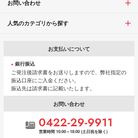
お問い合わせ
人気のカテゴリから探す
お支払いについて
銀行振込
ご発注後請求書をお送りしますので、弊社指定の
振込口座にご入金ください。
振込先は請求書に記載いたします。
お問い合わせ
0422-29-9911
営業時間 10:00～18:00 (土日祝を除く)