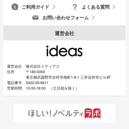
ご利用ガイド
よくある質問
お問い合わせフォーム
運営会社
運営会社
株式会社イディアス
住所
〒180-0003
東京都武蔵野市吉祥寺南町1-8-1 三井吉祥寺ビル4F
電話番号
0422-29-9911
営業時間
10:00-18:00
（
土日祝を除く）