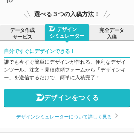
選べる３つの入稿方法！
デザイン
データ作成
完全データ
シミュレーター
サービス
入稿
自分ですぐにデザインできる！
誰でも今すぐ簡単にデザインが作れる、便利なデザイ
ンツール。注文・見積依頼フォームから「デザインキ
ー」を送信するだけで、簡単に入稿完了！
デザインをつくる
デザインシミュレーターについて詳しく見る