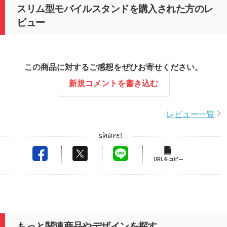
スリム型モバイルスタンドを購入された方のレ
ビュー
この商品に対するご感想をぜひお寄せください。
新規コメントを書き込む
レビュー一覧
もっと関連商品やデザインを探す