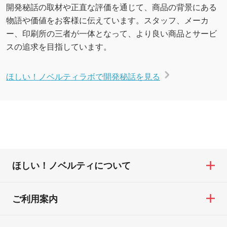
開発秘話の取材や正直な評価を通じて、商品の背景にある
物語や価値をお客様に伝えています。スタッフ、メーカ
ー、印刷所の三者が一体となって、より良い商品とサービ
スの追求を目指しています。
ほしい！ノベルティラボで開発秘話を見る
ほしい！ノベルティについて
ご利用案内