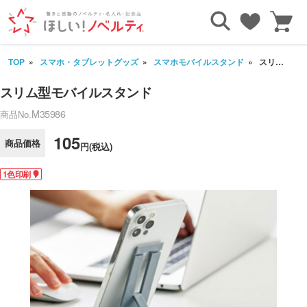
TOP
スマホ・タブレットグッズ
スマホモバイルスタンド
スリム型モバイルスタンド
スリム型モバイルスタンド
M35986
商品No.
105
商品価格
円(税込)
1色印刷