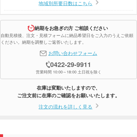
地域別所要日数はこちら
納期をお急ぎの方 ご相談ください
自動見積後、注文・見積フォームに納品希望日をご入力のうえご依頼
ください。納期を調整しご返答いたします。
お問い合わせフォーム
0422-29-9911
営業時間 10:00～18:00 土日祝を除く
在庫は変動いたしますので、
ご注文前に在庫のご確認をお願いいたします。
注文の流れを詳しく見る