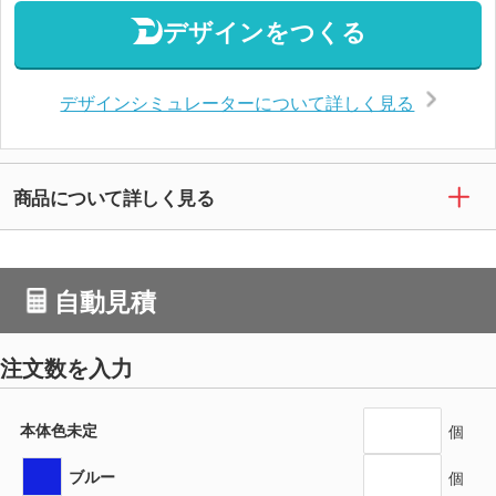
デザインをつくる
デザインシミュレーターについて詳しく見る
商品について詳しく見る
自動見積
注文数を入力
本体色未定
個
ブルー
個