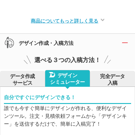
商品についてもっと詳しく見る
デザイン作成・入稿方法
選べる３つの入稿方法！
デザイン
データ作成
完全データ
シミュレーター
サービス
入稿
自分ですぐにデザインできる！
誰でも今すぐ簡単にデザインが作れる、便利なデザイ
ンツール。注文・見積依頼フォームから「デザインキ
ー」を送信するだけで、簡単に入稿完了！