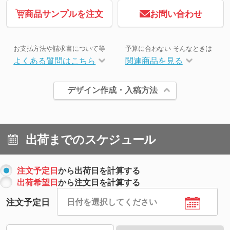
商品サンプルを注文
お問い合わせ
お支払方法や請求書について等
予算に合わない そんなときは
よくある質問はこちら
関連商品を見る
デザイン作成・入稿方法
出荷までのスケジュール
注文予定日
から出荷日を計算する
出荷希望日
から注文日を計算する
注文予定日