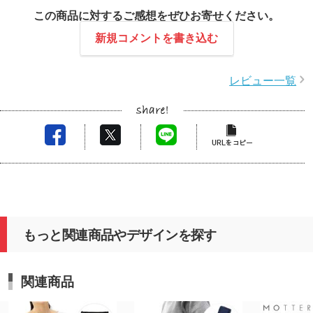
この商品に対するご感想をぜひお寄せください。
新規コメントを書き込む
レビュー一覧
もっと関連商品やデザインを探す
関連商品