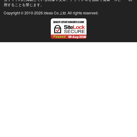
用することを禁じます。
Copyright © 2010
-2026 ideas Co.,Ltd. All rights reserved.