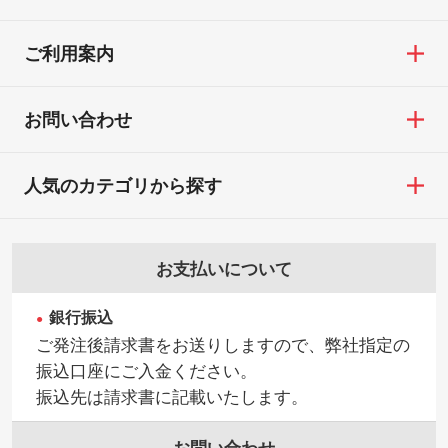
ご利用案内
お問い合わせ
人気のカテゴリから探す
お支払いについて
銀行振込
ご発注後請求書をお送りしますので、弊社指定の
振込口座にご入金ください。
振込先は請求書に記載いたします。
お問い合わせ