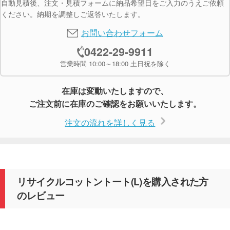
自動見積後、注文・見積フォームに納品希望日をご入力のうえご依頼
ください。納期を調整しご返答いたします。
お問い合わせフォーム
0422-29-9911
営業時間 10:00～18:00 土日祝を除く
在庫は変動いたしますので、
ご注文前に在庫のご確認をお願いいたします。
注文の流れを詳しく見る
リサイクルコットントート(L)を購入された方
のレビュー