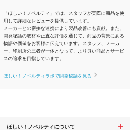
「ほしい！ノベルティ」では、スタッフが実際に商品を使
用して詳細なレビューを提供しています。
メーカーとの密接な連携により製品改善にも貢献。また、
開発秘話の取材や正直な評価を通じて、商品の背景にある
物語や価値をお客様に伝えています。スタッフ、メーカ
ー、印刷所の三者が一体となって、より良い商品とサービ
スの追求を目指しています。
ほしい！ノベルティラボで開発秘話を見る
ほしい！ノベルティについて