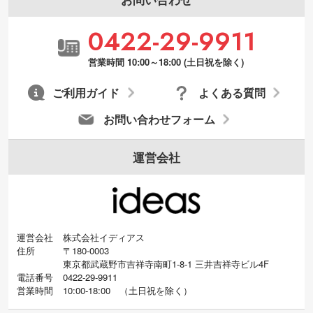
0422-29-9911
営業時間 10:00～18:00 (土日祝を除く)
ご利用ガイド
よくある質問
お問い合わせフォーム
運営会社
運営会社
株式会社イディアス
住所
〒180-0003
東京都武蔵野市吉祥寺南町1-8-1 三井吉祥寺ビル4F
電話番号
0422-29-9911
営業時間
10:00-18:00
（
土日祝を除く）