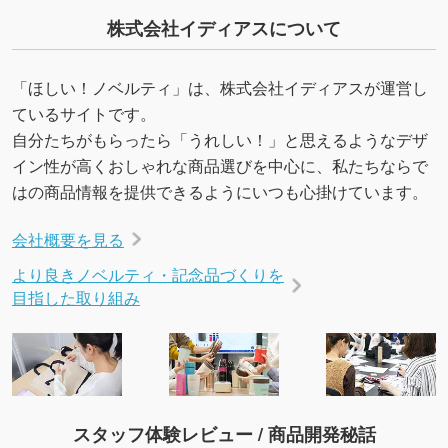
株式会社イディアスについて
「ほしい！ノベルティ」は、株式会社イディアスが運営し
ているサイトです。
自分たちがもらったら「うれしい！」と思えるようなデザ
イン性が高くおしゃれな商品選びを中心に、私たちならで
はの商品情報を提供できるようにいつも心掛けています。
会社概要を見る
より良きノベルティ・記念品づくりを
目指した取り組み
スタッフ体験レビュー / 商品開発秘話