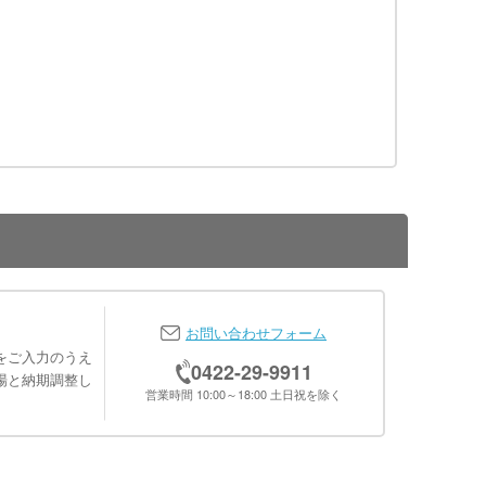
お問い合わせフォーム
をご入力のうえ
0422-29-9911
場と納期調整し
営業時間 10:00～18:00 土日祝を除く