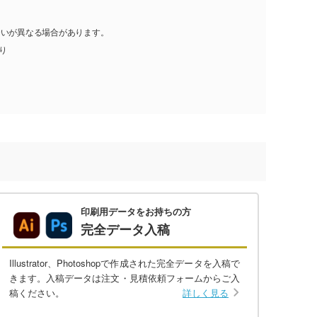
合いが異なる場合があります。
入り
印刷用データをお持ちの方
完全データ入稿
Illustrator、Photoshopで作成された完全データを入稿で
きます。入稿データは注文・見積依頼フォームからご入
稿ください。
詳しく見る