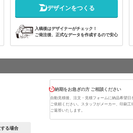
デザインをつくる
入稿後はデザイナーがチェック！
ご発注後、正式なデータを作成するので安心
納期をお急ぎの方 ご相談ください
自動見積後、注文・見積フォームに納品希望日
ご依頼ください。スタッフがメーカー、印刷工
ご返答いたします。
文する場合