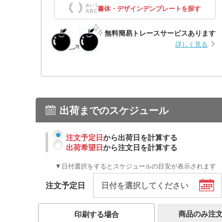
書体・デザインデンプレートを探す
無料簡易トレースサービスあります
詳しく見る
出荷までのスケジュール
注文予定日
から出荷日を計算する
出荷希望日
から注文日を計算する
▼日付選択をするとスケジュールの目安が表示されます
注文予定日
商品のみ注
印刷する場合