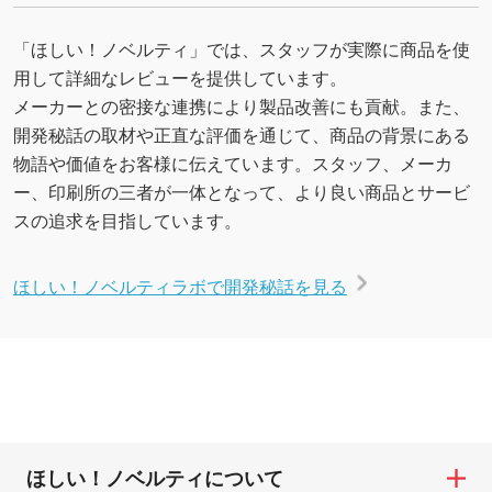
「ほしい！ノベルティ」では、スタッフが実際に商品を使
用して詳細なレビューを提供しています。
メーカーとの密接な連携により製品改善にも貢献。また、
開発秘話の取材や正直な評価を通じて、商品の背景にある
物語や価値をお客様に伝えています。スタッフ、メーカ
ー、印刷所の三者が一体となって、より良い商品とサービ
スの追求を目指しています。
ほしい！ノベルティラボで開発秘話を見る
ほしい！ノベルティについて