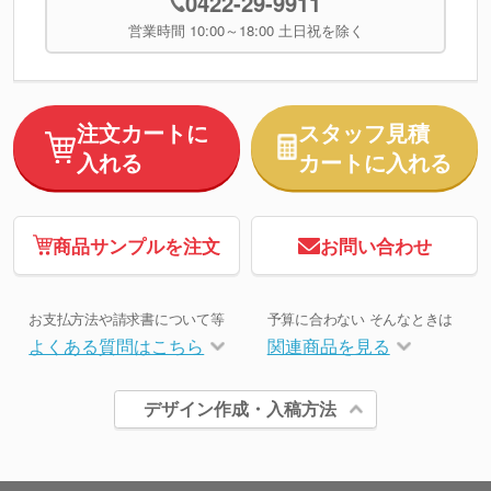
0422-29-9911
営業時間 10:00～18:00 土日祝を除く
注文カートに
スタッフ見積
入れる
カートに入れる
商品サンプルを注文
お問い合わせ
お支払方法や請求書について等
予算に合わない そんなときは
よくある質問はこちら
関連商品を見る
デザイン作成・入稿方法