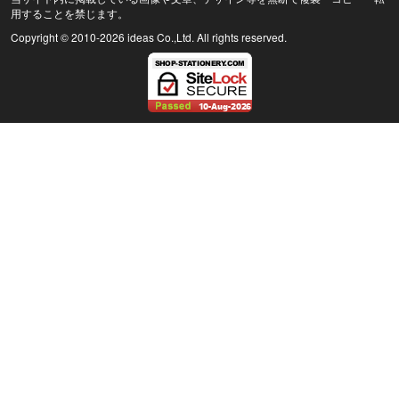
用することを禁じます。
Copyright © 2010
-2026 ideas Co.,Ltd. All rights reserved.