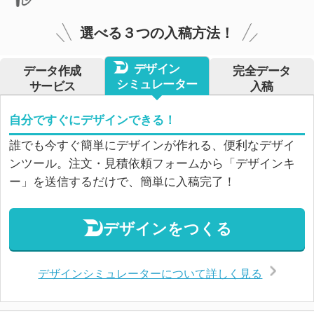
選べる３つの入稿方法！
デザイン
データ作成
完全データ
シミュレーター
サービス
入稿
自分ですぐにデザインできる！
誰でも今すぐ簡単にデザインが作れる、便利なデザイ
ンツール。注文・見積依頼フォームから「デザインキ
ー」を送信するだけで、簡単に入稿完了！
デザインをつくる
デザインシミュレーターについて詳しく見る