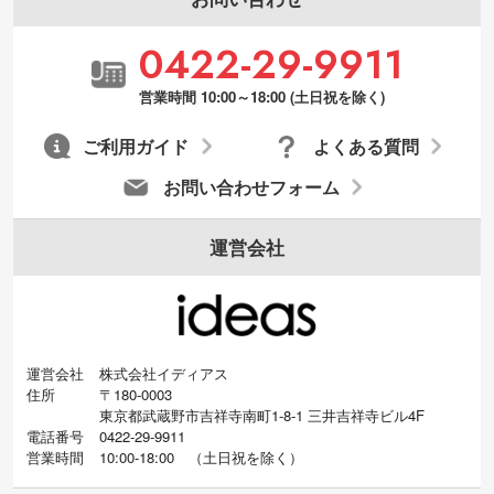
0422-29-9911
営業時間 10:00～18:00 (土日祝を除く)
ご利用ガイド
よくある質問
お問い合わせフォーム
運営会社
運営会社
株式会社イディアス
住所
〒180-0003
東京都武蔵野市吉祥寺南町1-8-1 三井吉祥寺ビル4F
電話番号
0422-29-9911
営業時間
10:00-18:00
（
土日祝を除く）