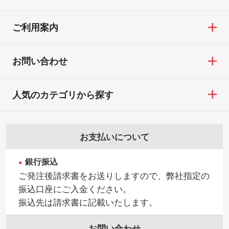
ご利用案内
お問い合わせ
人気のカテゴリから探す
お支払いについて
銀行振込
ご発注後請求書をお送りしますので、弊社指定の
振込口座にご入金ください。
振込先は請求書に記載いたします。
お問い合わせ