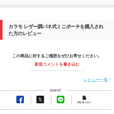
カラモ レザー調バネ式ミニポーチを購入され
た方のレビュー
この商品に対するご感想をぜひお寄せください。
新規コメントを書き込む
レビュー一覧