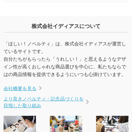
いたします。配置のご相談にも応じています。
→
詳しく見る
株式会社イディアスについて
「ほしい！ノベルティ」は、株式会社イディアスが運営し
ているサイトです。
自分たちがもらったら「うれしい！」と思えるようなデザ
イン性が高くおしゃれな商品選びを中心に、私たちならで
はの商品情報を提供できるようにいつも心掛けています。
会社概要を見る
より良きノベルティ・記念品づくりを
目指した取り組み