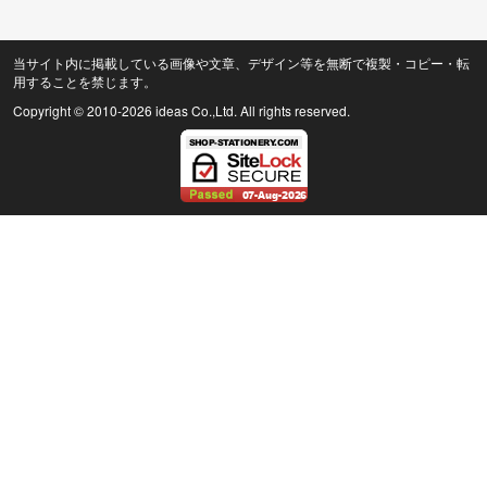
当サイト内に掲載している画像や文章、デザイン等を無断で複製・コピー・転
用することを禁じます。
Copyright © 2010
-2026 ideas Co.,Ltd. All rights reserved.