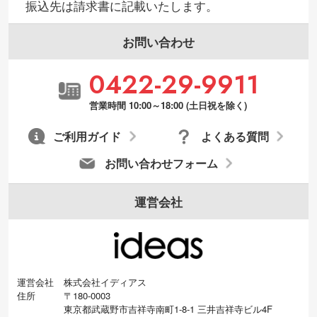
振込先は請求書に記載いたします。
お問い合わせ
0422-29-9911
営業時間 10:00～18:00 (土日祝を除く)
ご利用ガイド
よくある質問
お問い合わせフォーム
運営会社
運営会社
株式会社イディアス
住所
〒180-0003
東京都武蔵野市吉祥寺南町1-8-1 三井吉祥寺ビル4F