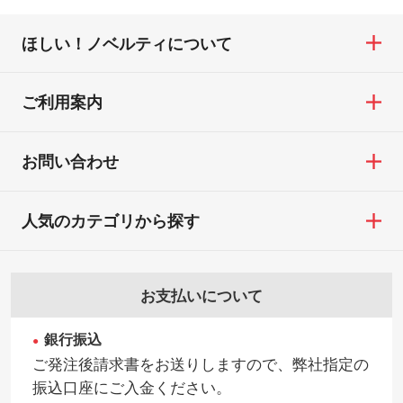
ほしい！ノベルティについて
ご利用案内
お問い合わせ
人気のカテゴリから探す
お支払いについて
銀行振込
ご発注後請求書をお送りしますので、弊社指定の
振込口座にご入金ください。