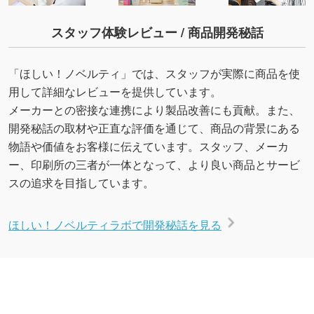
スタッフ体験レビュー / 商品開発秘話
「ほしい！ノベルティ」では、スタッフが実際に商品を使
用して詳細なレビューを提供しています。
メーカーとの密接な連携により製品改善にも貢献。また、
開発秘話の取材や正直な評価を通じて、商品の背景にある
物語や価値をお客様に伝えています。スタッフ、メーカ
ー、印刷所の三者が一体となって、より良い商品とサービ
スの追求を目指しています。
ほしい！ノベルティラボで開発秘話を見る