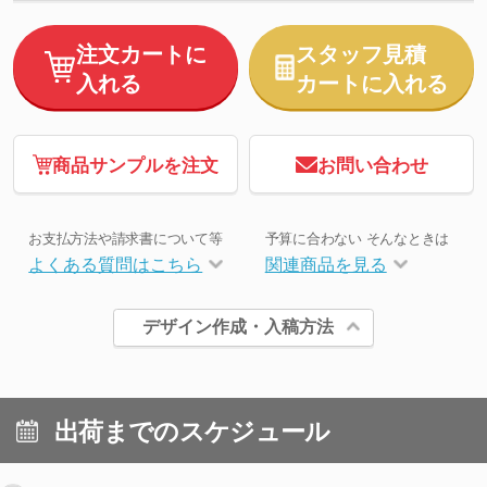
注文カートに
スタッフ見積
入れる
カートに入れる
商品サンプルを注文
お問い合わせ
お支払方法や請求書について等
予算に合わない そんなときは
よくある質問はこちら
関連商品を見る
デザイン作成・入稿方法
出荷までのスケジュール