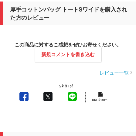
厚手コットンバッグ トートSワイドを購入され
た方のレビュー
この商品に対するご感想をぜひお寄せください。
新規コメントを書き込む
レビュー一覧