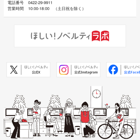
電話番号
0422-29-9911
営業時間
10:00-18:00
（
土日祝を除く）