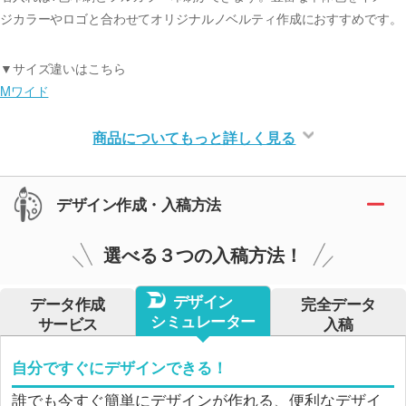
ジカラーやロゴと合わせてオリジナルノベルティ作成におすすめです。
▼サイズ違いはこちら
Mワイド
商品についてもっと詳しく見る
デザイン作成・入稿方法
選べる３つの入稿方法！
デザイン
データ作成
完全データ
シミュレーター
サービス
入稿
自分ですぐにデザインできる！
誰でも今すぐ簡単にデザインが作れる、便利なデザイ