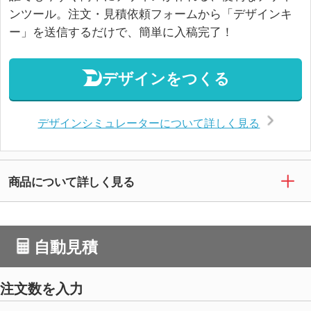
ンツール。注文・見積依頼フォームから「デザインキ
ー」を送信するだけで、簡単に入稿完了！
デザインをつくる
デザインシミュレーターについて詳しく見る
商品について詳しく見る
自動見積
注文数を入力