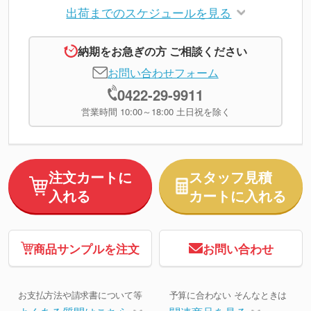
出荷までのスケジュールを見る
納期をお急ぎの方 ご相談ください
お問い合わせフォーム
0422-29-9911
営業時間 10:00～18:00 土日祝を除く
注文カートに
スタッフ見積
入れる
カートに入れる
商品サンプルを注文
お問い合わせ
お支払方法や請求書について等
予算に合わない そんなときは