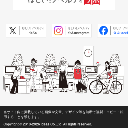
当サイト内に掲載している画像や文章、デザイン等を無断で複製・コピー・転
用することを禁じます。
Copyright © 2010
-2026 ideas Co.,Ltd. All rights reserved.