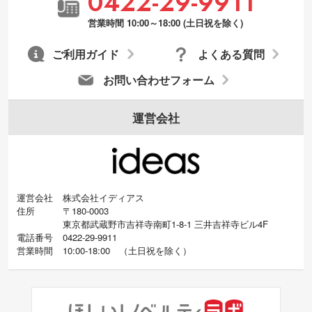
0422-29-9911
営業時間 10:00～18:00 (土日祝を除く)
ご利用ガイド
よくある質問
お問い合わせフォーム
運営会社
運営会社
株式会社イディアス
住所
〒180-0003
東京都武蔵野市吉祥寺南町1-8-1 三井吉祥寺ビル4F
電話番号
0422-29-9911
営業時間
10:00-18:00
（
土日祝を除く）