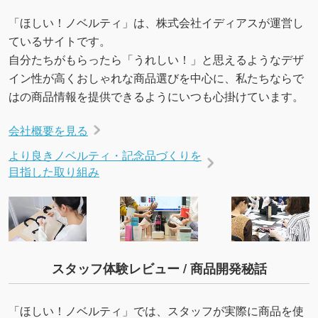
「ほしい！ノベルティ」は、株式会社イディアスが運営し
ているサイトです。
自分たちがもらったら「うれしい！」と思えるようなデザ
イン性が高くおしゃれな商品選びを中心に、私たちならで
はの商品情報を提供できるようにいつも心掛けています。
会社概要を見る
より良きノベルティ・記念品づくりを
目指した取り組み
スタッフ体験レビュー / 商品開発秘話
「ほしい！ノベルティ」では、スタッフが実際に商品を使