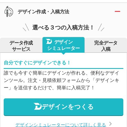
デザイン作成・入稿方法
選べる３つの入稿方法！
デザイン
データ作成
完全データ
シミュレーター
サービス
入稿
自分ですぐにデザインできる！
誰でも今すぐ簡単にデザインが作れる、便利なデザイ
ンツール。注文・見積依頼フォームから「デザインキ
ー」を送信するだけで、簡単に入稿完了！
デザインをつくる
デザインシミュレーターについて詳しく見る