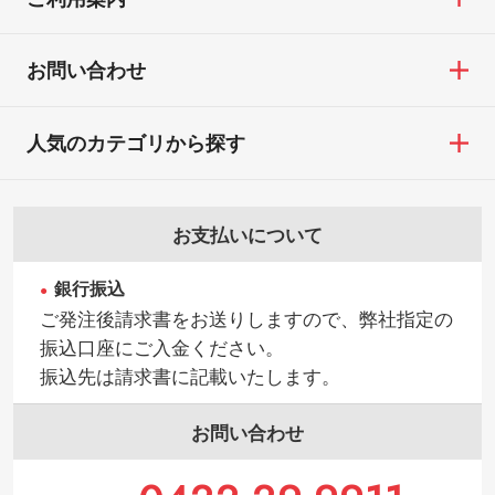
お問い合わせ
人気のカテゴリから探す
お支払いについて
銀行振込
ご発注後請求書をお送りしますので、弊社指定の
振込口座にご入金ください。
振込先は請求書に記載いたします。
お問い合わせ