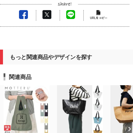
もっと関連商品やデザインを探す
関連商品