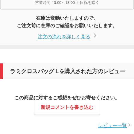
営業時間 10:00～18:00 土日祝を除く
在庫は変動いたしますので、
ご注文前に在庫のご確認をお願いいたします。
注文の流れを詳しく見る
ラミクロスバッグ Lを購入された方のレビュー
この商品に対するご感想をぜひお寄せください。
新規コメントを書き込む
レビュー一覧