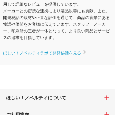
用して詳細なレビューを提供しています。
メーカーとの密接な連携により製品改善にも貢献。また、
開発秘話の取材や正直な評価を通じて、商品の背景にある
物語や価値をお客様に伝えています。スタッフ、メーカ
ー、印刷所の三者が一体となって、より良い商品とサービ
スの追求を目指しています。
ほしい！ノベルティラボで開発秘話を見る
ほしい！ノベルティについて
ご利用案内