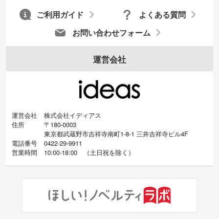
ご利用ガイド
よくある質問
お問い合わせフォーム
運営会社
運営会社
株式会社イディアス
住所
〒180-0003
東京都武蔵野市吉祥寺南町1-8-1 三井吉祥寺ビル4F
電話番号
0422-29-9911
営業時間
10:00-18:00
（
土日祝を除く）