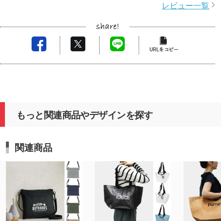
レビュー一覧
もっと関連商品やデザインを探す
関連商品