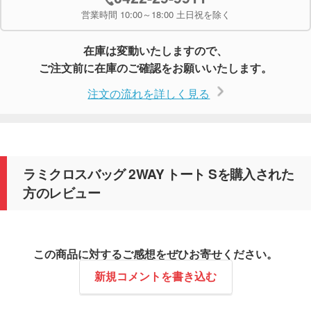
営業時間 10:00～18:00 土日祝を除く
在庫は変動いたしますので、
ご注文前に在庫のご確認をお願いいたします。
注文の流れを詳しく見る
ラミクロスバッグ 2WAY トート Sを購入された
方のレビュー
この商品に対するご感想をぜひお寄せください。
新規コメントを書き込む