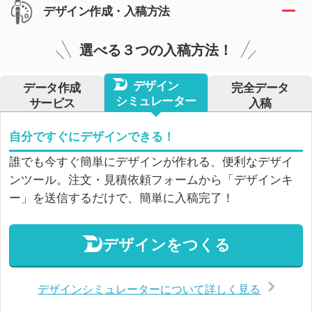
デザイン作成・入稿方法
選べる３つの入稿方法！
デザイン
データ作成
完全データ
シミュレーター
サービス
入稿
自分ですぐにデザインできる！
誰でも今すぐ簡単にデザインが作れる、便利なデザイ
ンツール。注文・見積依頼フォームから「デザインキ
ー」を送信するだけで、簡単に入稿完了！
デザインをつくる
デザインシミュレーターについて詳しく見る