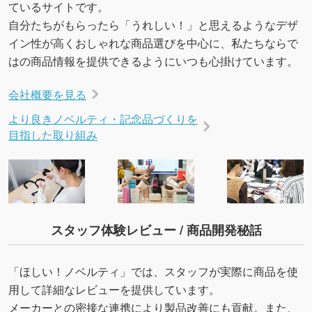
ているサイトです。
自分たちがもらったら「うれしい！」と思えるようなデザ
イン性が高くおしゃれな商品選びを中心に、私たちならで
はの商品情報を提供できるようにいつも心掛けています。
会社概要を見る
より良きノベルティ・記念品づくりを
目指した取り組み
スタッフ体験レビュー / 商品開発秘話
「ほしい！ノベルティ」では、スタッフが実際に商品を使
用して詳細なレビューを提供しています。
メーカーとの密接な連携により製品改善にも貢献。また、