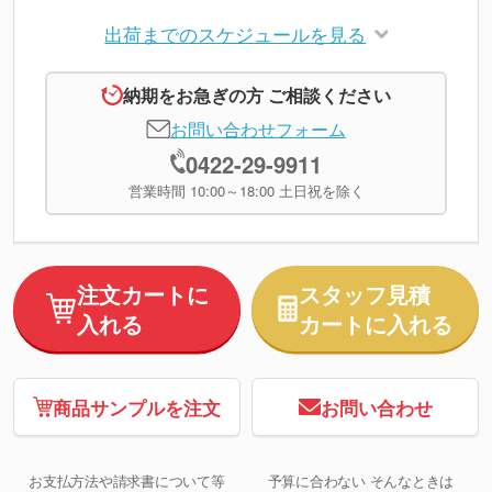
出荷までのスケジュールを見る
納期をお急ぎの方 ご相談ください
お問い合わせフォーム
0422-29-9911
営業時間 10:00～18:00 土日祝を除く
注文カートに
スタッフ見積
入れる
カートに入れる
商品サンプルを注文
お問い合わせ
お支払方法や請求書について等
予算に合わない そんなときは