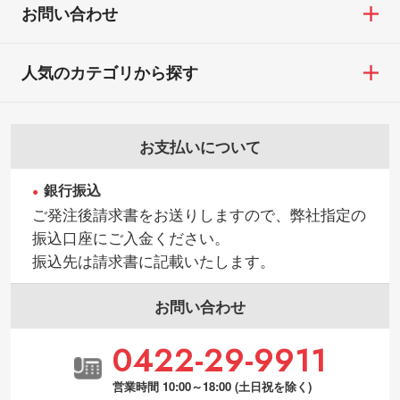
お問い合わせ
人気のカテゴリから探す
お支払いについて
銀行振込
ご発注後請求書をお送りしますので、弊社指定の
振込口座にご入金ください。
振込先は請求書に記載いたします。
お問い合わせ
0422-29-9911
営業時間 10:00～18:00 (土日祝を除く)