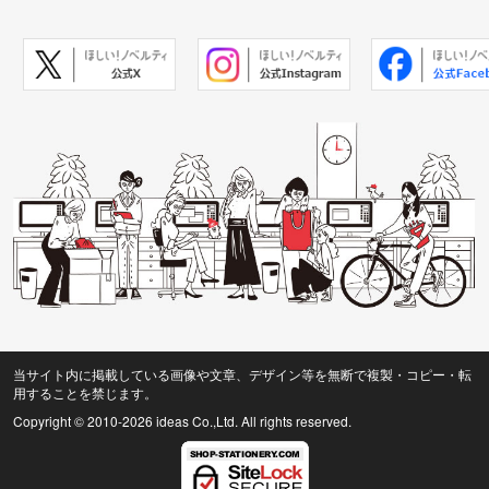
当サイト内に掲載している画像や文章、デザイン等を無断で複製・コピー・転
用することを禁じます。
Copyright © 2010
-2026 ideas Co.,Ltd. All rights reserved.