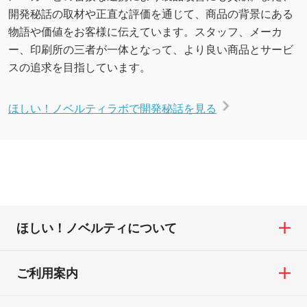
開発秘話の取材や正直な評価を通じて、商品の背景にある
物語や価値をお客様に伝えています。スタッフ、メーカ
ー、印刷所の三者が一体となって、より良い商品とサービ
スの追求を目指しています。
ほしい！ノベルティラボで開発秘話を見る
ほしい！ノベルティについて
ご利用案内