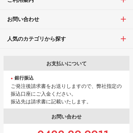
お問い合わせ
人気のカテゴリから探す
お支払いについて
銀行振込
ご発注後請求書をお送りしますので、弊社指定の
振込口座にご入金ください。
振込先は請求書に記載いたします。
お問い合わせ