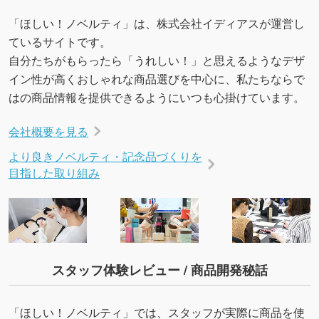
URLをご指定いただければ、QRコードを生成
「ほしい！ノベルティ」は、株式会社イディアスが運営し
いたします。配置のご相談にも応じています。
ているサイトです。
→
詳しく見る
自分たちがもらったら「うれしい！」と思えるようなデザ
イン性が高くおしゃれな商品選びを中心に、私たちならで
はの商品情報を提供できるようにいつも心掛けています。
会社概要を見る
より良きノベルティ・記念品づくりを
目指した取り組み
スタッフ体験レビュー / 商品開発秘話
「ほしい！ノベルティ」では、スタッフが実際に商品を使