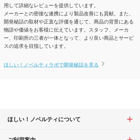
用して詳細なレビューを提供しています。
メーカーとの密接な連携により製品改善にも貢献。また、
開発秘話の取材や正直な評価を通じて、商品の背景にある
物語や価値をお客様に伝えています。スタッフ、メーカ
ー、印刷所の三者が一体となって、より良い商品とサービ
スの追求を目指しています。
ほしい！ノベルティラボで開発秘話を見る
ほしい！ノベルティについて
ご利用案内