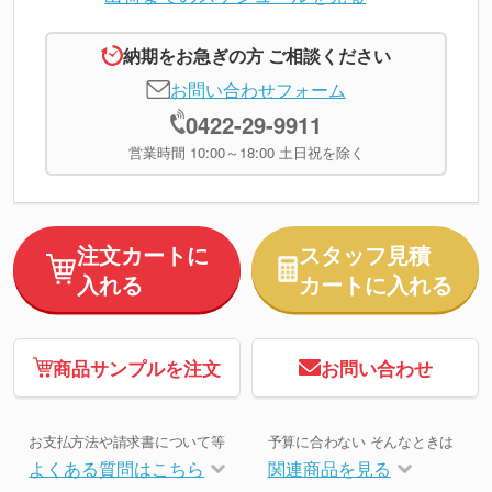
納期をお急ぎの方 ご相談ください
お問い合わせフォーム
0422-29-9911
営業時間 10:00～18:00 土日祝を除く
注文カートに
スタッフ見積
入れる
カートに入れる
商品サンプルを注文
お問い合わせ
お支払方法や請求書について等
予算に合わない そんなときは
よくある質問はこちら
関連商品を見る