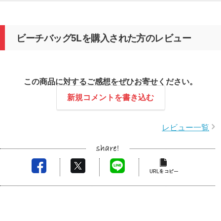
ビーチバッグ5Lを購入された方のレビュー
この商品に対するご感想をぜひお寄せください。
新規コメントを書き込む
レビュー一覧