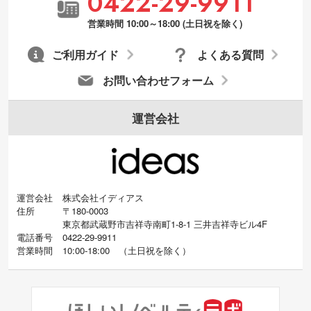
0422-29-9911
営業時間 10:00～18:00 (土日祝を除く)
ご利用ガイド
よくある質問
お問い合わせフォーム
運営会社
運営会社
株式会社イディアス
住所
〒180-0003
東京都武蔵野市吉祥寺南町1-8-1 三井吉祥寺ビル4F
電話番号
0422-29-9911
営業時間
10:00-18:00
（
土日祝を除く）