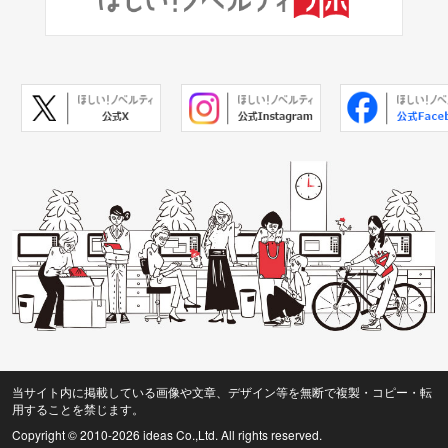
当サイト内に掲載している画像や文章、デザイン等を無断で複製・コピー・転
用することを禁じます。
Copyright © 2010
-2026 ideas Co.,Ltd. All rights reserved.