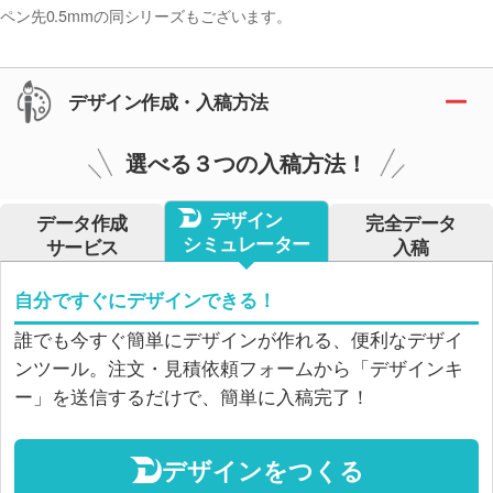
ペン先0.5mmの同シリーズもございます。
デザイン作成・入稿方法
選べる３つの入稿方法！
デザイン
データ作成
完全データ
シミュレーター
サービス
入稿
自分ですぐにデザインできる！
誰でも今すぐ簡単にデザインが作れる、便利なデザイ
ンツール。注文・見積依頼フォームから「デザインキ
ー」を送信するだけで、簡単に入稿完了！
デザインをつくる