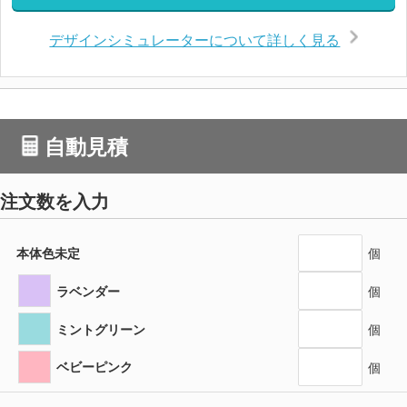
デザインシミュレーターについて詳しく見る
自動見積
注文数を入力
本体色未定
個
ラベンダー
個
ミントグリーン
個
ベビーピンク
個