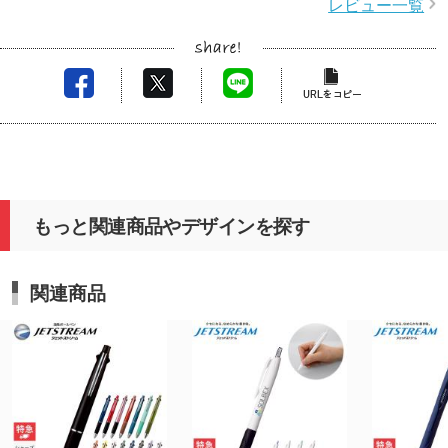
レビュー一覧
もっと関連商品やデザインを探す
関連商品