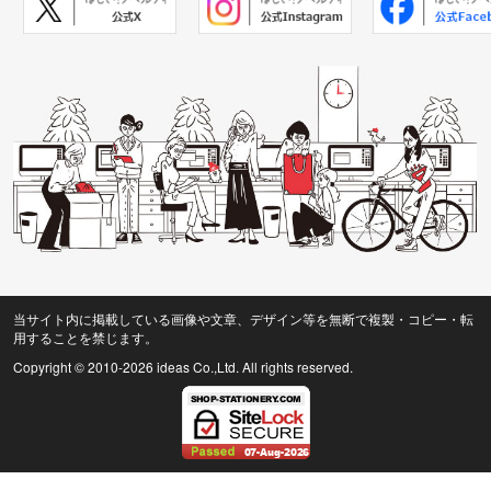
当サイト内に掲載している画像や文章、デザイン等を無断で複製・コピー・転
用することを禁じます。
Copyright © 2010
-2026 ideas Co.,Ltd. All rights reserved.