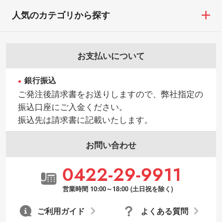
人気のカテゴリから探す
お支払いについて
銀行振込
ご発注後請求書をお送りしますので、弊社指定の
振込口座にご入金ください。
振込先は請求書に記載いたします。
お問い合わせ
0422-29-9911
営業時間 10:00～18:00 (土日祝を除く)
ご利用ガイド
よくある質問