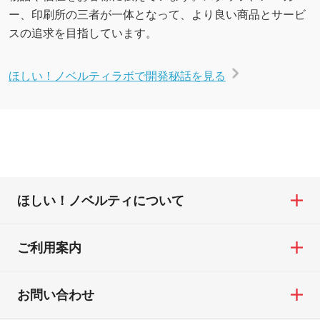
ー、印刷所の三者が一体となって、より良い商品とサービ
スの追求を目指しています。
ほしい！ノベルティラボで開発秘話を見る
ほしい！ノベルティについて
ご利用案内
お問い合わせ