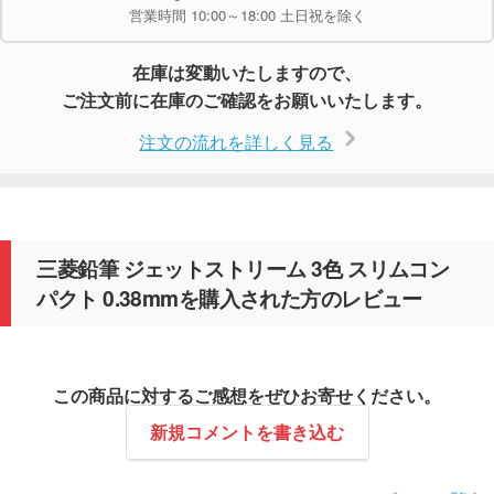
営業時間 10:00～18:00 土日祝を除く
在庫は変動いたしますので、
ご注文前に在庫のご確認をお願いいたします。
注文の流れを詳しく見る
三菱鉛筆 ジェットストリーム 3色 スリムコン
パクト 0.38mmを購入された方のレビュー
この商品に対するご感想をぜひお寄せください。
新規コメントを書き込む