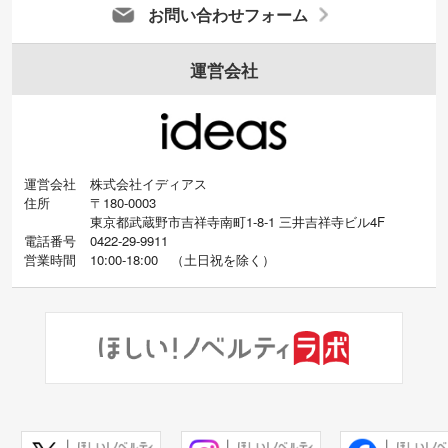
お問い合わせフォーム
運営会社
運営会社
株式会社イディアス
住所
〒180-0003
東京都武蔵野市吉祥寺南町1-8-1 三井吉祥寺ビル4F
電話番号
0422-29-9911
営業時間
10:00-18:00
（
土日祝を除く）