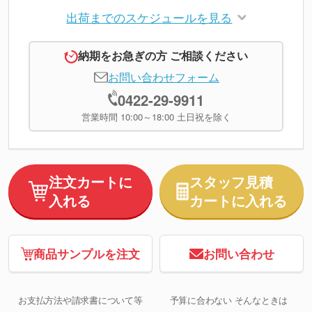
出荷までのスケジュールを見る
納期をお急ぎの方 ご相談ください
お問い合わせフォーム
0422-29-9911
営業時間 10:00～18:00 土日祝を除く
注文カートに
スタッフ見積
入れる
カートに入れる
商品サンプルを注文
お問い合わせ
お支払方法や請求書について等
予算に合わない そんなときは