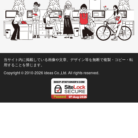
当サイト内に掲載している画像や文章、デザイン等を無断で複製・コピー・転
用することを禁じます。
Copyright © 2010
-2026 ideas Co.,Ltd. All rights reserved.