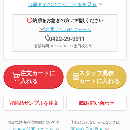
出荷までのスケジュールを見る
納期をお急ぎの方 ご相談ください
お問い合わせフォーム
0422-29-9911
営業時間 10:00～18:00 土日祝を除く
注文カートに
スタッフ見積
入れる
カートに入れる
商品サンプルを注文
お問い合わせ
お支払方法や請求書について等
予算に合わない そんなときは
よくある質問はこちら
関連商品を見る