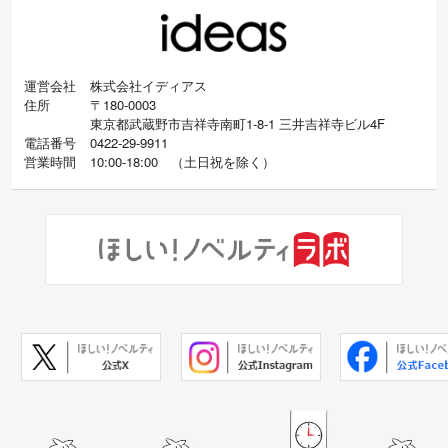
運営会社
株式会社イディアス
住所
〒180-0003
東京都武蔵野市吉祥寺南町1-8-1 三井吉祥寺ビル4F
電話番号
0422-29-9911
営業時間
10:00-18:00
（
土日祝を除く）