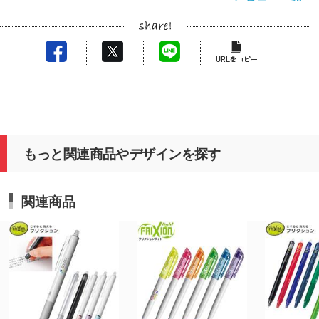
もっと関連商品やデザインを探す
関連商品