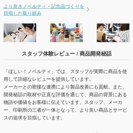
より良きノベルティ・記念品づくりを
目指した取り組み
スタッフ体験レビュー / 商品開発秘話
「ほしい！ノベルティ」では、スタッフが実際に商品を使
用して詳細なレビューを提供しています。
メーカーとの密接な連携により製品改善にも貢献。また、
開発秘話の取材や正直な評価を通じて、商品の背景にある
物語や価値をお客様に伝えています。スタッフ、メーカ
ー、印刷所の三者が一体となって、より良い商品とサービ
スの追求を目指しています。