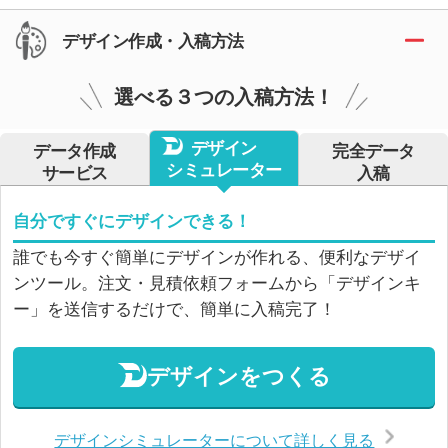
デザイン作成・入稿方法
選べる３つの入稿方法！
デザイン
データ作成
完全データ
シミュレーター
サービス
入稿
自分ですぐにデザインできる！
誰でも今すぐ簡単にデザインが作れる、便利なデザイ
ンツール。注文・見積依頼フォームから「デザインキ
ー」を送信するだけで、簡単に入稿完了！
デザインをつくる
デザインシミュレーターについて詳しく見る