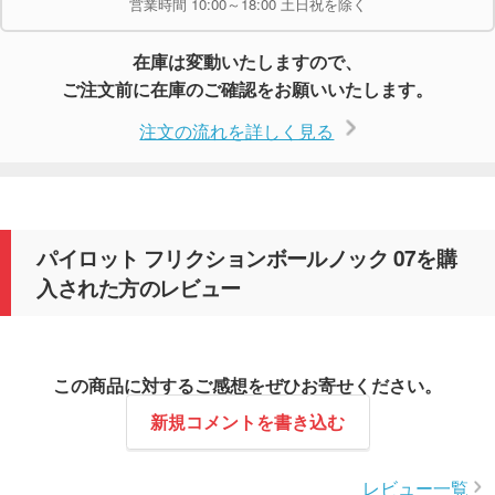
営業時間 10:00～18:00 土日祝を除く
在庫は変動いたしますので、
ご注文前に在庫のご確認をお願いいたします。
注文の流れを詳しく見る
パイロット フリクションボールノック 07を購
入された方のレビュー
この商品に対するご感想をぜひお寄せください。
新規コメントを書き込む
レビュー一覧