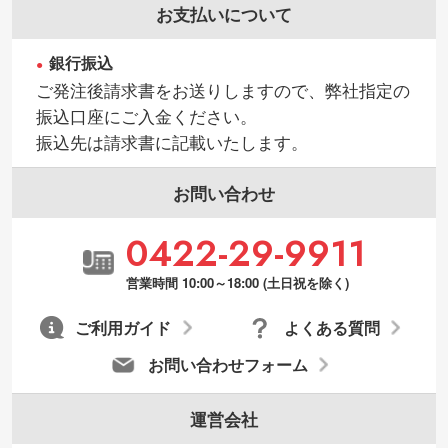
お支払いについて
銀行振込
ご発注後請求書をお送りしますので、弊社指定の
振込口座にご入金ください。
振込先は請求書に記載いたします。
お問い合わせ
0422-29-9911
営業時間 10:00～18:00 (土日祝を除く)
ご利用ガイド
よくある質問
お問い合わせフォーム
運営会社