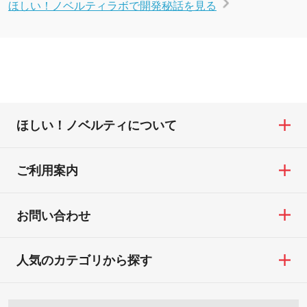
ほしい！ノベルティラボで開発秘話を見る
ほしい！ノベルティについて
ご利用案内
お問い合わせ
人気のカテゴリから探す