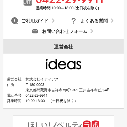
営業時間 10:00～18:00 (土日祝を除く)
ご利用ガイド
よくある質問
お問い合わせフォーム
運営会社
運営会社
株式会社イディアス
住所
〒180-0003
東京都武蔵野市吉祥寺南町1-8-1 三井吉祥寺ビル4F
電話番号
0422-29-9911
営業時間
10:00-18:00
（
土日祝を除く）