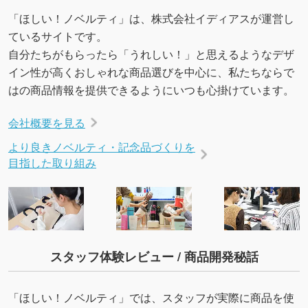
「ほしい！ノベルティ」は、株式会社イディアスが運営し
ているサイトです。
自分たちがもらったら「うれしい！」と思えるようなデザ
イン性が高くおしゃれな商品選びを中心に、私たちならで
はの商品情報を提供できるようにいつも心掛けています。
会社概要を見る
より良きノベルティ・記念品づくりを
目指した取り組み
スタッフ体験レビュー / 商品開発秘話
「ほしい！ノベルティ」では、スタッフが実際に商品を使