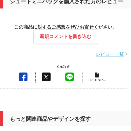
ジュートミニバッグを購入された方のレビュー
この商品に対するご感想をぜひお寄せください。
新規コメントを書き込む
レビュー一覧
もっと関連商品やデザインを探す