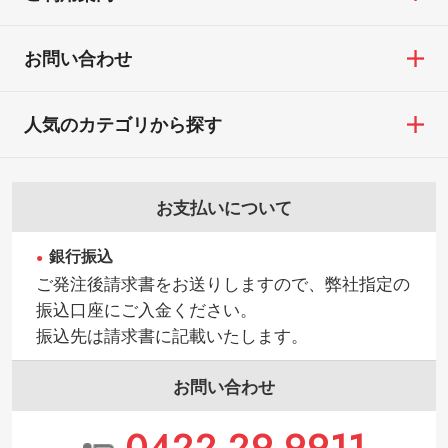
お問い合わせ
人気のカテゴリから探す
お支払いについて
銀行振込
ご発注後請求書をお送りしますので、弊社指定の
振込口座にご入金ください。
振込先は請求書に記載いたします。
お問い合わせ
0422-29-9911