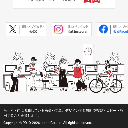
当サイト内に掲載している画像や文章、デザイン等を無断で複製・コピー・転
用することを禁じます。
Copyright © 2010
-2026 ideas Co.,Ltd. All rights reserved.