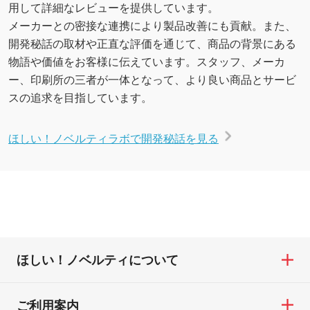
用して詳細なレビューを提供しています。
メーカーとの密接な連携により製品改善にも貢献。また、
開発秘話の取材や正直な評価を通じて、商品の背景にある
物語や価値をお客様に伝えています。スタッフ、メーカ
ー、印刷所の三者が一体となって、より良い商品とサービ
スの追求を目指しています。
ほしい！ノベルティラボで開発秘話を見る
ほしい！ノベルティについて
ご利用案内