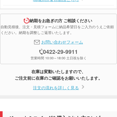
納期をお急ぎの方 ご相談ください
自動見積後、注文・見積フォームに納品希望日をご入力のうえご依頼
ください。納期を調整しご返答いたします。
お問い合わせフォーム
0422-29-9911
営業時間 10:00～18:00 土日祝を除く
在庫は変動いたしますので、
ご注文前に在庫のご確認をお願いいたします。
注文の流れを詳しく見る