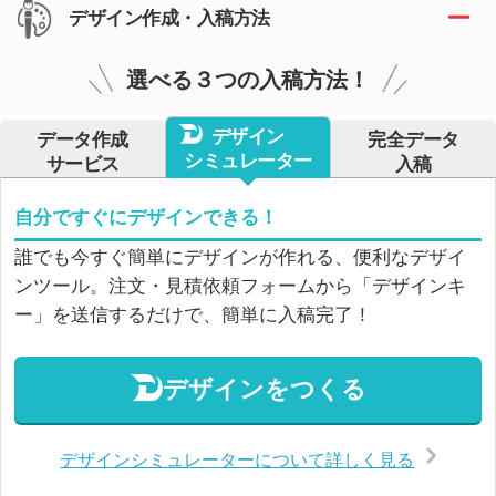
デザイン作成・入稿方法
選べる３つの入稿方法！
デザイン
データ作成
完全データ
シミュレーター
サービス
入稿
自分ですぐにデザインできる！
誰でも今すぐ簡単にデザインが作れる、便利なデザイ
ンツール。注文・見積依頼フォームから「デザインキ
ー」を送信するだけで、簡単に入稿完了！
デザインをつくる
デザインシミュレーターについて詳しく見る