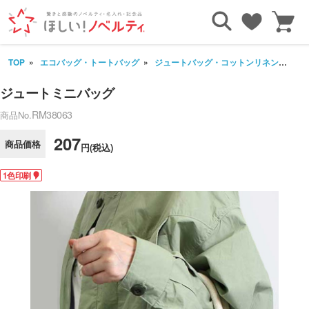
TOP
エコバッグ・トートバッグ
ジュートバッグ・コットンリネンバッグ
ジュートミニバッグ
RM38063
商品No.
207
商品価格
円(税込)
1色印刷