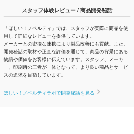
スタッフ体験レビュー / 商品開発秘話
「ほしい！ノベルティ」では、スタッフが実際に商品を使
用して詳細なレビューを提供しています。
メーカーとの密接な連携により製品改善にも貢献。また、
開発秘話の取材や正直な評価を通じて、商品の背景にある
物語や価値をお客様に伝えています。スタッフ、メーカ
ー、印刷所の三者が一体となって、より良い商品とサービ
スの追求を目指しています。
ほしい！ノベルティラボで開発秘話を見る