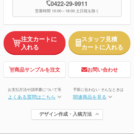
0422-29-9911
営業時間 10:00～18:00 土日祝を除く
注文カートに
スタッフ見積
入れる
カートに入れる
商品サンプルを注文
お問い合わせ
お支払方法や請求書について等
予算に合わない そんなときは
よくある質問はこちら
関連商品を見る
デザイン作成・入稿方法