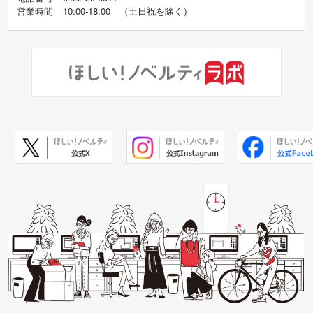
営業時間
10:00-18:00
（
土日祝を除く）