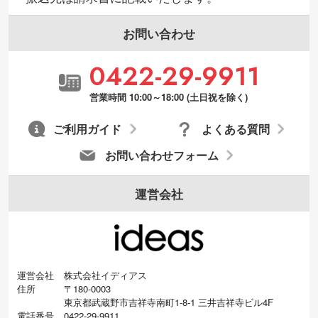
お問い合わせ
0422-29-9911
営業時間 10:00～18:00 (土日祝を除く)
ご利用ガイド
よくある質問
お問い合わせフォーム
運営会社
運営会社
株式会社イディアス
住所
〒180-0003
東京都武蔵野市吉祥寺南町1-8-1 三井吉祥寺ビル4F
電話番号
0422-29-9911