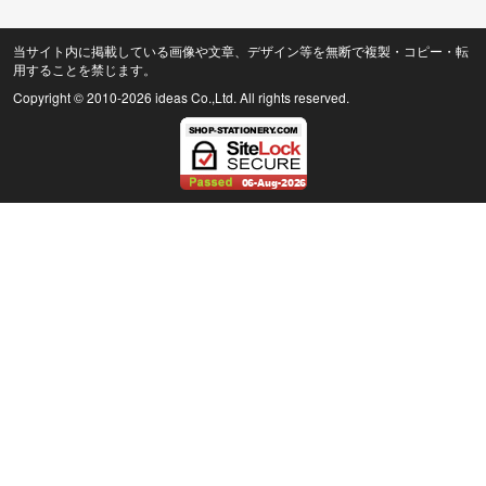
当サイト内に掲載している画像や文章、デザイン等を無断で複製・コピー・転
用することを禁じます。
Copyright © 2010
-2026 ideas Co.,Ltd. All rights reserved.