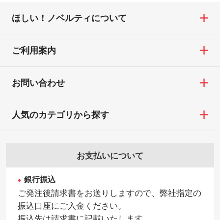
ほしい！ノベルティについて
ご利用案内
お問い合わせ
人気のカテゴリから探す
お支払いについて
銀行振込
ご発注後請求書をお送りしますので、弊社指定の
振込口座にご入金ください。
振込先は請求書に記載いたします。