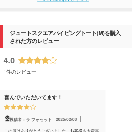
ジュートスクエアパイピングトート(M)を購入
された方のレビュー
4.0
1件のレビュー
喜んでいただいてます！
2025/02/03
投稿者：ラ フォセット
この度はありがとうございました。お客様も大変喜