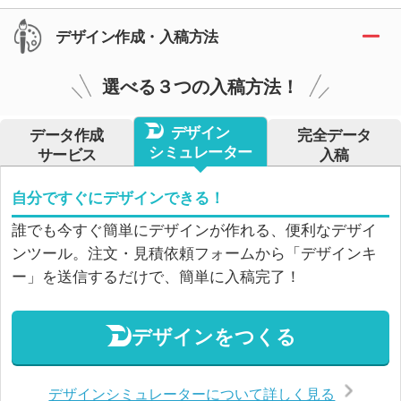
デザイン作成・入稿方法
選べる３つの入稿方法！
デザイン
データ作成
完全データ
シミュレーター
サービス
入稿
自分ですぐにデザインできる！
誰でも今すぐ簡単にデザインが作れる、便利なデザイ
ンツール。注文・見積依頼フォームから「デザインキ
ー」を送信するだけで、簡単に入稿完了！
デザインをつくる
デザインシミュレーターについて詳しく見る