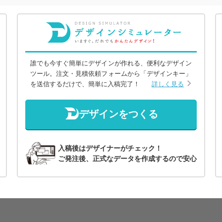
誰でも今すぐ簡単にデザインが作れる、便利なデザイン
ツール。注文・見積依頼フォームから「デザインキー」
を送信するだけで、簡単に入稿完了！
詳しく見る
デザインをつくる
入稿後はデザイナーがチェック！
ご発注後、正式なデータを作成するので安心