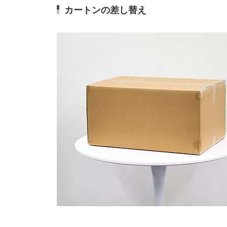
カートンの差し替え