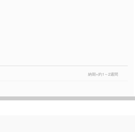
納期+約1～2週間