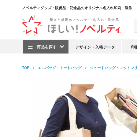
ノベルティグッズ・販促品・記念品のオリジナル名入れ印刷・製作
商品を探す
デザイン・入稿データ
印
TOP
エコバッグ・トートバッグ
ジュートバッグ・コットン