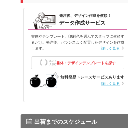
発注後、デザイン作成を依頼！
データ作成サービス
書体やテンプレート、印刷色を選んでスタッフに依頼す
るだけ。発注後、バランスよく配置したデザインを作成
します。
詳しく見る
書体・デザインデンプレートを探す
無料簡易トレースサービスあります
詳しく見る
出荷までのスケジュール