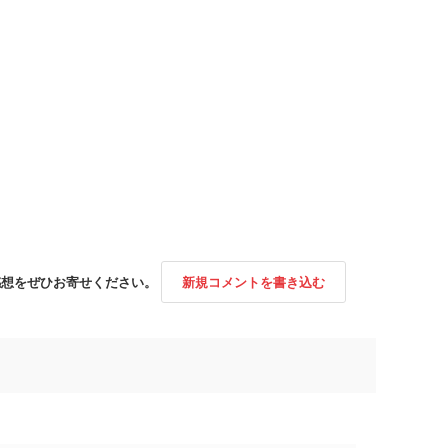
感想をぜひお寄せください。
新規コメントを書き込む