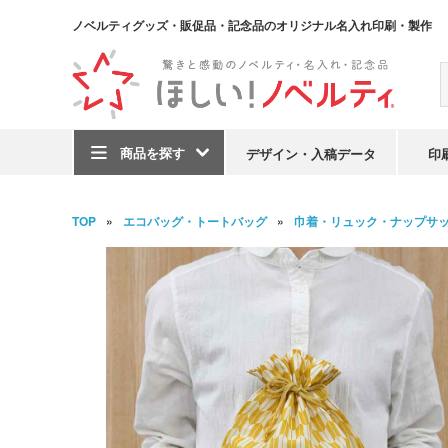
ノベルティグッズ・販促品・記念品のオリジナル名入れ印刷・製作
商品を探す
デザイン・入稿データ
印
TOP
エコバッグ・トートバッグ
巾着・リュック・ナップサ