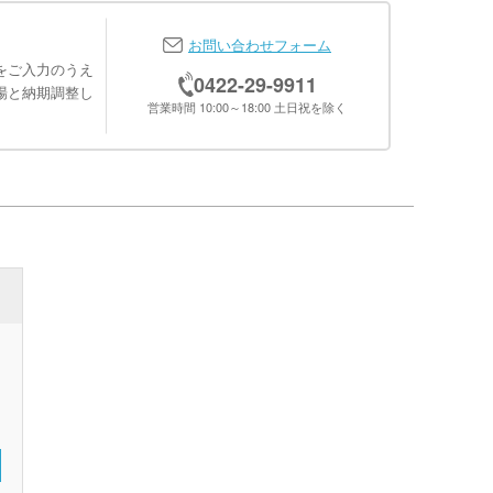
お問い合わせフォーム
をご入力のうえ
0422-29-9911
場と納期調整し
営業時間 10:00～18:00 土日祝を除く