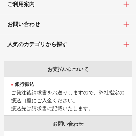
ご利用案内
お問い合わせ
人気のカテゴリから探す
お支払いについて
銀行振込
ご発注後請求書をお送りしますので、弊社指定の
振込口座にご入金ください。
振込先は請求書に記載いたします。
お問い合わせ