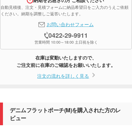
納期をお急ぎの方 ご相談ください
自動見積後、注文・見積フォームに納品希望日をご入力のうえご依頼
ください。納期を調整しご返答いたします。
お問い合わせフォーム
0422-29-9911
営業時間 10:00～18:00 土日祝を除く
在庫は変動いたしますので、
ご注文前に在庫のご確認をお願いいたします。
注文の流れを詳しく見る
デニムフラットポーチ(M)を購入された方のレ
ビュー