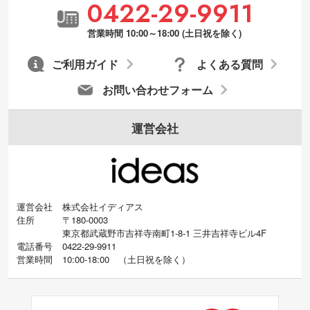
0422-29-9911
営業時間 10:00～18:00 (土日祝を除く)
ご利用ガイド
よくある質問
お問い合わせフォーム
運営会社
運営会社
株式会社イディアス
住所
〒180-0003
東京都武蔵野市吉祥寺南町1-8-1 三井吉祥寺ビル4F
電話番号
0422-29-9911
営業時間
10:00-18:00
（
土日祝を除く）