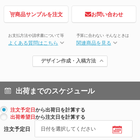
商品サンプルを注文
お問い合わせ
お支払方法や請求書について等
予算に合わない そんなときは
よくある質問はこちら
関連商品を見る
デザイン作成・入稿方法
出荷までのスケジュール
注文予定日
から出荷日を計算する
出荷希望日
から注文日を計算する
注文予定日