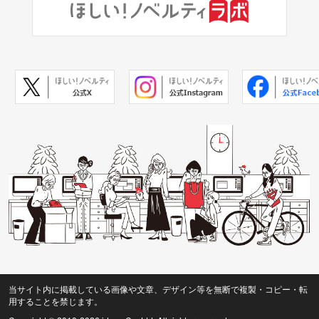
当サイト内に掲載している画像や文章、デザイン等を無断で複製・コピー・転
用することを禁じます。