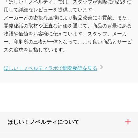
「ほしい！ノベルティ」では、スタッフが実際に商品を使
用して詳細なレビューを提供しています。
メーカーとの密接な連携により製品改善にも貢献。また、
開発秘話の取材や正直な評価を通じて、商品の背景にある
物語や価値をお客様に伝えています。スタッフ、メーカ
ー、印刷所の三者が一体となって、より良い商品とサービ
スの追求を目指しています。
ほしい！ノベルティラボで開発秘話を見る
ほしい！ノベルティについて