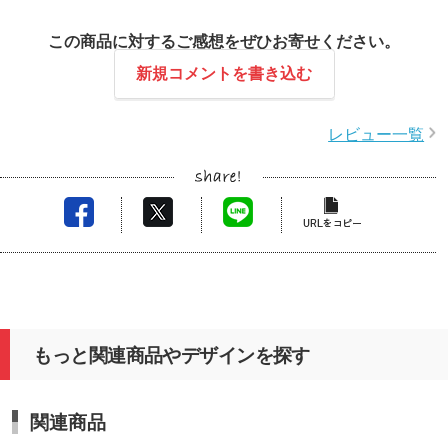
この商品に対するご感想をぜひお寄せください。
新規コメントを書き込む
レビュー一覧
もっと関連商品やデザインを探す
関連商品