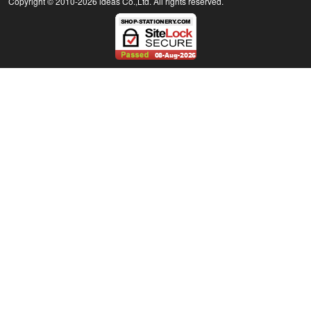
Copyright © 2010
-2026 ideas Co.,Ltd. All rights reserved.