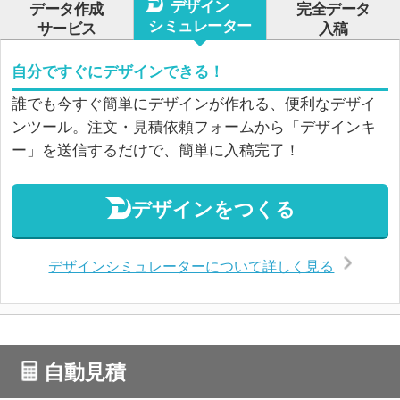
デザイン
データ作成
完全データ
シミュレーター
サービス
入稿
自分ですぐにデザインできる！
誰でも今すぐ簡単にデザインが作れる、便利なデザイ
ンツール。注文・見積依頼フォームから「デザインキ
ー」を送信するだけで、簡単に入稿完了！
デザインをつくる
デザインシミュレーターについて詳しく見る
自動見積