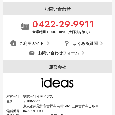
お問い合わせ
0422-29-9911
営業時間 10:00～18:00 (土日祝を除く)
ご利用ガイド
よくある質問
お問い合わせフォーム
運営会社
運営会社
株式会社イディアス
住所
〒180-0003
東京都武蔵野市吉祥寺南町1-8-1 三井吉祥寺ビル4F
電話番号
0422-29-9911