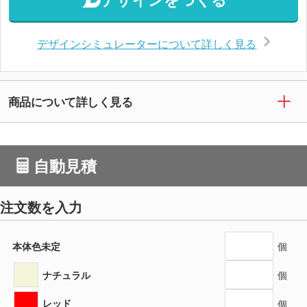
デザインシミュレーターについて詳しく見る
商品について詳しく見る
自動見積
注文数を入力
本体色未定
個
ナチュラル
個
レッド
個