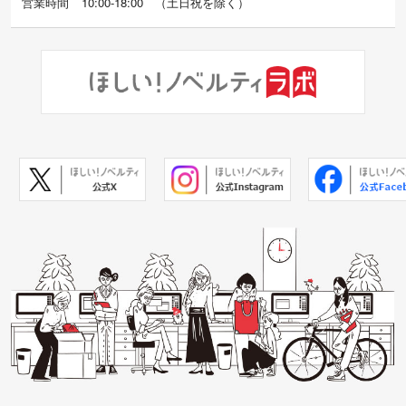
営業時間
10:00-18:00
（
土日祝を除く）