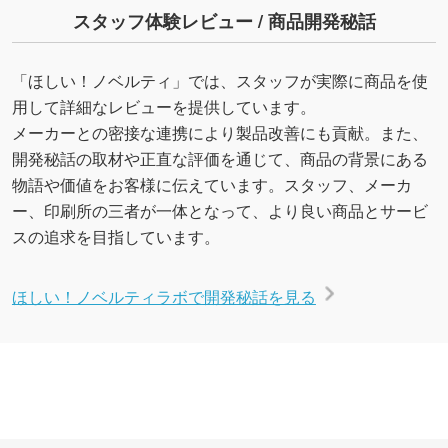
スタッフ体験レビュー / 商品開発秘話
「ほしい！ノベルティ」では、スタッフが実際に商品を使
用して詳細なレビューを提供しています。
メーカーとの密接な連携により製品改善にも貢献。また、
開発秘話の取材や正直な評価を通じて、商品の背景にある
物語や価値をお客様に伝えています。スタッフ、メーカ
ー、印刷所の三者が一体となって、より良い商品とサービ
スの追求を目指しています。
ほしい！ノベルティラボで開発秘話を見る