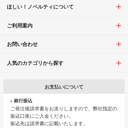
ほしい！ノベルティについて
ご利用案内
お問い合わせ
人気のカテゴリから探す
お支払いについて
銀行振込
ご発注後請求書をお送りしますので、弊社指定の
振込口座にご入金ください。
振込先は請求書に記載いたします。