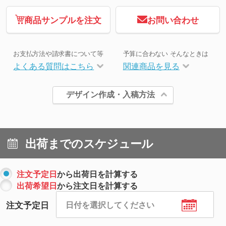
商品サンプルを注文
お問い合わせ
お支払方法や請求書について等
予算に合わない そんなときは
よくある質問はこちら
関連商品を見る
デザイン作成・入稿方法
出荷までのスケジュール
注文予定日
から出荷日を計算する
出荷希望日
から注文日を計算する
注文予定日