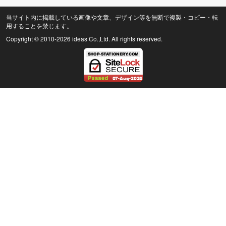
当サイト内に掲載している画像や文章、デザイン等を無断で複製・コピー・転
用することを禁じます。
Copyright © 2010
-2026 ideas Co.,Ltd. All rights reserved.