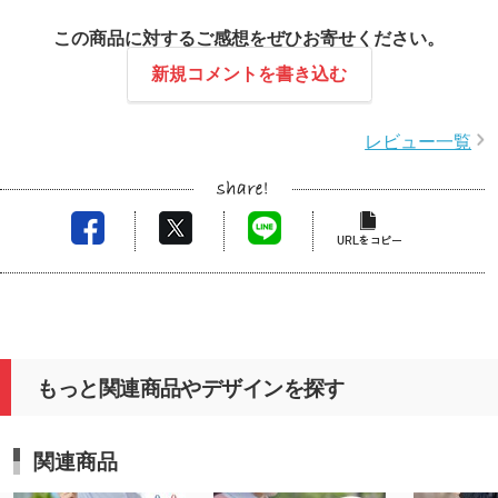
この商品に対するご感想をぜひお寄せください。
新規コメントを書き込む
レビュー一覧
もっと関連商品やデザインを探す
関連商品