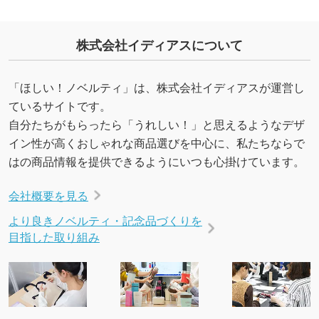
株式会社イディアスについて
「ほしい！ノベルティ」は、株式会社イディアスが運営し
ているサイトです。
自分たちがもらったら「うれしい！」と思えるようなデザ
イン性が高くおしゃれな商品選びを中心に、私たちならで
はの商品情報を提供できるようにいつも心掛けています。
会社概要を見る
より良きノベルティ・記念品づくりを
目指した取り組み