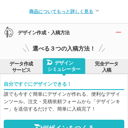
商品についてもっと詳しく見る
デザイン作成・入稿方法
選べる３つの入稿方法！
デザイン
データ作成
完全データ
シミュレーター
サービス
入稿
自分ですぐにデザインできる！
誰でも今すぐ簡単にデザインが作れる、便利なデザイ
ンツール。注文・見積依頼フォームから「デザインキ
ー」を送信するだけで、簡単に入稿完了！
デザインをつくる