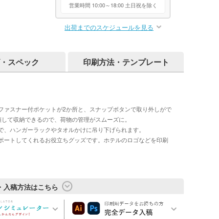
営業時間 10:00～18:00 土日祝を除く
出荷までのスケジュールを見る
・スペック
印刷方法・テンプレート
ファスナー付ポケットが2か所と、スナップボタンで取り外しがで
類して収納できるので、荷物の管理がスムーズに。
で、ハンガーラックやタオルかけに吊り下げられます。
ポートしてくれるお役立ちグッズです。ホテルのロゴなどを印刷
・入稿方法はこちら