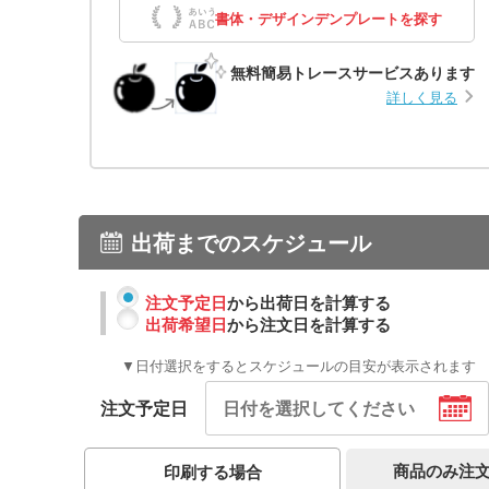
書体・デザインデンプレートを探す
無料簡易トレースサービスあります
詳しく見る
出荷までのスケジュール
注文予定日
から出荷日を計算する
出荷希望日
から注文日を計算する
▼日付選択をするとスケジュールの目安が表示されます
注文予定日
商品のみ注
印刷する場合