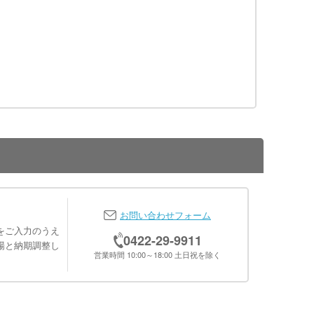
お問い合わせフォーム
をご入力のうえ
0422-29-9911
場と納期調整し
営業時間 10:00～18:00 土日祝を除く