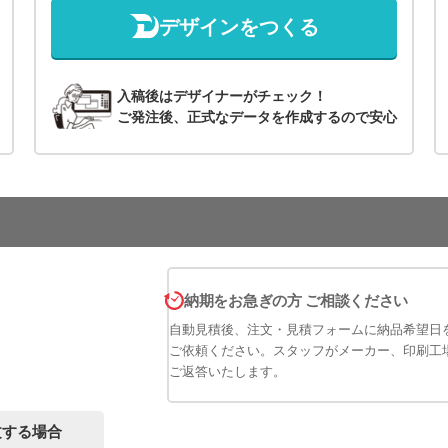
デザインをつくる
入稿後はデザイナーがチェック！
ご発注後、正式なデータを作成するので安心
納期をお急ぎの方 ご相談ください
自動見積後、注文・見積フォームに納品希望日
ご依頼ください。スタッフがメーカー、印刷工
ご返答いたします。
文する場合