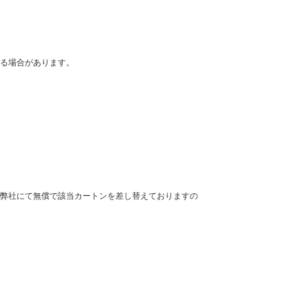
る場合があります。
弊社にて無償で該当カートンを差し替えておりますの