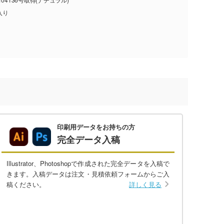
入り
印刷用データをお持ちの方
完全データ入稿
Illustrator、Photoshopで作成された完全データを入稿で
きます。入稿データは注文・見積依頼フォームからご入
稿ください。
詳しく見る