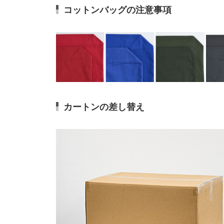
コットンバッグの注意事項
カートンの差し替え