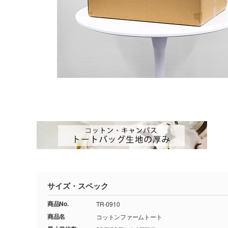
サイズ・スペック
商品No.
TR-0910
商品名
コットンファームトート