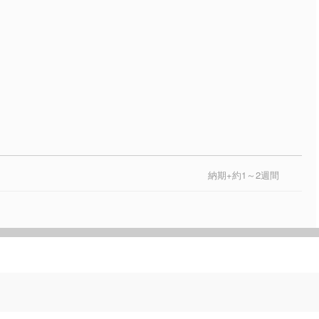
納期+約1～2週間