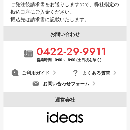
ご発注後請求書をお送りしますので、弊社指定の
振込口座にご入金ください。
振込先は請求書に記載いたします。
お問い合わせ
0422-29-9911
営業時間 10:00～18:00 (土日祝を除く)
ご利用ガイド
よくある質問
お問い合わせフォーム
運営会社