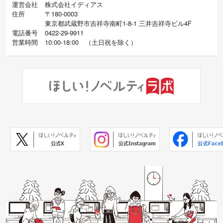
運営会社
株式会社イディアス
住所
〒180-0003
東京都武蔵野市吉祥寺南町1-8-1 三井吉祥寺ビル4F
電話番号
0422-29-9911
営業時間
10:00-18:00
（
土日祝を除く）