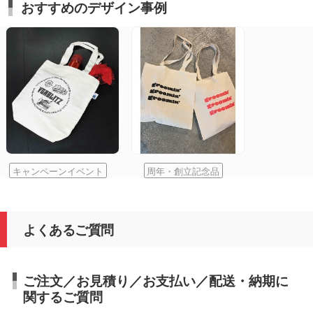
おすすめのデザイン事例
キャンペーンイベント
周年・創立記念品
よくあるご質問
ご注文／お見積り／お支払い／配送・納期に
関するご質問