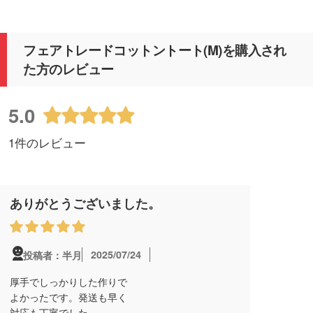
フェアトレードコットントート(M)を購入され
た方のレビュー
5.0
1件のレビュー
ありがとうございました。
2025/07/24
投稿者：半月
厚手でしっかりした作りで
よかったです。発送も早く
対応も丁寧でした。