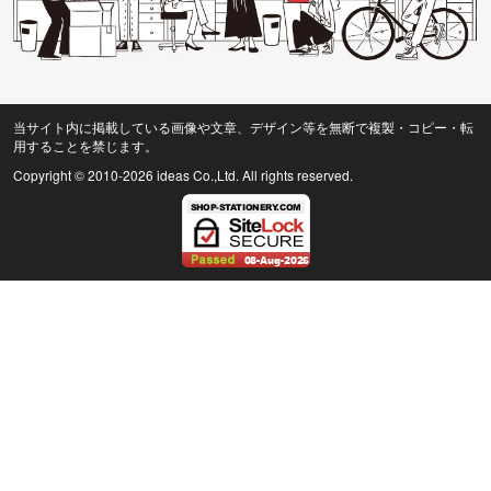
当サイト内に掲載している画像や文章、デザイン等を無断で複製・コピー・転
用することを禁じます。
Copyright © 2010
-2026 ideas Co.,Ltd. All rights reserved.