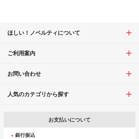
ほしい！ノベルティについて
ご利用案内
お問い合わせ
人気のカテゴリから探す
お支払いについて
銀行振込