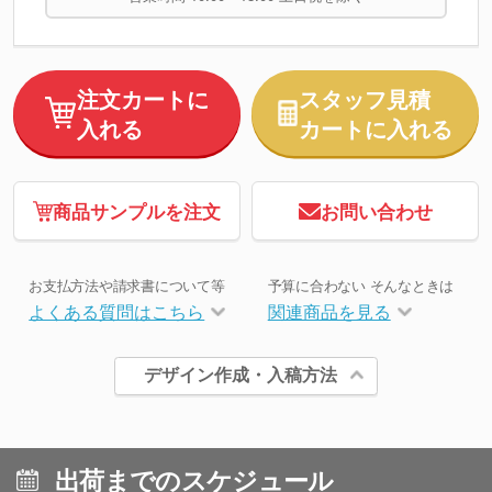
注文カートに
スタッフ見積
入れる
カートに入れる
商品サンプルを注文
お問い合わせ
お支払方法や請求書について等
予算に合わない そんなときは
よくある質問はこちら
関連商品を見る
デザイン作成・入稿方法
出荷までのスケジュール