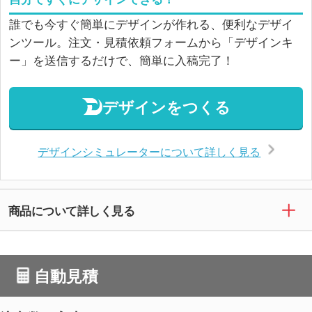
誰でも今すぐ簡単にデザインが作れる、便利なデザイ
ンツール。注文・見積依頼フォームから「デザインキ
ー」を送信するだけで、簡単に入稿完了！
デザインをつくる
デザインシミュレーターについて詳しく見る
商品について詳しく見る
自動見積