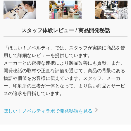
スタッフ体験レビュー / 商品開発秘話
「ほしい！ノベルティ」では、スタッフが実際に商品を使
用して詳細なレビューを提供しています。
メーカーとの密接な連携により製品改善にも貢献。また、
開発秘話の取材や正直な評価を通じて、商品の背景にある
物語や価値をお客様に伝えています。スタッフ、メーカ
ー、印刷所の三者が一体となって、より良い商品とサービ
スの追求を目指しています。
ほしい！ノベルティラボで開発秘話を見る