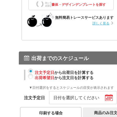
書体・デザインデンプレートを探す
無料簡易トレースサービスあります
詳しく見る
出荷までのスケジュール
注文予定日
から出荷日を計算する
出荷希望日
から注文日を計算する
▼日付選択をするとスケジュールの目安が表示されます
注文予定日
商品のみ注
印刷する場合