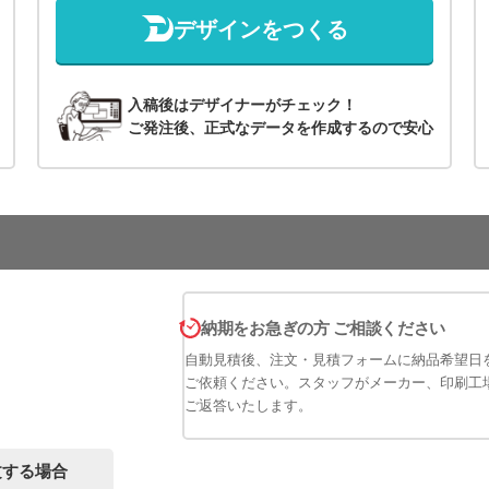
デザインをつくる
入稿後はデザイナーがチェック！
ご発注後、正式なデータを作成するので安心
納期をお急ぎの方 ご相談ください
自動見積後、注文・見積フォームに納品希望日
ご依頼ください。スタッフがメーカー、印刷工
ご返答いたします。
文する場合