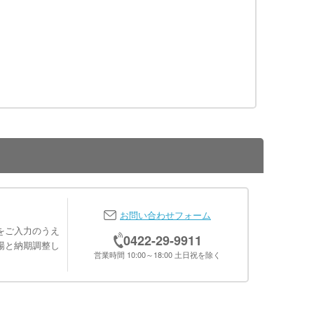
お問い合わせフォーム
をご入力のうえ
0422-29-9911
場と納期調整し
営業時間 10:00～18:00 土日祝を除く