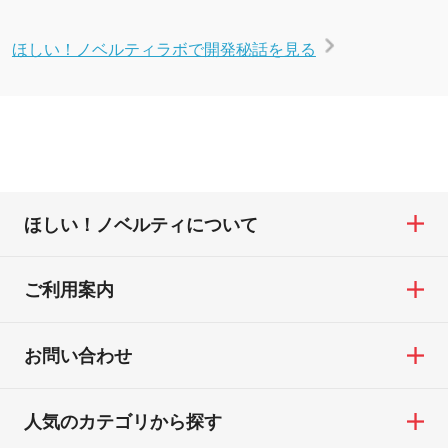
ほしい！ノベルティラボで開発秘話を見る
ほしい！ノベルティについて
ご利用案内
お問い合わせ
人気のカテゴリから探す