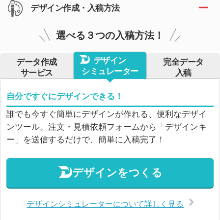
デザイン作成・入稿方法
選べる３つの入稿方法！
デザイン
データ作成
完全データ
シミュレーター
サービス
入稿
自分ですぐにデザインできる！
誰でも今すぐ簡単にデザインが作れる、便利なデザイ
ンツール。注文・見積依頼フォームから「デザインキ
ー」を送信するだけで、簡単に入稿完了！
デザインをつくる
デザインシミュレーターについて詳しく見る