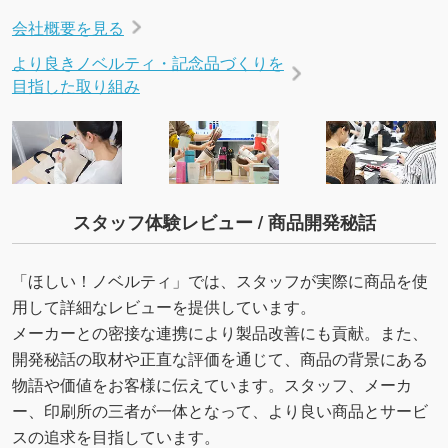
会社概要を見る
より良きノベルティ・記念品づくりを
目指した取り組み
スタッフ体験レビュー / 商品開発秘話
「ほしい！ノベルティ」では、スタッフが実際に商品を使
用して詳細なレビューを提供しています。
メーカーとの密接な連携により製品改善にも貢献。また、
開発秘話の取材や正直な評価を通じて、商品の背景にある
物語や価値をお客様に伝えています。スタッフ、メーカ
ー、印刷所の三者が一体となって、より良い商品とサービ
スの追求を目指しています。