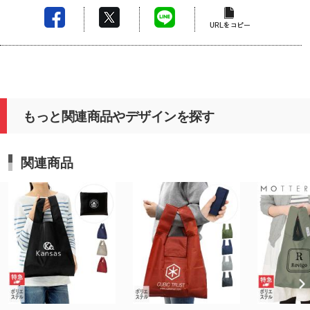
もっと関連商品やデザインを探す
関連商品