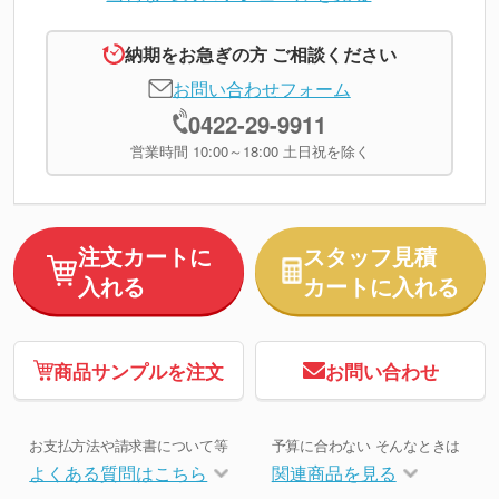
納期をお急ぎの方 ご相談ください
お問い合わせフォーム
0422-29-9911
営業時間 10:00～18:00 土日祝を除く
注文カートに
スタッフ見積
入れる
カートに入れる
商品サンプルを注文
お問い合わせ
お支払方法や請求書について等
予算に合わない そんなときは
よくある質問はこちら
関連商品を見る