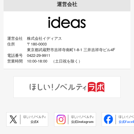
運営会社
運営会社
株式会社イディアス
住所
〒180-0003
東京都武蔵野市吉祥寺南町1-8-1 三井吉祥寺ビル4F
電話番号
0422-29-9911
営業時間
10:00-18:00
（
土日祝を除く）