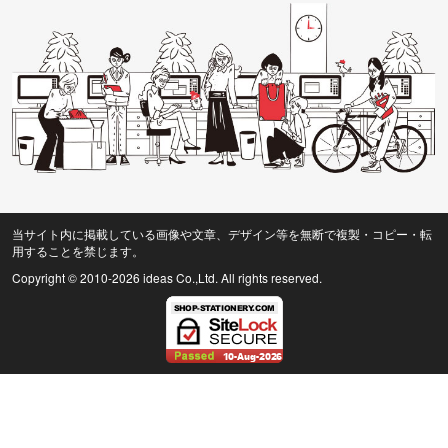
当サイト内に掲載している画像や文章、デザイン等を無断で複製・コピー・転
用することを禁じます。
Copyright © 2010
-2026 ideas Co.,Ltd. All rights reserved.