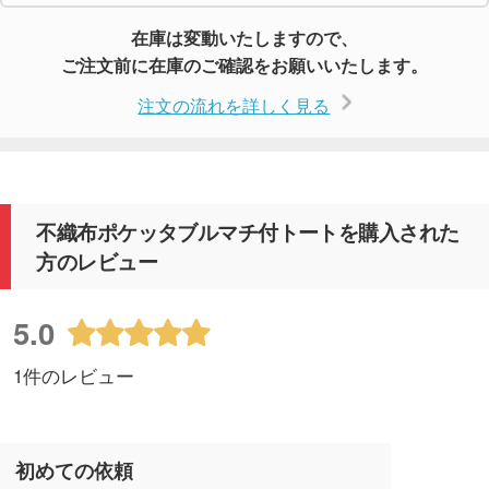
在庫は変動いたしますので、
ご注文前に在庫のご確認をお願いいたします。
注文の流れを詳しく見る
不織布ポケッタブルマチ付トートを購入された
方のレビュー
5.0
1件のレビュー
初めての依頼