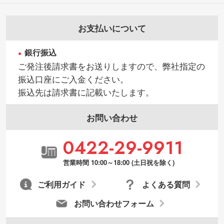
お支払いについて
銀行振込
ご発注後請求書をお送りしますので、弊社指定の
振込口座にご入金ください。
振込先は請求書に記載いたします。
お問い合わせ
0422-29-9911
営業時間 10:00～18:00 (土日祝を除く)
ご利用ガイド
よくある質問
お問い合わせフォーム