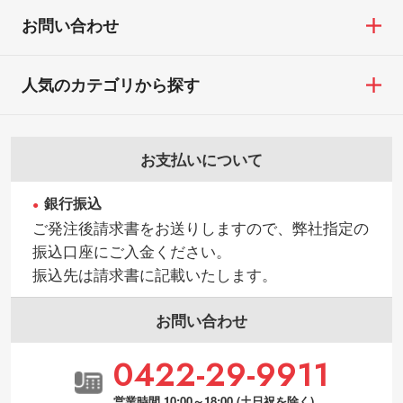
お問い合わせ
人気のカテゴリから探す
お支払いについて
銀行振込
ご発注後請求書をお送りしますので、弊社指定の
振込口座にご入金ください。
振込先は請求書に記載いたします。
お問い合わせ
0422-29-9911
営業時間 10:00～18:00 (土日祝を除く)