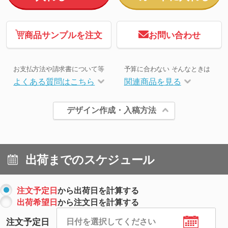
商品サンプルを注文
お問い合わせ
お支払方法や請求書について等
予算に合わない そんなときは
よくある質問はこちら
関連商品を見る
デザイン作成・入稿方法
出荷までのスケジュール
注文予定日
から出荷日を計算する
出荷希望日
から注文日を計算する
注文予定日