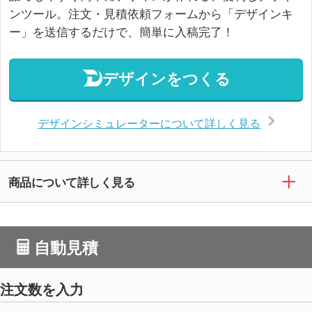
ンツール。注文・見積依頼フォームから「デザインキ
ー」を送信するだけで、簡単に入稿完了！
デザインをつくる
デザインシミュレーターについて詳しく見る
商品について詳しく見る
自動見積
注文数を入力