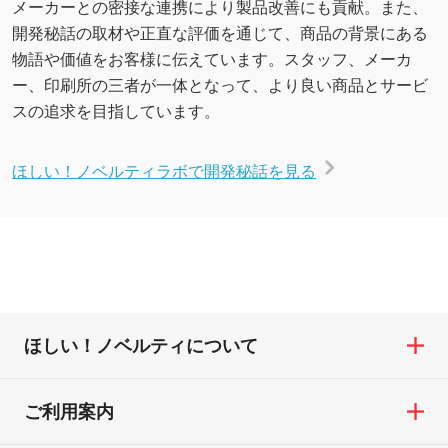
メーカーとの密接な連携により製品改善にも貢献。また、
開発秘話の取材や正直な評価を通じて、商品の背景にある
物語や価値をお客様に伝えています。スタッフ、メーカ
ー、印刷所の三者が一体となって、より良い商品とサービ
スの追求を目指しています。
ほしい！ノベルティラボで開発秘話を見る
ほしい！ノベルティについて
ご利用案内