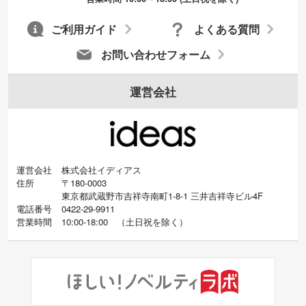
ご利用ガイド
よくある質問
お問い合わせフォーム
運営会社
運営会社
株式会社イディアス
住所
〒180-0003
東京都武蔵野市吉祥寺南町1-8-1 三井吉祥寺ビル4F
電話番号
0422-29-9911
営業時間
10:00-18:00
（
土日祝を除く）