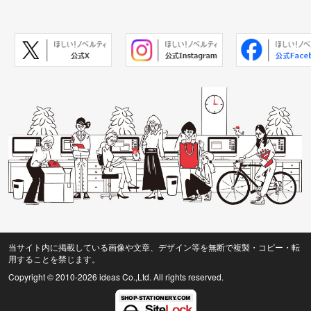
当サイト内に掲載している画像や文章、デザイン等を無断で複製・コピー・転
用することを禁じます。
Copyright © 2010
-2026 ideas Co.,Ltd. All rights reserved.