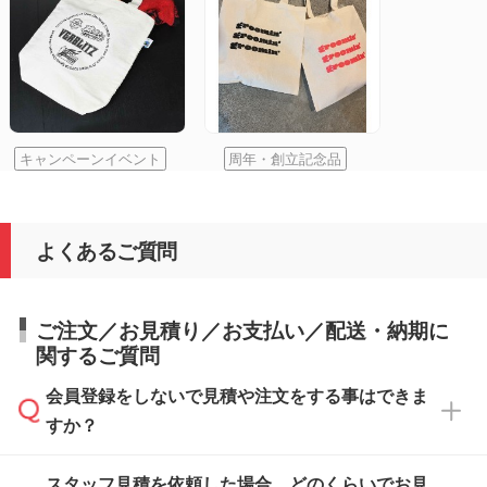
キャンペーンイベント
周年・創立記念品
よくあるご質問
ご注文／お見積り／お支払い／配送・納期に
関するご質問
会員登録をしないで見積や注文をする事はできま
すか？
スタッフ見積を依頼した場合、どのくらいでお見