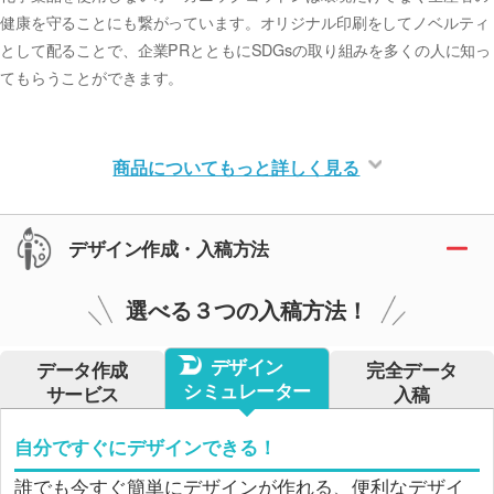
健康を守ることにも繋がっています。オリジナル印刷をしてノベルティ
として配ることで、企業PRとともにSDGsの取り組みを多くの人に知っ
てもらうことができます。
商品についてもっと詳しく見る
デザイン作成・入稿方法
選べる３つの入稿方法！
デザイン
データ作成
完全データ
シミュレーター
サービス
入稿
自分ですぐにデザインできる！
誰でも今すぐ簡単にデザインが作れる、便利なデザイ