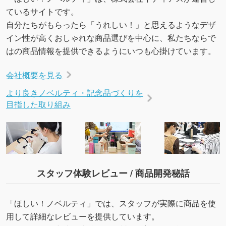
ているサイトです。
自分たちがもらったら「うれしい！」と思えるようなデザ
イン性が高くおしゃれな商品選びを中心に、私たちならで
はの商品情報を提供できるようにいつも心掛けています。
会社概要を見る
より良きノベルティ・記念品づくりを
目指した取り組み
スタッフ体験レビュー / 商品開発秘話
「ほしい！ノベルティ」では、スタッフが実際に商品を使
用して詳細なレビューを提供しています。