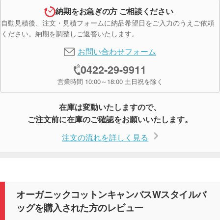
納期をお急ぎの方 ご相談ください
自動見積後、注文・見積フォームに納品希望日をご入力のうえご依頼
ください。納期を調整しご返答いたします。
お問い合わせフォーム
0422-29-9911
営業時間 10:00～18:00 土日祝を除く
在庫は変動いたしますので、
ご注文前に在庫のご確認をお願いいたします。
注文の流れを詳しく見る
オーガニックコットンキャンバスWスタイルバ
ッグを購入された方のレビュー