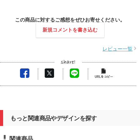
この商品に対するご感想をぜひお寄せください。
新規コメントを書き込む
レビュー一覧
もっと関連商品やデザインを探す
関連商品