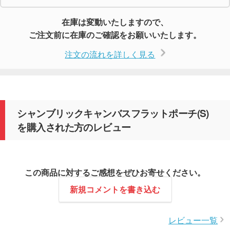
在庫は変動いたしますので、
ご注文前に在庫のご確認をお願いいたします。
注文の流れを詳しく見る
シャンブリックキャンバスフラットポーチ(S)
を購入された方のレビュー
この商品に対するご感想をぜひお寄せください。
新規コメントを書き込む
レビュー一覧