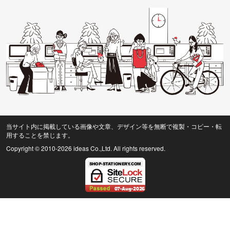
当サイト内に掲載している画像や文章、デザイン等を無断で複製・コピー・転
用することを禁じます。
Copyright © 2010
-2026 ideas Co.,Ltd. All rights reserved.