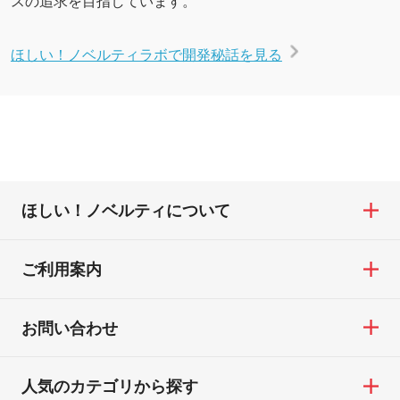
ほしい！ノベルティラボで開発秘話を見る
ほしい！ノベルティについて
ご利用案内
お問い合わせ
人気のカテゴリから探す