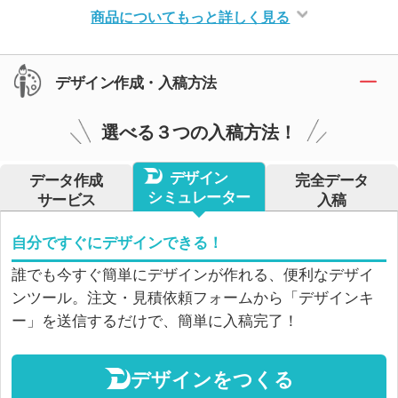
商品についてもっと詳しく見る
デザイン作成・入稿方法
選べる３つの入稿方法！
デザイン
データ作成
完全データ
シミュレーター
サービス
入稿
自分ですぐにデザインできる！
誰でも今すぐ簡単にデザインが作れる、便利なデザイ
ンツール。注文・見積依頼フォームから「デザインキ
ー」を送信するだけで、簡単に入稿完了！
デザインをつくる