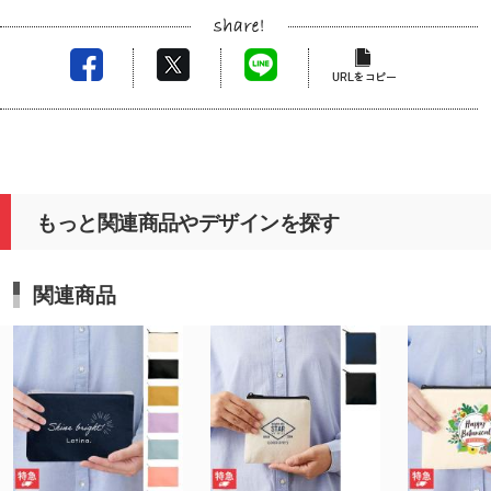
もっと関連商品やデザインを探す
関連商品