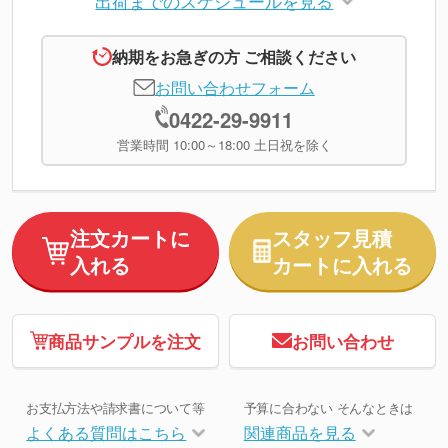
出荷までのスケジュールを見る
納期をお急ぎの方 ご相談ください
お問い合わせフォーム
0422-29-9911
営業時間 10:00～18:00 土日祝を除く
注文カートに
スタッフ見積
入れる
カートに入れる
商品サンプルを注文
お問い合わせ
お支払方法や請求書について等
予算に合わない そんなときは
よくある質問はこちら
関連商品を見る