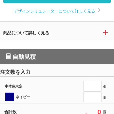
デザインシミュレーターについて詳しく見る
商品について詳しく見る
自動見積
注文数を入力
本体色未定
個
ネイビー
個
0
合計数
個