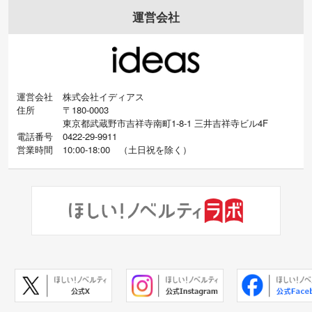
運営会社
運営会社
株式会社イディアス
住所
〒180-0003
東京都武蔵野市吉祥寺南町1-8-1 三井吉祥寺ビル4F
電話番号
0422-29-9911
営業時間
10:00-18:00
（
土日祝を除く）