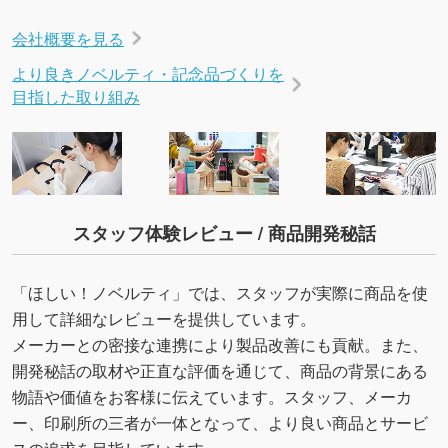
会社概要を見る
より良きノベルティ・記念品づくりを
目指した取り組み
スタッフ体験レビュー / 商品開発秘話
「ほしい！ノベルティ」では、スタッフが実際に商品を使
用して詳細なレビューを提供しています。
メーカーとの密接な連携により製品改善にも貢献。また、
開発秘話の取材や正直な評価を通じて、商品の背景にある
物語や価値をお客様に伝えています。スタッフ、メーカ
ー、印刷所の三者が一体となって、より良い商品とサービ
スの追求を目指しています。