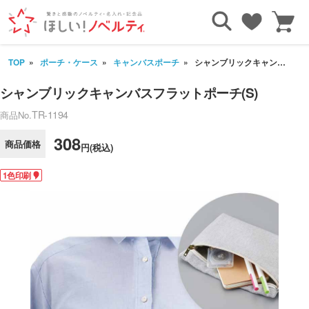
TOP
ポーチ・ケース
キャンバスポーチ
シャンブリックキャンバスフラットポーチ(S)
シャンブリックキャンバスフラットポーチ(S)
TR-1194
商品No.
308
商品価格
円(税込)
1色印刷