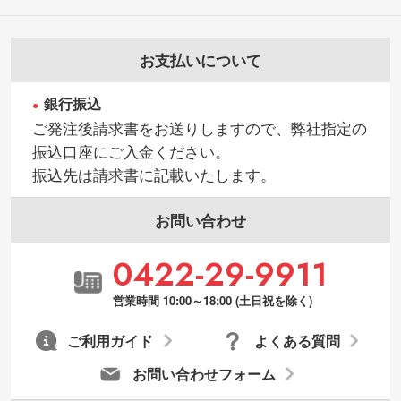
お支払いについて
銀行振込
ご発注後請求書をお送りしますので、弊社指定の
振込口座にご入金ください。
振込先は請求書に記載いたします。
お問い合わせ
0422-29-9911
営業時間 10:00～18:00 (土日祝を除く)
ご利用ガイド
よくある質問
お問い合わせフォーム