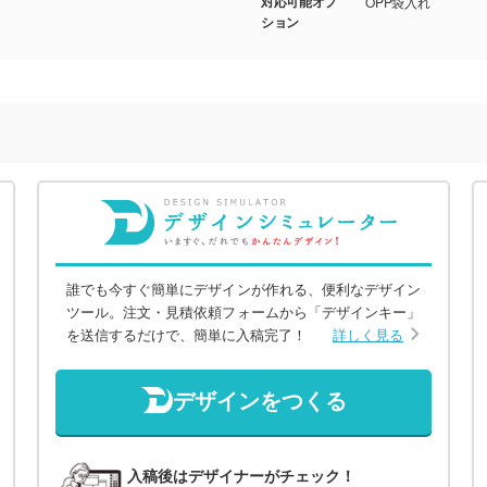
対応可能オプ
OPP袋入れ
ション
誰でも今すぐ簡単にデザインが作れる、便利なデザイン
ツール。注文・見積依頼フォームから「デザインキー」
を送信するだけで、簡単に入稿完了！
詳しく見る
デザインをつくる
入稿後はデザイナーがチェック！