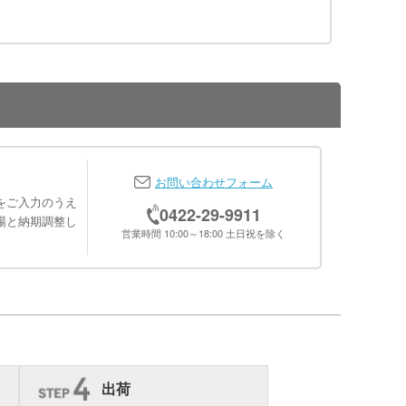
お問い合わせフォーム
をご入力のうえ
0422-29-9911
場と納期調整し
営業時間 10:00～18:00 土日祝を除く
出荷