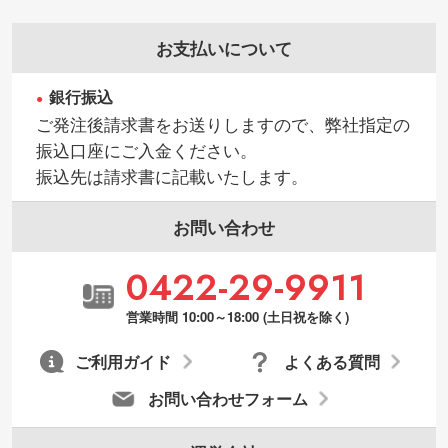
お支払いについて
銀行振込
ご発注後請求書をお送りしますので、弊社指定の
振込口座にご入金ください。
振込先は請求書に記載いたします。
お問い合わせ
0422-29-9911
営業時間 10:00～18:00 (土日祝を除く)
ご利用ガイド
よくある質問
お問い合わせフォーム