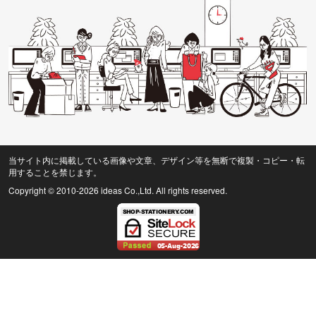
当サイト内に掲載している画像や文章、デザイン等を無断で複製・コピー・転
用することを禁じます。
Copyright © 2010
-2026 ideas Co.,Ltd. All rights reserved.