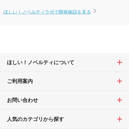
ほしい！ノベルティラボで開発秘話を見る
ほしい！ノベルティについて
ご利用案内
お問い合わせ
人気のカテゴリから探す