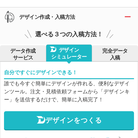
デザイン作成・入稿方法
選べる３つの入稿方法！
デザイン
データ作成
完全データ
シミュレーター
サービス
入稿
自分ですぐにデザインできる！
誰でも今すぐ簡単にデザインが作れる、便利なデザイ
ンツール。注文・見積依頼フォームから「デザインキ
ー」を送信するだけで、簡単に入稿完了！
デザインをつくる