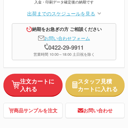
入金・印刷データ確定後の納期です
出荷までのスケジュールを見る
納期をお急ぎの方 ご相談ください
お問い合わせフォーム
0422-29-9911
営業時間 10:00～18:00 土日祝を除く
注文カートに
スタッフ見積
入れる
カートに入れる
商品サンプルを注文
お問い合わせ