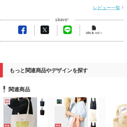
レビュー一覧
もっと関連商品やデザインを探す
関連商品