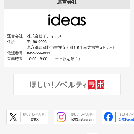
運営会社
運営会社
株式会社イディアス
住所
〒180-0003
東京都武蔵野市吉祥寺南町1-8-1 三井吉祥寺ビル4F
電話番号
0422-29-9911
営業時間
10:00-18:00
（
土日祝を除く）