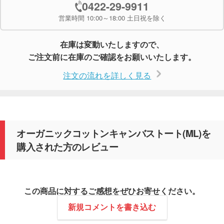
0422-29-9911
営業時間 10:00～18:00 土日祝を除く
在庫は変動いたしますので、
ご注文前に在庫のご確認をお願いいたします。
注文の流れを詳しく見る
オーガニックコットンキャンバストート(ML)を
購入された方のレビュー
この商品に対するご感想をぜひお寄せください。
新規コメントを書き込む