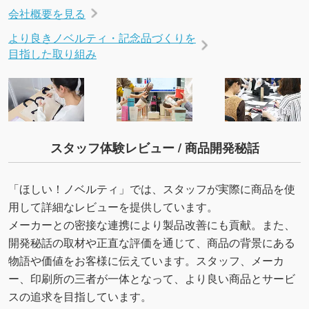
会社概要を見る
より良きノベルティ・記念品づくりを
目指した取り組み
スタッフ体験レビュー / 商品開発秘話
「ほしい！ノベルティ」では、スタッフが実際に商品を使
用して詳細なレビューを提供しています。
メーカーとの密接な連携により製品改善にも貢献。また、
開発秘話の取材や正直な評価を通じて、商品の背景にある
物語や価値をお客様に伝えています。スタッフ、メーカ
ー、印刷所の三者が一体となって、より良い商品とサービ
スの追求を目指しています。