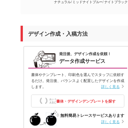
ナチュラル/ ミッドナイトブルー/ ナイトブラック
デザイン作成・入稿方法
発注後、デザイン作成を依頼！
データ作成サービス
書体やテンプレート、印刷色を選んでスタッフに依頼す
るだけ。発注後、バランスよく配置したデザインを作成
します。
詳しく見る
書体・デザインデンプレートを探す
無料簡易トレースサービスあります
詳しく見る