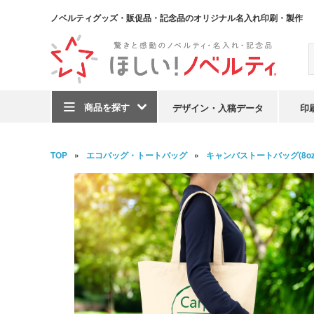
ノベルティグッズ・販促品・記念品のオリジナル名入れ印刷・製作
商品を探す
デザイン・入稿データ
印
TOP
エコバッグ・トートバッグ
キャンバストートバッグ(8oz