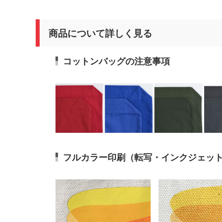
商品について詳しく見る
コットンバッグの注意事項
フルカラー印刷（転写・インクジェッ