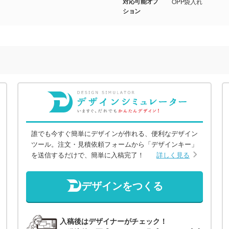
対応可能オプ
OPP袋入れ
ション
誰でも今すぐ簡単にデザインが作れる、便利なデザイン
ツール。注文・見積依頼フォームから「デザインキー」
を送信するだけで、簡単に入稿完了！
詳しく見る
デザインをつくる
入稿後はデザイナーがチェック！