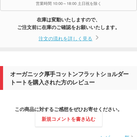
営業時間 10:00～18:00 土日祝を除く
在庫は変動いたしますので、
ご注文前に在庫のご確認をお願いいたします。
注文の流れを詳しく見る
オーガニック厚手コットンフラットショルダー
トートを購入された方のレビュー
この商品に対するご感想をぜひお寄せください。
新規コメントを書き込む