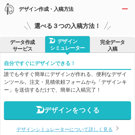
デザイン作成・入稿方法
選べる３つの入稿方法！
デザイン
データ作成
完全データ
シミュレーター
サービス
入稿
自分ですぐにデザインできる！
誰でも今すぐ簡単にデザインが作れる、便利なデザイ
ンツール。注文・見積依頼フォームから「デザインキ
ー」を送信するだけで、簡単に入稿完了！
デザインをつくる
デザインシミュレーターについて詳しく見る