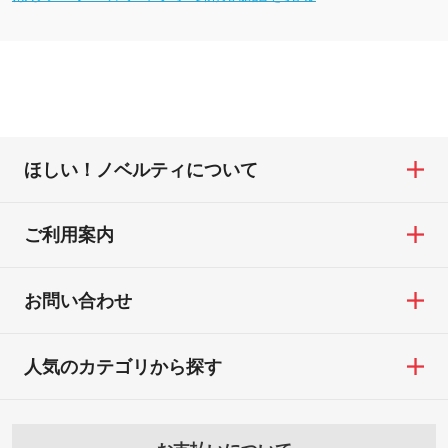
ほしい！ノベルティについて
ご利用案内
お問い合わせ
人気のカテゴリから探す