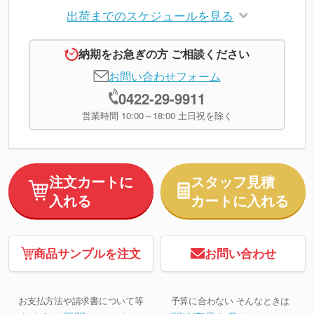
出荷までのスケジュールを見る
納期をお急ぎの方 ご相談ください
お問い合わせフォーム
0422-29-9911
営業時間 10:00～18:00 土日祝を除く
注文カートに
スタッフ見積
入れる
カートに入れる
商品サンプルを注文
お問い合わせ
お支払方法や請求書について等
予算に合わない そんなときは