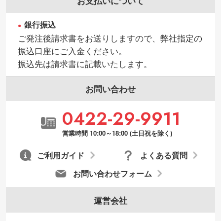
お支払いについて
銀行振込
ご発注後請求書をお送りしますので、弊社指定の
振込口座にご入金ください。
振込先は請求書に記載いたします。
お問い合わせ
0422-29-9911
営業時間 10:00～18:00 (土日祝を除く)
ご利用ガイド
よくある質問
お問い合わせフォーム
運営会社