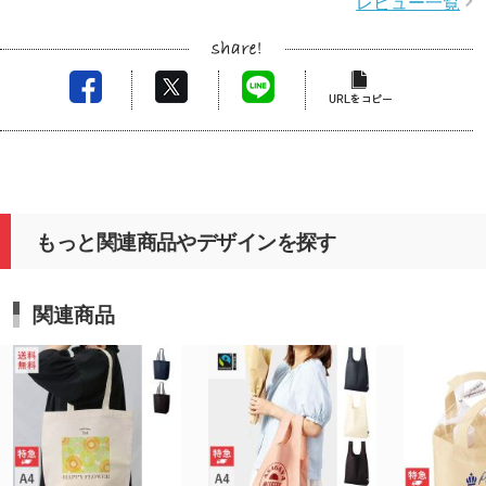
レビュー一覧
もっと関連商品やデザインを探す
関連商品