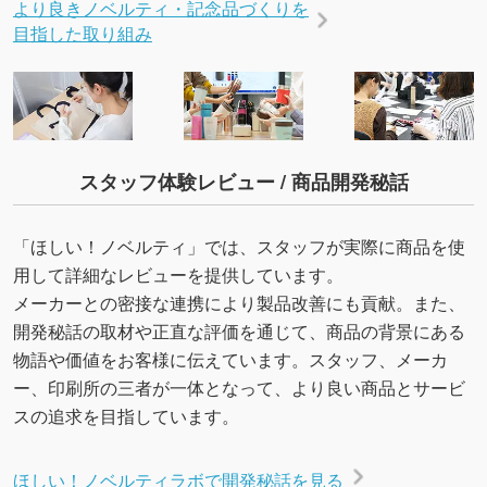
より良きノベルティ・記念品づくりを
目指した取り組み
スタッフ体験レビュー / 商品開発秘話
「ほしい！ノベルティ」では、スタッフが実際に商品を使
用して詳細なレビューを提供しています。
メーカーとの密接な連携により製品改善にも貢献。また、
開発秘話の取材や正直な評価を通じて、商品の背景にある
物語や価値をお客様に伝えています。スタッフ、メーカ
ー、印刷所の三者が一体となって、より良い商品とサービ
スの追求を目指しています。
ほしい！ノベルティラボで開発秘話を見る