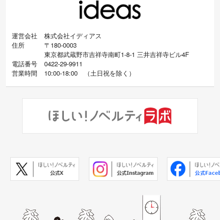
運営会社
株式会社イディアス
住所
〒180-0003
東京都武蔵野市吉祥寺南町1-8-1 三井吉祥寺ビル4F
電話番号
0422-29-9911
営業時間
10:00-18:00
（
土日祝を除く）