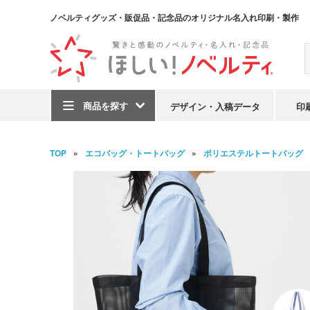
ノベルティグッズ・販促品・記念品のオリジナル名入れ印刷・製作
商品を探す
デザイン・入稿データ
印
TOP
エコバッグ・トートバッグ
ポリエステルトートバッグ