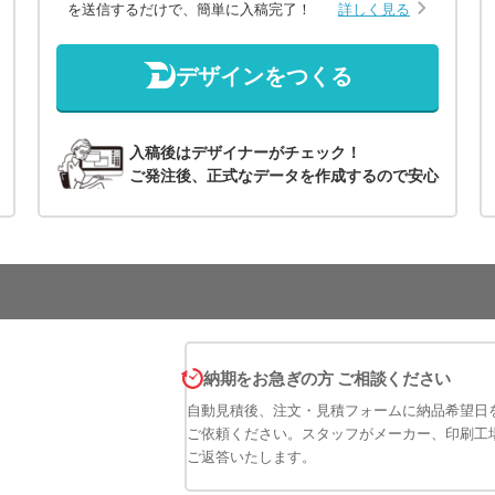
を送信するだけで、簡単に入稿完了！
詳しく見る
デザインをつくる
入稿後はデザイナーがチェック！
ご発注後、正式なデータを作成するので安心
納期をお急ぎの方 ご相談ください
自動見積後、注文・見積フォームに納品希望日
ご依頼ください。スタッフがメーカー、印刷工
ご返答いたします。