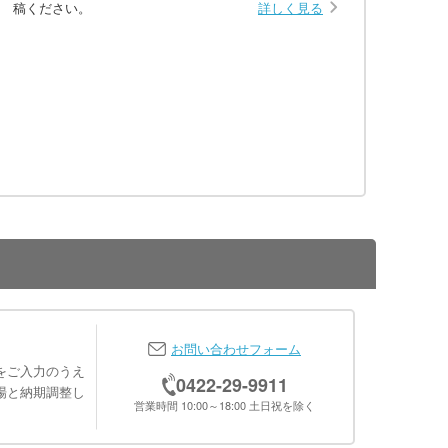
稿ください。
詳しく見る
お問い合わせフォーム
をご入力のうえ
0422-29-9911
場と納期調整し
営業時間 10:00～18:00 土日祝を除く